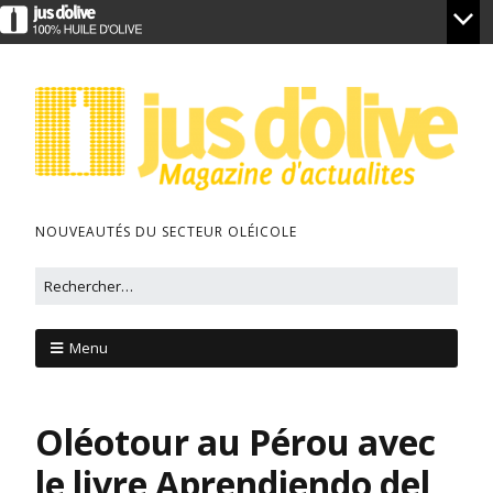
NOUVEAUTÉS DU SECTEUR OLÉICOLE
Menu
Oléotour au Pérou avec
le livre Aprendiendo del