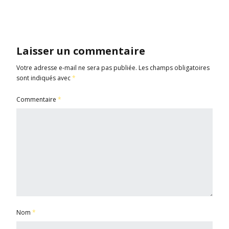
Laisser un commentaire
Votre adresse e-mail ne sera pas publiée.
Les champs obligatoires
sont indiqués avec
*
Commentaire
*
Nom
*