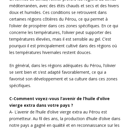
méditerranéen, avec des étés chauds et secs et des hivers
doux et humides. Ces conditions se retrouvent dans
certaines régions côtières du Pérou, ce qui permet à
l’olivier de prospérer dans ces zones spécifiques. En ce qui
concerne les températures, l’olivier peut supporter des
températures élevées, mais il est sensible au gel. C’est
pourquoi il est principalement cultivé dans des régions où
les températures hivernales restent douces.
En général, dans les régions adéquates du Pérou, l’olivier
se sent bien et s’est adapté favorablement, ce qui a
favorisé son développement et sa culture dans ces zones
spécifiques.
C-Comment voyez-vous l’avenir de l’huile d’olive
vierge extra dans votre pays ?
A- L’avenir de l’huile d’olive vierge extra au Pérou est
prometteur. Au fil des ans, la production d’huile d’olive dans
notre pays a gagné en qualité et en reconnaissance sur les