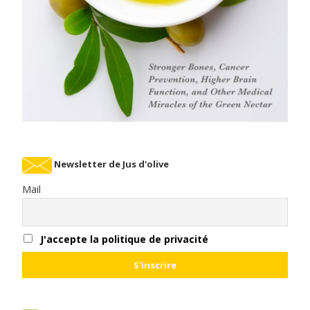
Newsletter de Jus d'olive
Mail
J'accepte la politique de privacité