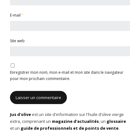
E-mail
*
Site web
Enregistrer mon nom, mon e-mail et mon site dans le navigateur
pour mon prochain commentaire.
Jus d'olive
est un site d'information sur l'huile d'olive vierge
extra, comprenant un
magazine d'actualités
, un
glossaire
et un
guide de professionnels et de points de vente
.