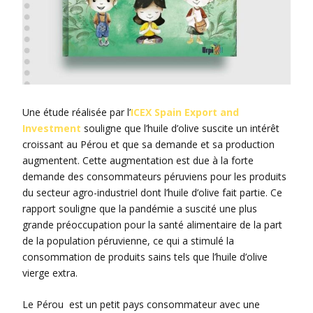
Une étude réalisée par l’
ICEX Spain Export and
Investment
souligne que l’huile d’olive suscite un intérêt
croissant au Pérou et que sa demande et sa production
augmentent. Cette augmentation est due à la forte
demande des consommateurs péruviens pour les produits
du secteur agro-industriel dont l’huile d’olive fait partie. Ce
rapport souligne que la pandémie a suscité une plus
grande préoccupation pour la santé alimentaire de la part
de la population péruvienne, ce qui a stimulé la
consommation de produits sains tels que l’huile d’olive
vierge extra.
Le Pérou est un petit pays consommateur avec une