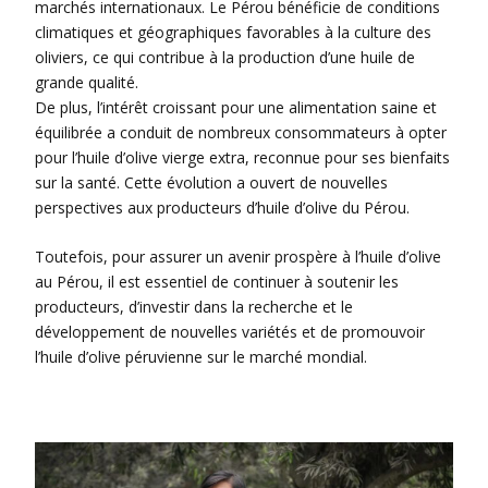
marchés internationaux. Le Pérou bénéficie de conditions
climatiques et géographiques favorables à la culture des
oliviers, ce qui contribue à la production d’une huile de
grande qualité.
De plus, l’intérêt croissant pour une alimentation saine et
équilibrée a conduit de nombreux consommateurs à opter
pour l’huile d’olive vierge extra, reconnue pour ses bienfaits
sur la santé. Cette évolution a ouvert de nouvelles
perspectives aux producteurs d’huile d’olive du Pérou.
Toutefois, pour assurer un avenir prospère à l’huile d’olive
au Pérou, il est essentiel de continuer à soutenir les
producteurs, d’investir dans la recherche et le
développement de nouvelles variétés et de promouvoir
l’huile d’olive péruvienne sur le marché mondial.