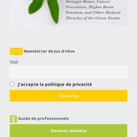
Newsletter de Jus d'olive
Mail
J'accepte la politique de privacité
Guide de professionnels
Devenez membre