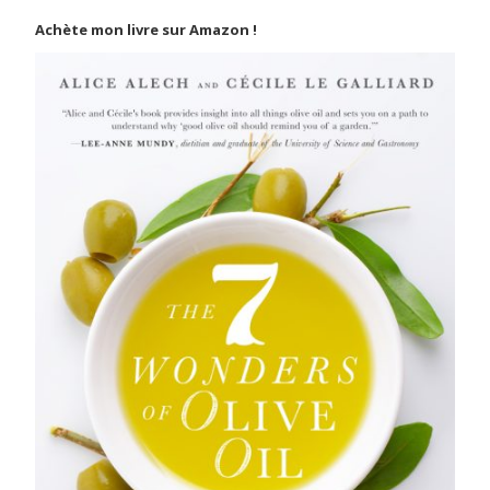
Achète mon livre sur Amazon !