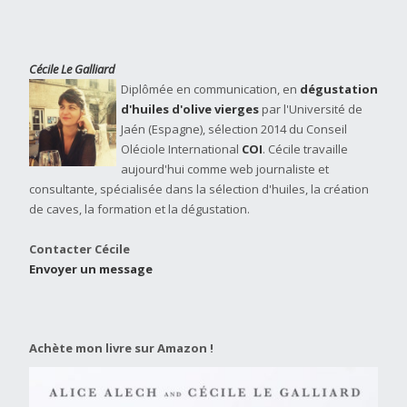
Cécile Le Galliard
Diplômée en communication, en
dégustation
d'huiles d'olive vierges
par l'Université de
Jaén (Espagne), sélection 2014 du Conseil
Oléciole International
COI
. Cécile travaille
aujourd'hui comme web journaliste et
consultante, spécialisée dans la sélection d'huiles, la création
de caves, la formation et la dégustation.
Contacter Cécile
Envoyer un message
Achète mon livre sur Amazon !