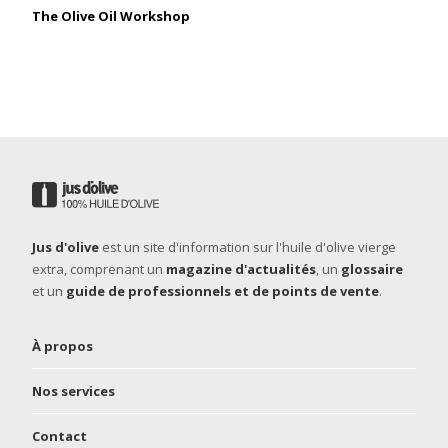
The Olive Oil Workshop
Jus d'olive
est un site d'information sur l'huile d'olive vierge
extra, comprenant un
magazine d'actualités
, un
glossaire
et un
guide de professionnels et de points de vente
.
À propos
Nos services
Contact