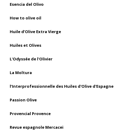
Esencia del Olivo
How to olive oil
Huile d’Olive Extra Vierge
Huiles et Olives
L'Odyssée de l'Olivier
La Moltura
l’Interprofessionnelle des Huiles d'Olive d'Espagne
Passion Olive
Provencial Provence
Revue espagnole Mercacei