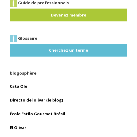
Guide de professionnels
Devenez membre
Glossaire
Cherchez un terme
blogosphère
Cata Ole
Directo del olivar (le blog)
École Estilo Gourmet Brésil
El Olivar