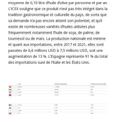
moyenne de 0,10 litre d’huile d’olive par personne et par an.
L’ICEX souligne que ce produit n’est pas très intégré dans la
tradition gastronomique et culturelle du pays, de sorte que
sa demande n’a pas encore atteint son potentiel, et qu’il
existe de nombreuses variétés d’huiles utilisées plus
fréquemment notamment l’huile de soja, de palme, de
tournesol ou de maïs. La production nationale est minime
et quant aux importations, entre 2017 et 2021, elles sont
passées de 6,6 millions USD à 7,5 millions USD, soit une
augmentation de 13 %. L’Espagne représente 91 % du total
des importations suivi de l’Italie et les États-Unis.