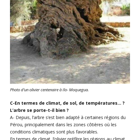
Photo d’un olivier centenaire à Ilo- Moquegua.
C-En termes de climat, de sol, de températures… ?
L’arbre se porte-t-il bien ?
A- Depuis, l’arbre s’est bien adapté à certaines régions du
Pérou, principalement dans les zones côtières où les
conditions climatiques sont plus favorables.
En termes de climat, l’olivier préfère les régions au climat