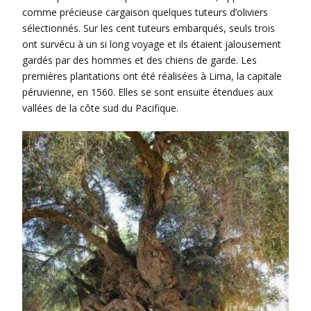
comme précieuse cargaison quelques tuteurs d’oliviers
sélectionnés. Sur les cent tuteurs embarqués, seuls trois
ont survécu à un si long voyage et ils étaient jalousement
gardés par des hommes et des chiens de garde. Les
premières plantations ont été réalisées à Lima, la capitale
péruvienne, en 1560. Elles se sont ensuite étendues aux
vallées de la côte sud du Pacifique.