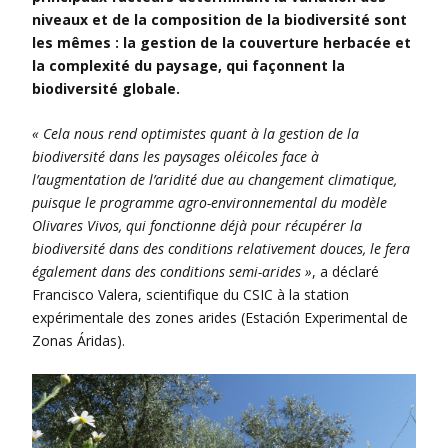
niveaux et de la composition de la biodiversité sont
les mêmes : la gestion de la couverture herbacée et
la complexité du paysage, qui façonnent la
biodiversité globale.
« Cela nous rend optimistes quant à la gestion de la
biodiversité dans les paysages oléicoles face à
l’augmentation de l’aridité due au changement climatique,
puisque le programme agro-environnemental du modèle
Olivares Vivos, qui fonctionne déjà pour récupérer la
biodiversité dans des conditions relativement douces, le fera
également dans des conditions semi-arides »
, a déclaré
Francisco Valera, scientifique du CSIC à la station
expérimentale des zones arides (Estación Experimental de
Zonas Áridas).