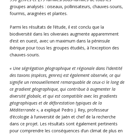
groupes analysés : oiseaux, pollinisateurs, chauves-souris,
fourmis, araignées et plantes.
Parmi les résultats de l’étude, il est conclu que la
biodiversité dans les oliveraies augmente apparemment
d’est en ouest, avec un maximum dans la péninsule
ibérique pour tous les groupes étudiés, à l’exception des
chauves-souris.
« Une ségrégation géographique et régionale dans l’identité
des taxons (espèces, genres) est également observée, ce qui
signifie un renouvellement remarquable de ceux-ci le long de
ce gradient géographique, qui contribue à augmenter la
diversité globale, et qui est compatible avec les gradients
géographiques et de déforestation typiques de la
Méditerranée »,
a expliqué Pedro J. Rey, professeur
d’écologie à l’université de Jaén et chef de la recherche
dans ce projet. Les résultats sont également pertinents
pour comprendre les conséquences d’un climat de plus en