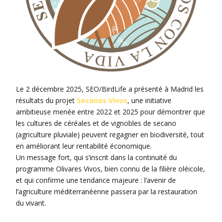
Le 2 décembre 2025, SEO/BirdLife a présenté à Madrid les
résultats du projet
Secanos Vivos
, une initiative
ambitieuse menée entre 2022 et 2025 pour démontrer que
les cultures de céréales et de vignobles de secano
(agriculture pluviale) peuvent regagner en biodiversité, tout
en améliorant leur rentabilité économique.
Un message fort, qui s’inscrit dans la continuité du
programme Olivares Vivos, bien connu de la filière oléicole,
et qui confirme une tendance majeure : l’avenir de
l’agriculture méditerranéenne passera par la restauration
du vivant.