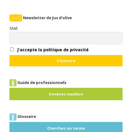
Newsletter de Jus d'olive
Mail
J'accepte la politique de privacité
Guide de professionnels
Devenez membre
Glossaire
Cherchez un terme