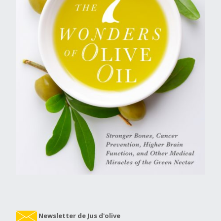
Newsletter de Jus d'olive