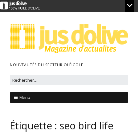
NOUVEAUTÉS DU SECTEUR OLÉICOLE
Menu
Étiquette :
seo bird life