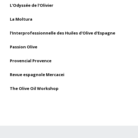
L'Odyssée de l'Olivier
La Moltura
l’Interprofessionnelle des Huiles d'Olive d'Espagne
Passion Olive
Provencial Provence
Revue espagnole Mercacei
The Olive Oil Workshop