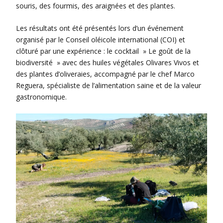
souris, des fourmis, des araignées et des plantes.
Les résultats ont été présentés lors d’un événement
organisé par le Conseil oléicole international (COI) et
clôturé par une expérience : le cocktail » Le goût de la
biodiversité » avec des huiles végétales Olivares Vivos et
des plantes d’oliveraies, accompagné par le chef Marco
Reguera, spécialiste de l’alimentation saine et de la valeur
gastronomique.