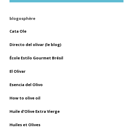
blogosphère
Cata Ole
Directo del olivar (le blog)
École Estilo Gourmet Brésil
El Olivar
Esencia del Olivo
How to olive oil
Huile d’Olive Extra Vierge
Huiles et Olives