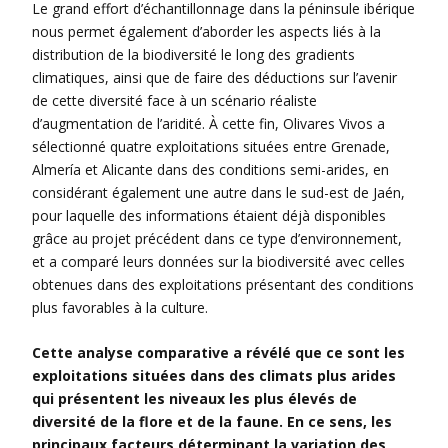
Le grand effort d’échantillonnage dans la péninsule ibérique
nous permet également d’aborder les aspects liés à la
distribution de la biodiversité le long des gradients
climatiques, ainsi que de faire des déductions sur l’avenir
de cette diversité face à un scénario réaliste
d’augmentation de l’aridité. À cette fin, Olivares Vivos a
sélectionné quatre exploitations situées entre Grenade,
Almería et Alicante dans des conditions semi-arides, en
considérant également une autre dans le sud-est de Jaén,
pour laquelle des informations étaient déjà disponibles
grâce au projet précédent dans ce type d’environnement,
et a comparé leurs données sur la biodiversité avec celles
obtenues dans des exploitations présentant des conditions
plus favorables à la culture.
Cette analyse comparative a révélé que ce sont les
exploitations situées dans des climats plus arides
qui présentent les niveaux les plus élevés de
diversité de la flore et de la faune. En ce sens, les
principaux facteurs déterminant la variation des