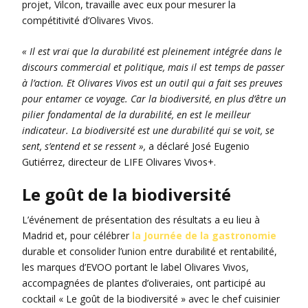
projet, Vilcon, travaille avec eux pour mesurer la
compétitivité d’Olivares Vivos.
« Il est vrai que la durabilité est pleinement intégrée dans le
discours commercial et politique, mais il est temps de passer
à l’action. Et Olivares Vivos est un outil qui a fait ses preuves
pour entamer ce voyage. Car la biodiversité, en plus d’être un
pilier fondamental de la durabilité, en est le meilleur
indicateur. La biodiversité est une durabilité qui se voit, se
sent, s’entend et se ressent »,
a déclaré José Eugenio
Gutiérrez, directeur de LIFE Olivares Vivos+.
Le goût de la biodiversité
L’événement de présentation des résultats a eu lieu à
Madrid et, pour célébrer
la Journée de la gastronomie
durable et consolider l’union entre durabilité et rentabilité,
les marques d’EVOO portant le label Olivares Vivos,
accompagnées de plantes d’oliveraies, ont participé au
cocktail « Le goût de la biodiversité » avec le chef cuisinier