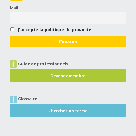
Mail
J'accepte la politique de privacité
Guide de professionnels
Devenez membre
Glossaire
Cherchez un terme