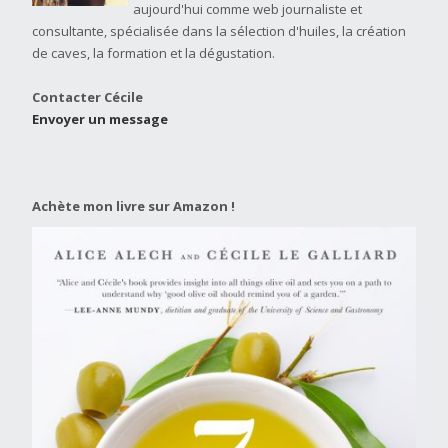
aujourd'hui comme web journaliste et
consultante, spécialisée dans la sélection d'huiles, la création
de caves, la formation et la dégustation.
Contacter Cécile
Envoyer un message
Achète mon livre sur Amazon !