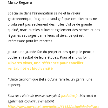
Marco Reguera.
Spécialisé dans l’alimentation saine et la valeur
gastronomique, Reguera a souligné que ces oliveraies ne
produisent pas seulement des huiles d’olive de grande
qualité, mais qu’elles cultivent également des herbes et des
légumes sauvages parmi leurs oliviers, ce qui est
intéressant pour les recettes.
Je suis une grande fan du projet et dès que je le peux je
publie le résultat de leurs études. Pour aller plus loin :
Olivares Vivos, une référence pour concilier
rentabilité et biodiversité
*Unité taxinomique (telle qu’une famille, un genre, une
espèce).
Sources : Note de presse envoyée à
jusdolive.fr
, Mercacei a
également couvert l’événement
https://www.mercacei.com/noticia/61158/actualidad/olivare