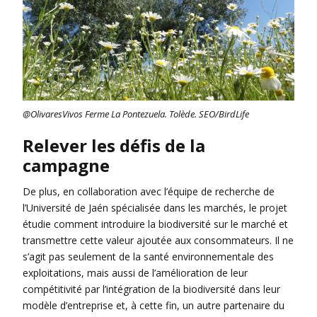
@OlivaresVivos Ferme La Pontezuela. Tolède. SEO/BirdLife
Relever les défis de la
campagne
De plus, en collaboration avec l’équipe de recherche de
l’Université de Jaén spécialisée dans les marchés, le projet
étudie comment introduire la biodiversité sur le marché et
transmettre cette valeur ajoutée aux consommateurs. Il ne
s’agit pas seulement de la santé environnementale des
exploitations, mais aussi de l’amélioration de leur
compétitivité par l’intégration de la biodiversité dans leur
modèle d’entreprise et, à cette fin, un autre partenaire du