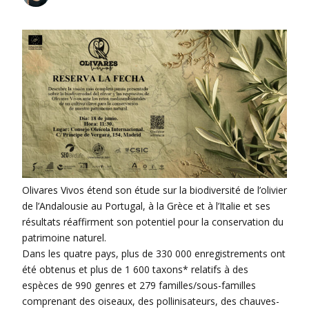
Olivares Vivos étend son étude sur la biodiversité de l’olivier
de l’Andalousie au Portugal, à la Grèce et à l’Italie et ses
résultats réaffirment son potentiel pour la conservation du
patrimoine naturel.
Dans les quatre pays, plus de 330 000 enregistrements ont
été obtenus et plus de 1 600 taxons* relatifs à des
espèces de 990 genres et 279 familles/sous-familles
comprenant des oiseaux, des pollinisateurs, des chauves-