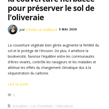
pour préserver le sol de
l’oliveraie
par
Cécile Le Galliard
5 MAI 2020
La couverture végétale bien gérée augmente la fertilité du
sol et le protège de l'érosion. De plus, il améliore la
biodiversité, favorise l'équilibre entre les communautés
d'êtres vivants, contrôle les ravageurs et les maladies et
atténue les effets du changement climatique dus à la
séquestration du carbone.
Lire la suite
0
Actualités
Les Essentiels
Oléiculture