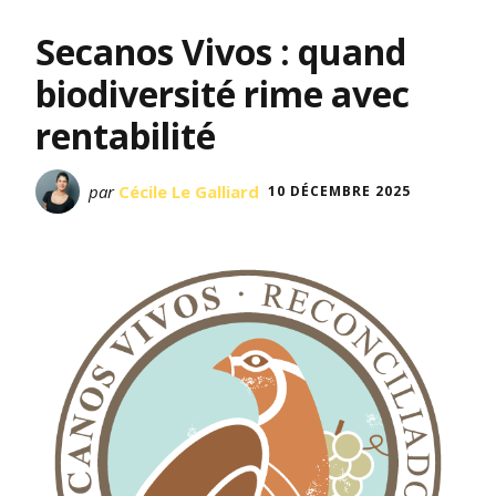
Secanos Vivos : quand
biodiversité rime avec
rentabilité
par
Cécile Le Galliard
10 DÉCEMBRE 2025