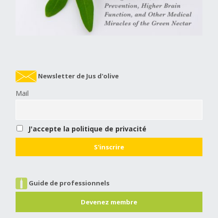
Newsletter de Jus d'olive
Mail
J'accepte la politique de privacité
Guide de professionnels
Devenez membre