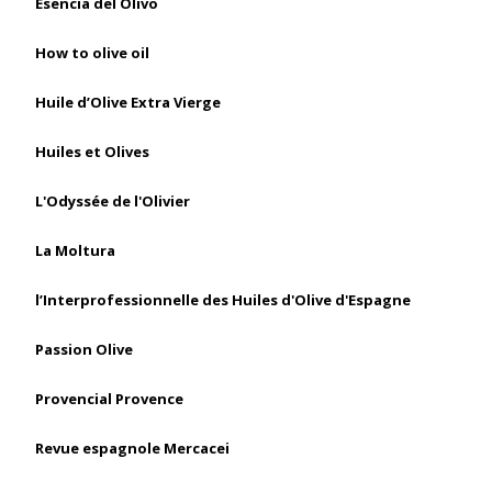
Esencia del Olivo
How to olive oil
Huile d’Olive Extra Vierge
Huiles et Olives
L'Odyssée de l'Olivier
La Moltura
l’Interprofessionnelle des Huiles d'Olive d'Espagne
Passion Olive
Provencial Provence
Revue espagnole Mercacei