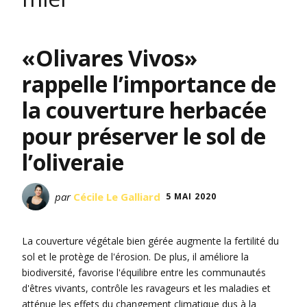
«Olivares Vivos»
rappelle l’importance de
la couverture herbacée
pour préserver le sol de
l’oliveraie
par
Cécile Le Galliard
5 MAI 2020
La couverture végétale bien gérée augmente la fertilité du
sol et le protège de l'érosion. De plus, il améliore la
biodiversité, favorise l'équilibre entre les communautés
d'êtres vivants, contrôle les ravageurs et les maladies et
atténue les effets du changement climatique dus à la