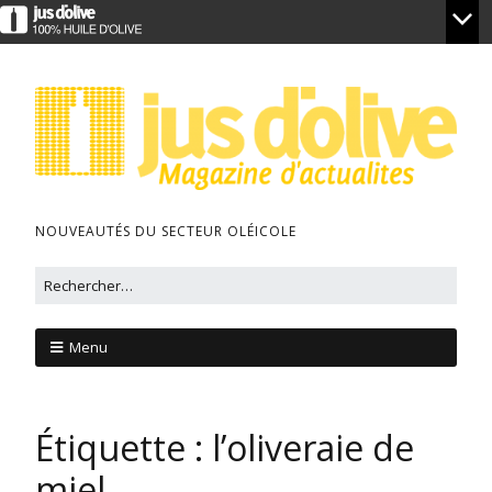
NOUVEAUTÉS DU SECTEUR OLÉICOLE
Menu
Étiquette :
l’oliveraie de
miel