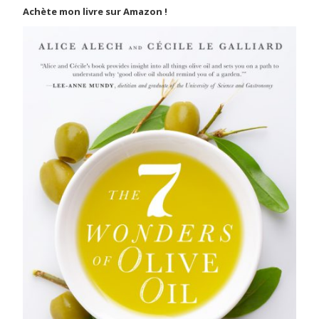
Achète mon livre sur Amazon !