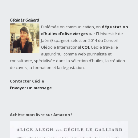
Cécile Le Galliard
Diplômée en communication, en
dégustation
d'huiles d'olive vierges
par l'Université de
Jaén (Espagne), sélection 2014 du Conseil
Oléciole International
COI
. Cécile travaille
aujourd'hui comme web journaliste et
consultante, spécialisée dans la sélection d'huiles, la création
de caves, la formation et la dégustation.
Contacter Cécile
Envoyer un message
Achète mon livre sur Amazon !