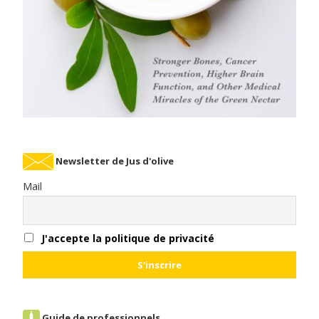
Newsletter de Jus d'olive
Mail
J'accepte la politique de privacité
Guide de professionnels