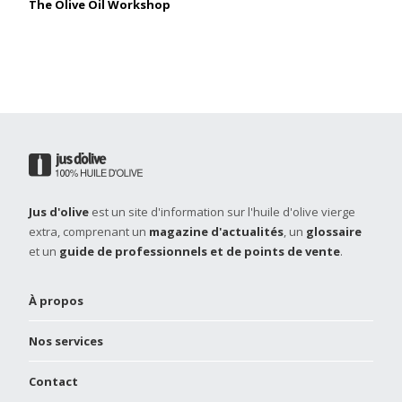
The Olive Oil Workshop
Jus d'olive
est un site d'information sur l'huile d'olive vierge
extra, comprenant un
magazine d'actualités
, un
glossaire
et un
guide de professionnels et de points de vente
.
À propos
Nos services
Contact