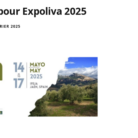
pour Expoliva 2025
RIER 2025