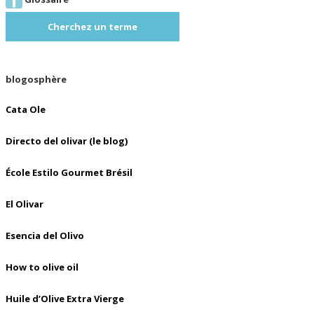
Cherchez un terme
blogosphère
Cata Ole
Directo del olivar (le blog)
École Estilo Gourmet Brésil
El Olivar
Esencia del Olivo
How to olive oil
Huile d’Olive Extra Vierge