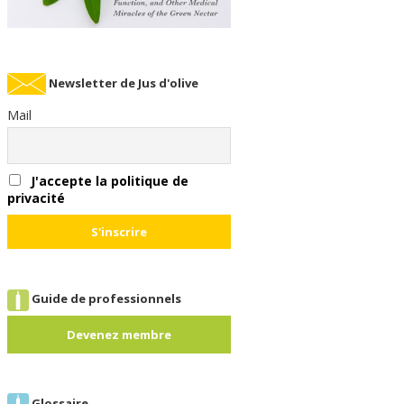
Newsletter de Jus d'olive
Mail
J'accepte la politique de
privacité
Guide de professionnels
Devenez membre
Glossaire