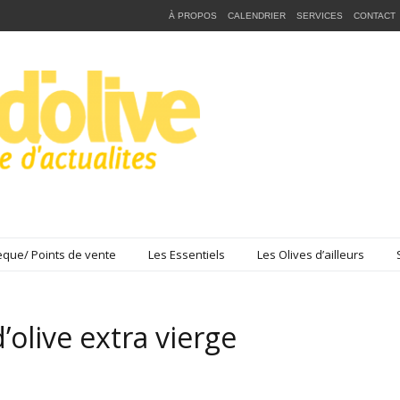
À PROPOS
CALENDRIER
SERVICES
CONTACT
que/ Points de vente
Les Essentiels
Les Olives d’ailleurs
d’olive extra vierge