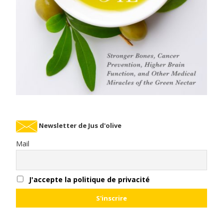
Newsletter de Jus d'olive
Mail
J'accepte la politique de privacité