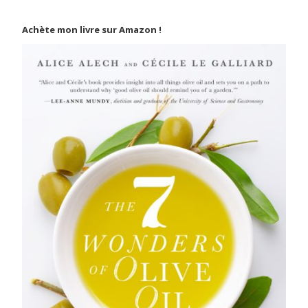
Achète mon livre sur Amazon !