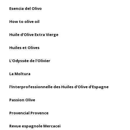
Esencia del Olivo
How to olive oil
Huile d’Olive Extra Vierge
Huiles et Olives
L'Odyssée de l'Olivier
La Moltura
l’Interprofessionnelle des Huiles d'Olive d'Espagne
Passion Olive
Provencial Provence
Revue espagnole Mercacei