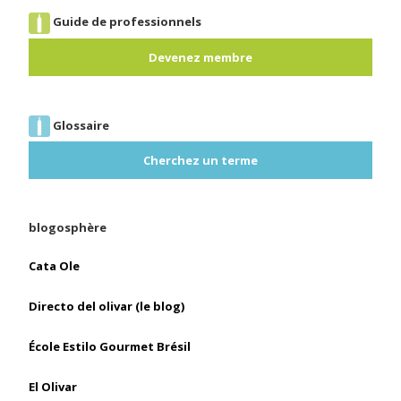
Guide de professionnels
Devenez membre
Glossaire
Cherchez un terme
blogosphère
Cata Ole
Directo del olivar (le blog)
École Estilo Gourmet Brésil
El Olivar