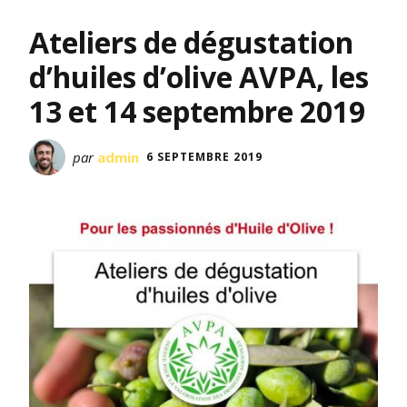
Ateliers de dégustation
d’huiles d’olive AVPA, les
13 et 14 septembre 2019
par
admin
6 SEPTEMBRE 2019