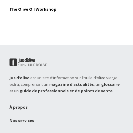
The Olive Oil Workshop
Jus d'olive
est un site d'information sur l'huile d'olive vierge
extra, comprenant un
magazine d'actualités
, un
glossaire
et un
guide de professionnels et de points de vente
.
À propos
Nos services