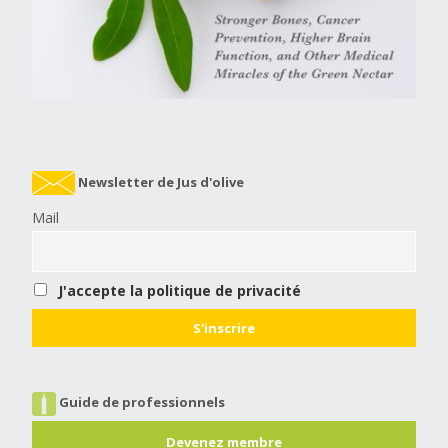
Newsletter de Jus d'olive
Mail
J'accepte la politique de privacité
Guide de professionnels
Devenez membre