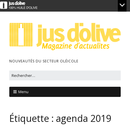
NOUVEAUTÉS DU SECTEUR OLÉICOLE
Menu
Étiquette :
agenda 2019