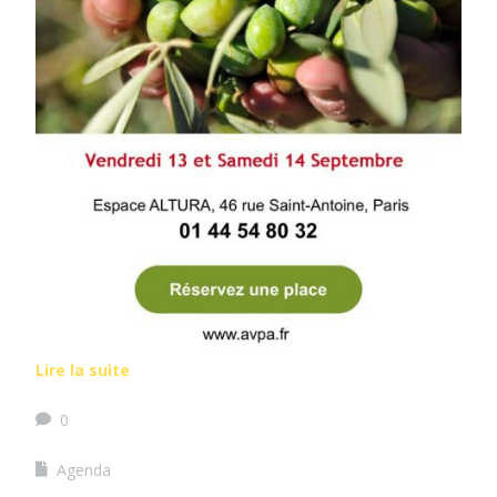
Lire la suite
0
Agenda