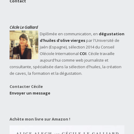
Contact
Cécile Le Galliard
Diplômée en communication, en
dégustation
d'huiles d'olive vierges
par l'Université de
Jaén (Espagne), sélection 2014 du Conseil
Oléciole International
COI
. Cécile travaille
aujourd'hui comme web journaliste et
consultante, spécialisée dans la sélection d'huiles, la création
de caves, la formation et la dégustation.
Contacter Cécile
Envoyer un message
Achète mon livre sur Amazon !