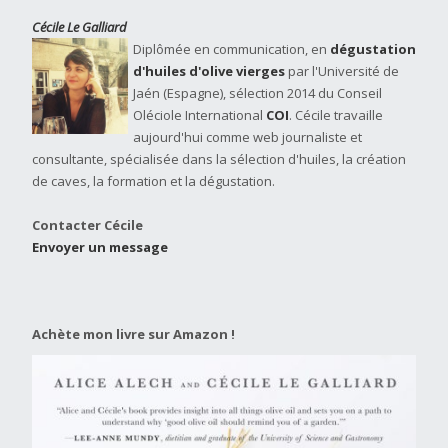
Cécile Le Galliard
Diplômée en communication, en
dégustation
d'huiles d'olive vierges
par l'Université de
Jaén (Espagne), sélection 2014 du Conseil
Oléciole International
COI
. Cécile travaille
aujourd'hui comme web journaliste et
consultante, spécialisée dans la sélection d'huiles, la création
de caves, la formation et la dégustation.
Contacter Cécile
Envoyer un message
Achète mon livre sur Amazon !