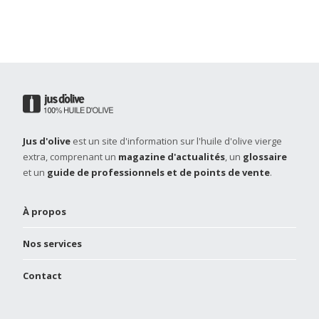
Jus d'olive
est un site d'information sur l'huile d'olive vierge
extra, comprenant un
magazine d'actualités
, un
glossaire
et un
guide de professionnels et de points de vente
.
À propos
Nos services
Contact