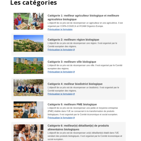
Les catégories