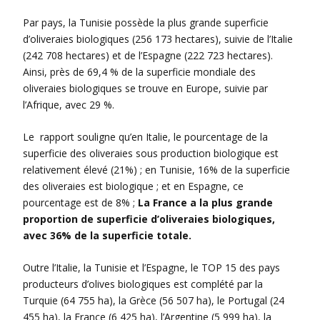
Par pays, la Tunisie possède la plus grande superficie
d’oliveraies biologiques (256 173 hectares), suivie de l’Italie
(242 708 hectares) et de l’Espagne (222 723 hectares).
Ainsi, près de 69,4 % de la superficie mondiale des
oliveraies biologiques se trouve en Europe, suivie par
l’Afrique, avec 29 %.
Le rapport souligne qu’en Italie, le pourcentage de la
superficie des oliveraies sous production biologique est
relativement élevé (21%) ; en Tunisie, 16% de la superficie
des oliveraies est biologique ; et en Espagne, ce
pourcentage est de 8% ;
La France a la plus grande
proportion de superficie d’oliveraies biologiques,
avec 36% de la superficie totale.
Outre l’Italie, la Tunisie et l’Espagne, le TOP 15 des pays
producteurs d’olives biologiques est complété par la
Turquie (64 755 ha), la Grèce (56 507 ha), le Portugal (24
455 ha), la France (6 425 ha), l’Argentine (5 999 ha), la