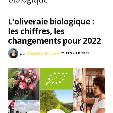
L’oliveraie biologique :
les chiffres, les
changements pour 2022
par
Cécile Le Galliard
21 FÉVRIER 2022