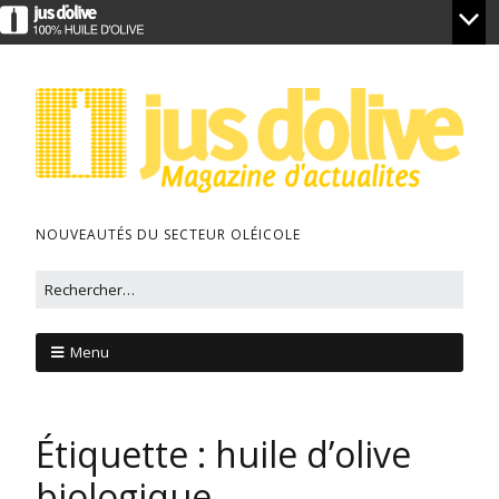
NOUVEAUTÉS DU SECTEUR OLÉICOLE
Menu
Étiquette :
huile d’olive
biologique