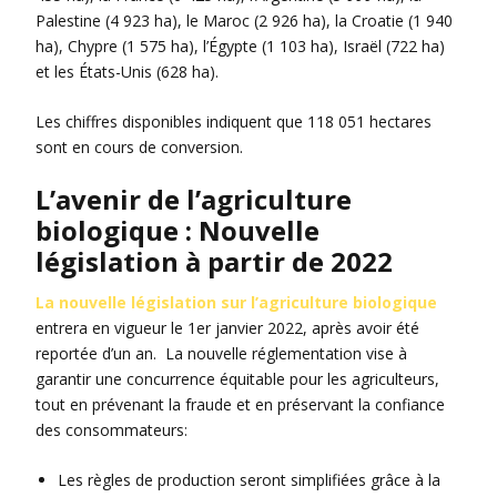
Palestine (4 923 ha), le Maroc (2 926 ha), la Croatie (1 940
ha), Chypre (1 575 ha), l’Égypte (1 103 ha), Israël (722 ha)
et les États-Unis (628 ha).
Les chiffres disponibles indiquent que 118 051 hectares
sont en cours de conversion.
L’avenir de l’agriculture
biologique : Nouvelle
législation à partir de 2022
La nouvelle législation sur l’agriculture biologique
entrera en vigueur le 1er janvier 2022, après avoir été
reportée d’un an. La nouvelle réglementation vise à
garantir une concurrence équitable pour les agriculteurs,
tout en prévenant la fraude et en préservant la confiance
des consommateurs:
Les règles de production seront simplifiées grâce à la