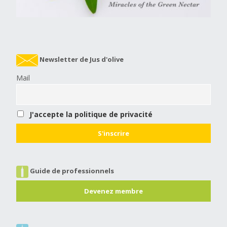
Newsletter de Jus d'olive
Mail
J'accepte la politique de privacité
Guide de professionnels
Devenez membre