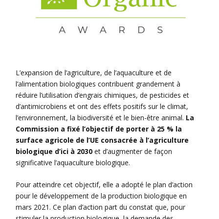
L’expansion de l’agriculture, de l’aquaculture et de
l’alimentation biologiques contribuent grandement à
réduire l’utilisation d’engrais chimiques, de pesticides et
d’antimicrobiens et ont des effets positifs sur le climat,
l’environnement, la biodiversité et le bien-être animal.
La
Commission a fixé l’objectif de porter à 25 % la
surface agricole de l’UE consacrée à l’agriculture
biologique d’ici à 2030
et d’augmenter de façon
significative l’aquaculture biologique.
Pour atteindre cet objectif, elle a adopté le plan d’action
pour le développement de la production biologique en
mars 2021. Ce plan d’action part du constat que, pour
stimuler la production biologique, la demande des