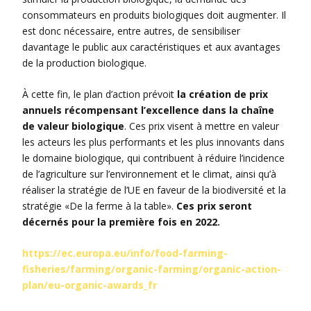
consommateurs en produits biologiques doit augmenter. Il
est donc nécessaire, entre autres, de sensibiliser
davantage le public aux caractéristiques et aux avantages
de la production biologique.
À cette fin, le plan d’action prévoit
la création de prix
annuels récompensant l’excellence dans la chaîne
de valeur biologique
. Ces prix visent à mettre en valeur
les acteurs les plus performants et les plus innovants dans
le domaine biologique, qui contribuent à réduire l’incidence
de l’agriculture sur l’environnement et le climat, ainsi qu’à
réaliser la stratégie de l’UE en faveur de la biodiversité et la
stratégie «De la ferme à la table».
Ces prix seront
décernés pour la première fois en 2022.
https://ec.europa.eu/info/food-farming-
fisheries/farming/organic-farming/organic-action-
plan/eu-organic-awards_fr