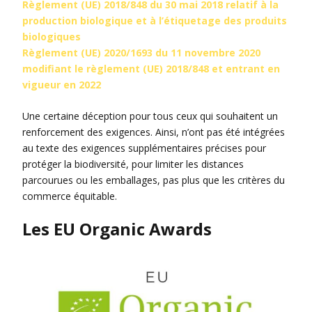
Règlement (UE) 2018/848 du 30 mai 2018 relatif à la
production biologique et à l’étiquetage des produits
biologiques
Règlement (UE) 2020/1693 du 11 novembre 2020
modifiant le règlement (UE) 2018/848 et entrant en
vigueur en 2022
Une certaine déception pour tous ceux qui souhaitent un
renforcement des exigences. Ainsi, n’ont pas été intégrées
au texte des exigences supplémentaires précises pour
protéger la biodiversité, pour limiter les distances
parcourues ou les emballages, pas plus que les critères du
commerce équitable.
Les EU Organic Awards