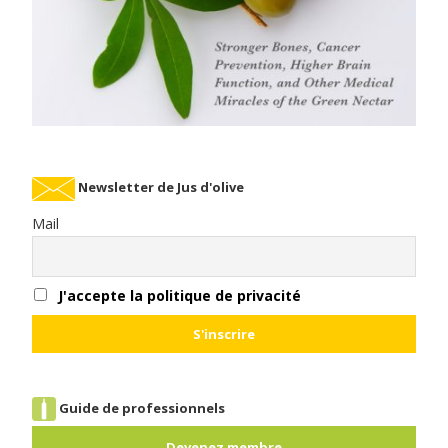
Newsletter de Jus d'olive
Mail
J'accepte la politique de privacité
Guide de professionnels
Devenez membre