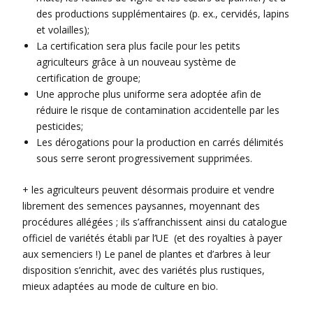
des productions supplémentaires (p. ex., cervidés, lapins
et volailles);
La certification sera plus facile pour les petits
agriculteurs grâce à un nouveau système de
certification de groupe;
Une approche plus uniforme sera adoptée afin de
réduire le risque de contamination accidentelle par les
pesticides;
Les dérogations pour la production en carrés délimités
sous serre seront progressivement supprimées.
+ les agriculteurs peuvent désormais produire et vendre
librement des semences paysannes, moyennant des
procédures allégées ; ils s’affranchissent ainsi du catalogue
officiel de variétés établi par l’UE (et des royalties à payer
aux semenciers !) Le panel de plantes et d’arbres à leur
disposition s’enrichit, avec des variétés plus rustiques,
mieux adaptées au mode de culture en bio.