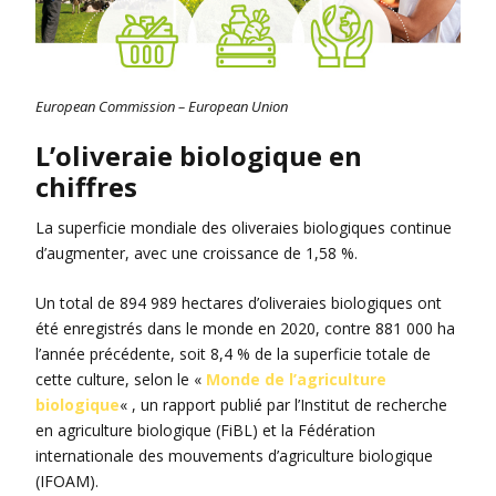
European Commission – European Union
L’oliveraie biologique en
chiffres
La superficie mondiale des oliveraies biologiques continue
d’augmenter, avec une croissance de 1,58 %.
Un total de 894 989 hectares d’oliveraies biologiques ont
été enregistrés dans le monde en 2020, contre 881 000 ha
l’année précédente, soit 8,4 % de la superficie totale de
cette culture, selon le «
Monde de l’agriculture
biologique
« , un rapport publié par l’Institut de recherche
en agriculture biologique (FiBL) et la Fédération
internationale des mouvements d’agriculture biologique
(IFOAM).