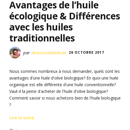
Avantages de l’huile
écologique & Différences
avec les huiles
traditionnelles
par
directodelolivar
26 OCTOBRE 2017
Nous sommes nombreux à nous demander, quels sont les
avantages d'une huile d'olive biologique? En quoi une huile
organique est-elle différente d'une huile conventionnelle?
Vaut-il la peine d'acheter de l'huile d'olive biologique?
Comment savoir si nous achetons bien de l'huile biologique
?
Lire la suite