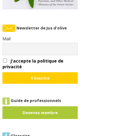
Newsletter de Jus d'olive
Mail
J'accepte la politique de
privacité
Guide de professionnels
Devenez membre
Glossaire