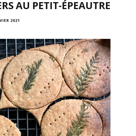
RS AU PETIT-ÉPEAUTRE
VIER 2021