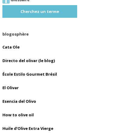
Cherchez un terme
blogosphère
Cata Ole
Directo del olivar (le blog)
École Estilo Gourmet Brésil
El Olivar
Esencia del Olivo
How to olive oil
Huile d’Olive Extra Vierge