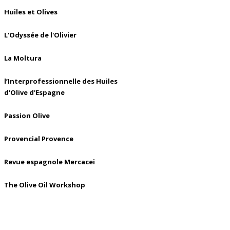
Huiles et Olives
L'Odyssée de l'Olivier
La Moltura
l’Interprofessionnelle des Huiles
d'Olive d'Espagne
Passion Olive
Provencial Provence
Revue espagnole Mercacei
The Olive Oil Workshop