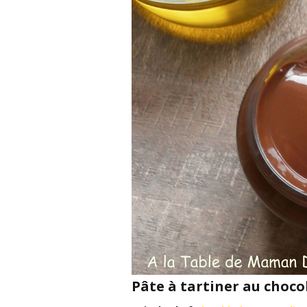
Pâte à tartiner au chocol