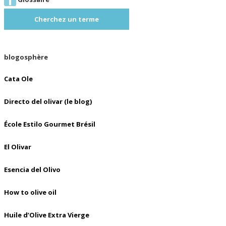
Cherchez un terme
blogosphère
Cata Ole
Directo del olivar (le blog)
École Estilo Gourmet Brésil
El Olivar
Esencia del Olivo
How to olive oil
Huile d’Olive Extra Vierge