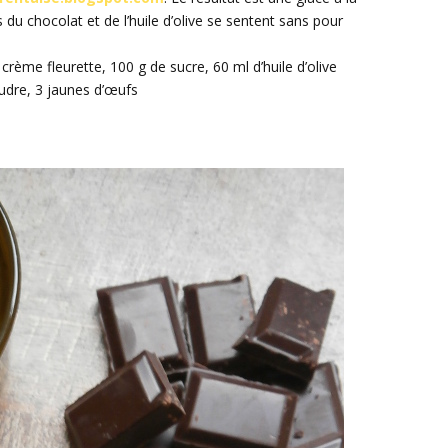
du chocolat et de l’huile d’olive se sentent sans pour
 crème fleurette, 100 g de sucre, 60 ml d’huile d’olive
udre, 3 jaunes d’œufs