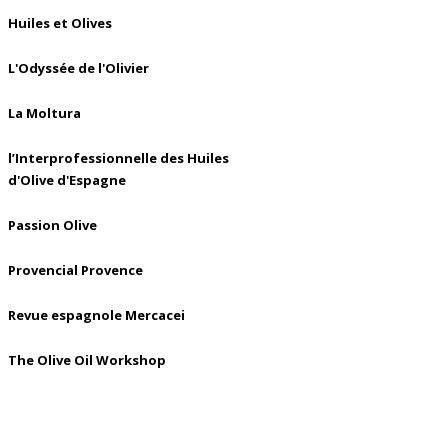
Huiles et Olives
L'Odyssée de l'Olivier
La Moltura
l’Interprofessionnelle des Huiles
d'Olive d'Espagne
Passion Olive
Provencial Provence
Revue espagnole Mercacei
The Olive Oil Workshop