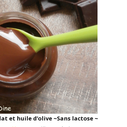
at et huile d’olive ~Sans lactose ~