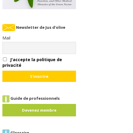
Newsletter de Jus d'olive
Mail
J'accepte la politique de
privacité
Guide de professionnels
Devenez membre
Glossaire