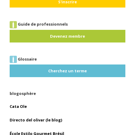
Guide de professionnels
Devenez membre
Glossaire
Cherchez un terme
blogosphère
Cata Ole
Directo del olivar (le blog)
École Estilo Gourmet Brésil