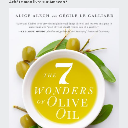
Achète mon livre sur Amazon !