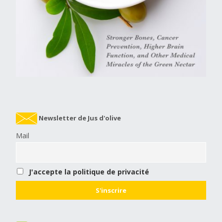
Newsletter de Jus d'olive
Mail
J'accepte la politique de privacité