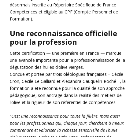
désormais inscrite au Répertoire Spécifique de France
Compétences et éligible au CPF (Compte Personnel de
Formation).
Une reconnaissance officielle
pour la profession
Cette certification — une première en France — marque
une avancée importante pour la professionnalisation de la
dégustation des huiles d’olive vierges.
Conçue et portée par trois oléologues françaises – Cécile
Cron, Cécile Le Galliard et Alexandra Gauquelin-Roché –, la
formation a été reconnue pour la qualité de son approche
pédagogique, son ancrage dans la réalité des métiers de
l’olive et la rigueur de son référentiel de compétences.
“C’est une reconnaissance pour toute la filière, mais aussi
pour les professionnels qui, chaque jour, cherchent à mieux
comprendre et valoriser la richesse sensorielle de l’huile