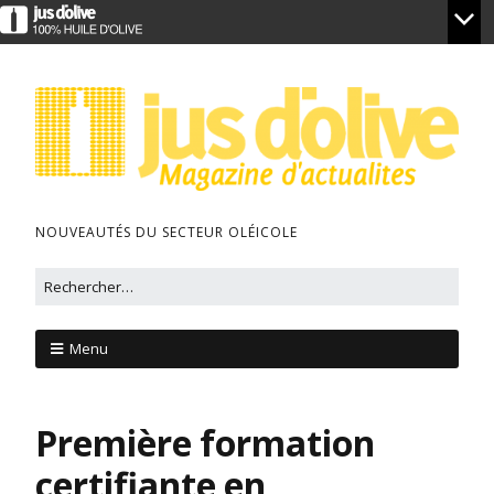
NOUVEAUTÉS DU SECTEUR OLÉICOLE
Menu
Première formation
certifiante en