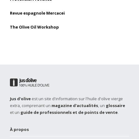
Revue espagnole Mercacei
The Olive Oil Workshop
Jus d'olive
est un site d'information sur l'huile d'olive vierge
extra, comprenant un
magazine d'actualités
, un
glossaire
et un
guide de professionnels et de points de vente
.
À propos