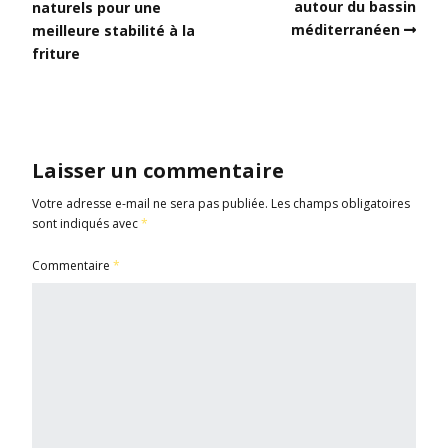
autour du bassin
naturels pour une
méditerranéen
meilleure stabilité à la
friture
Laisser un commentaire
Votre adresse e-mail ne sera pas publiée.
Les champs obligatoires
sont indiqués avec
*
Commentaire
*