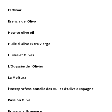
El Olivar
Esencia del Olivo
How to olive oil
Huile d’Olive Extra Vierge
Huiles et Olives
L'Odyssée de l'Olivier
La Moltura
l’Interprofessionnelle des Huiles d'Olive d'Espagne
Passion Olive
Provencial Provence