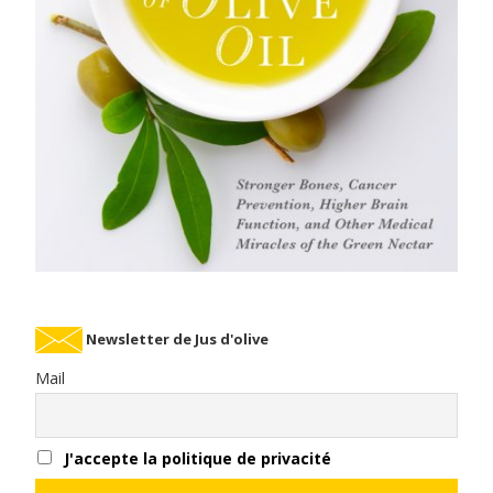
Newsletter de Jus d'olive
Mail
J'accepte la politique de privacité