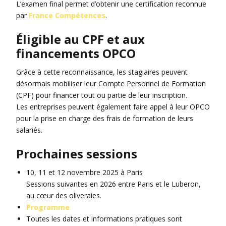
L’examen final permet d’obtenir une certification reconnue
par
France Compétences
.
Éligible au CPF et aux
financements OPCO
Grâce à cette reconnaissance, les stagiaires peuvent
désormais mobiliser leur Compte Personnel de Formation
(CPF) pour financer tout ou partie de leur inscription.
Les entreprises peuvent également faire appel à leur OPCO
pour la prise en charge des frais de formation de leurs
salariés.
Prochaines sessions
10, 11 et 12 novembre 2025 à Paris
Sessions suivantes en 2026 entre Paris et le Luberon,
au cœur des oliveraies.
Programme
Toutes les dates et informations pratiques sont