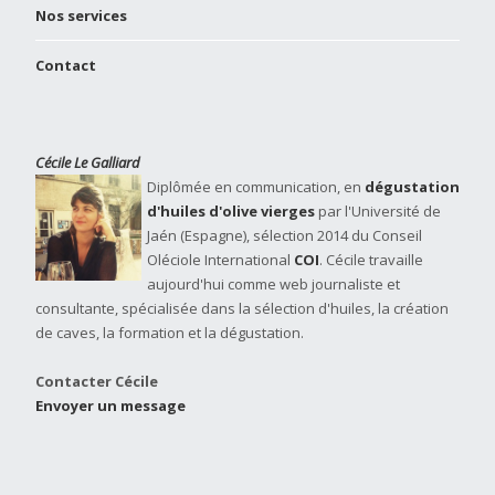
Nos services
Contact
Cécile Le Galliard
Diplômée en communication, en
dégustation
d'huiles d'olive vierges
par l'Université de
Jaén (Espagne), sélection 2014 du Conseil
Oléciole International
COI
. Cécile travaille
aujourd'hui comme web journaliste et
consultante, spécialisée dans la sélection d'huiles, la création
de caves, la formation et la dégustation.
Contacter Cécile
Envoyer un message