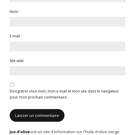
Nom
*
E-mail
*
Site web
Enregistrer mon nom, mon e-mail et mon site dans le navigateur
pour mon prochain commentaire.
Jus d'olive
est un site d'information sur l'huile d'olive vierge