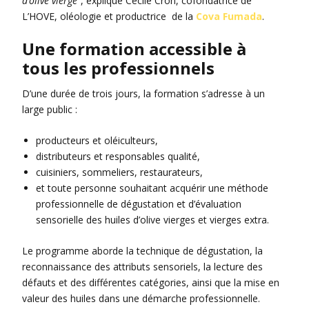
d’olive vierge”
, explique Cécile Cron, cofondatrice de
L’HOVE, oléologie et productrice de la
Cova Fumada
.
Une formation accessible à
tous les professionnels
D’une durée de trois jours, la formation s’adresse à un
large public :
producteurs et oléiculteurs,
distributeurs et responsables qualité,
cuisiniers, sommeliers, restaurateurs,
et toute personne souhaitant acquérir une méthode
professionnelle de dégustation et d’évaluation
sensorielle des huiles d’olive vierges et vierges extra.
Le programme aborde la technique de dégustation, la
reconnaissance des attributs sensoriels, la lecture des
défauts et des différentes catégories, ainsi que la mise en
valeur des huiles dans une démarche professionnelle.