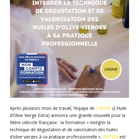
Après plusieurs mois de travail, l’équipe de
L’HOVE
(L’Huile
d’Olive Vierge Extra) annonce une grande nouvelle pour la
filière oléicole française : la formation « Intégrer la
technique de dégustation et de valorisation des huiles
d’olive vierges à sa pratique professionnelle »,
RS7126
est