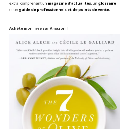
extra, comprenant un
magazine d'actualités
, un
glossaire
et un
guide de professionnels et de points de vente
.
Achète mon livre sur Amazon !