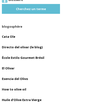
Cherchez un terme
blogosphère
Cata Ole
Directo del olivar (le blog)
École Estilo Gourmet Brésil
El Olivar
Esencia del Olivo
How to olive oil
Huile d’Olive Extra Vierge