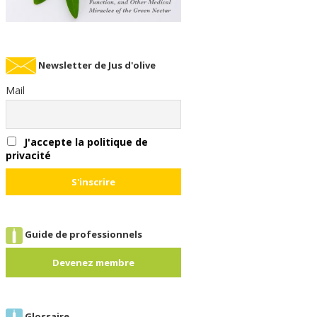
Newsletter de Jus d'olive
Mail
J'accepte la politique de
privacité
Guide de professionnels
Devenez membre
Glossaire