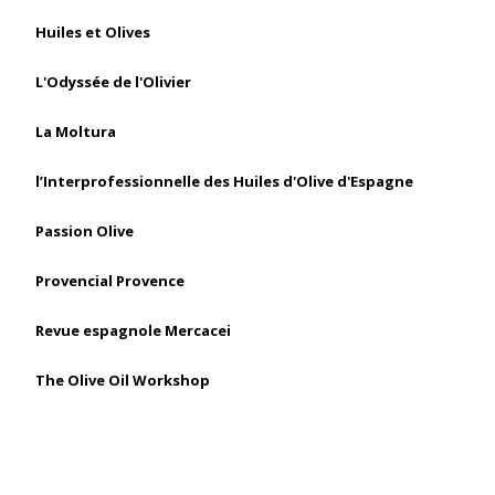
Huiles et Olives
L'Odyssée de l'Olivier
La Moltura
l’Interprofessionnelle des Huiles d'Olive d'Espagne
Passion Olive
Provencial Provence
Revue espagnole Mercacei
The Olive Oil Workshop