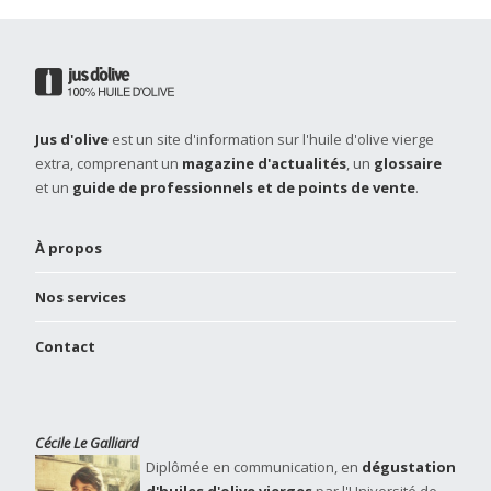
Jus d'olive
est un site d'information sur l'huile d'olive vierge
extra, comprenant un
magazine d'actualités
, un
glossaire
et un
guide de professionnels et de points de vente
.
À propos
Nos services
Contact
Cécile Le Galliard
Diplômée en communication, en
dégustation