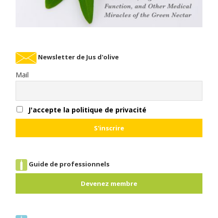
Newsletter de Jus d'olive
Mail
J'accepte la politique de privacité
Guide de professionnels
Devenez membre