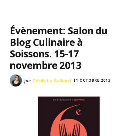
Évènement: Salon du
Blog Culinaire à
Soissons. 15-17
novembre 2013
par
Cécile Le Galliard
11 OCTOBRE 2013