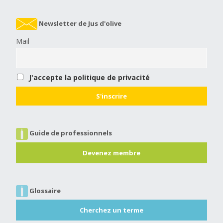
Newsletter de Jus d'olive
Mail
J'accepte la politique de privacité
Guide de professionnels
Devenez membre
Glossaire
Cherchez un terme