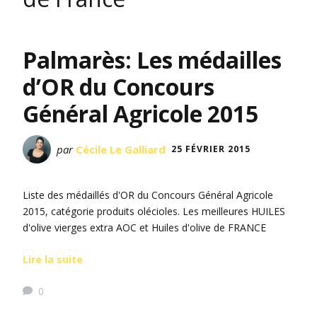
Palmarès: Les médailles
d’OR du Concours
Général Agricole 2015
par
Cécile Le Galliard
25 FÉVRIER 2015
Liste des médaillés d'OR du Concours Général Agricole
2015, catégorie produits olécioles. Les meilleures HUILES
d'olive vierges extra AOC et Huiles d'olive de FRANCE
Lire la suite
0