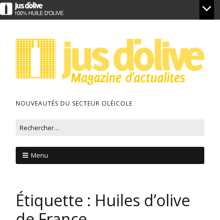
NOUVEAUTÉS DU SECTEUR OLÉICOLE
Menu
Étiquette :
Huiles d’olive
de France