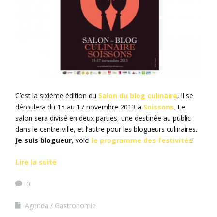
C’est la sixième édition du
Salon du blog culinaire
, il se
déroulera du 15 au 17 novembre 2013 à
Soissons
. Le
salon sera divisé en deux parties, une destinée au public
dans le centre-ville, et l’autre pour les blogueurs culinaires.
Je suis blogueur
, voici
le programme des festivités
!
Lire la suite
0
Agenda
Gastronomie