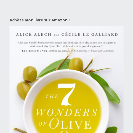
Achète mon livre sur Amazon !