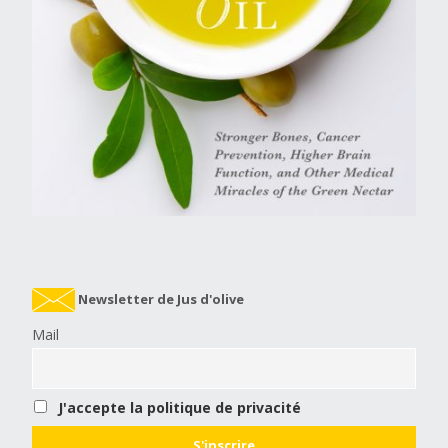
Newsletter de Jus d'olive
Mail
J'accepte la politique de privacité