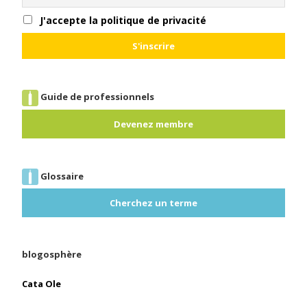
J'accepte la politique de privacité
Guide de professionnels
Devenez membre
Glossaire
Cherchez un terme
blogosphère
Cata Ole