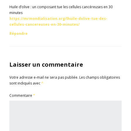
Huile d’olive : un composant tue les cellules cancéreuses en 30
minutes
https://mrmondialisation.org/lhuile-dolive-tue-des-
cellules-cancereuses-en-30-minutes/
Répondre
Laisser un commentaire
Votre adresse e-mail ne sera pas publiée.
Les champs obligatoires
sont indiqués avec
*
Commentaire
*