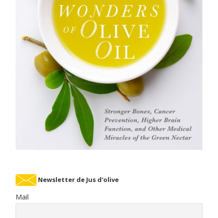
Newsletter de Jus d'olive
Mail