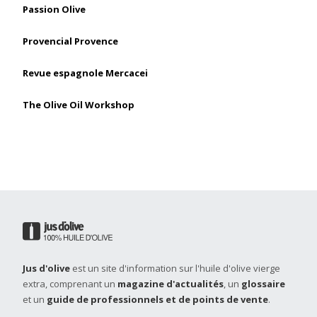
Passion Olive
Provencial Provence
Revue espagnole Mercacei
The Olive Oil Workshop
Jus d'olive
est un site d'information sur l'huile d'olive vierge
extra, comprenant un
magazine d'actualités
, un
glossaire
et un
guide de professionnels et de points de vente
.