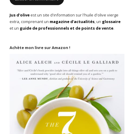
Jus d'olive
est un site d'information sur l'huile d'olive vierge
extra, comprenant un
magazine d'actualités
, un
glossaire
et un
guide de professionnels et de points de vente
.
Achète mon livre sur Amazon !