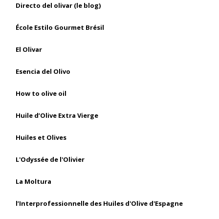
Directo del olivar (le blog)
École Estilo Gourmet Brésil
El Olivar
Esencia del Olivo
How to olive oil
Huile d’Olive Extra Vierge
Huiles et Olives
L'Odyssée de l'Olivier
La Moltura
l’Interprofessionnelle des Huiles d'Olive d'Espagne