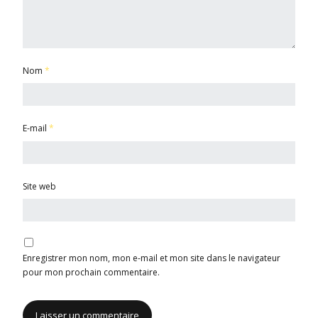
Nom
*
E-mail
*
Site web
Enregistrer mon nom, mon e-mail et mon site dans le navigateur
pour mon prochain commentaire.