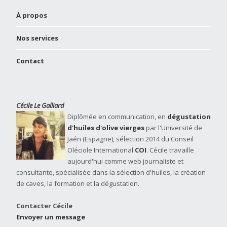
À propos
Nos services
Contact
Cécile Le Galliard
Diplômée en communication, en
dégustation
d'huiles d'olive vierges
par l'Université de
Jaén (Espagne), sélection 2014 du Conseil
Oléciole International
COI
. Cécile travaille
aujourd'hui comme web journaliste et
consultante, spécialisée dans la sélection d'huiles, la création
de caves, la formation et la dégustation.
Contacter Cécile
Envoyer un message