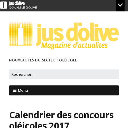
NOUVEAUTÉS DU SECTEUR OLÉICOLE
Menu
Calendrier des concours
oléicoles 2017