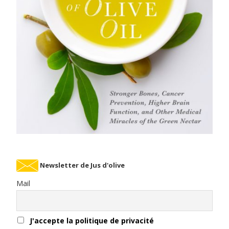
Newsletter de Jus d'olive
Mail
J'accepte la politique de privacité