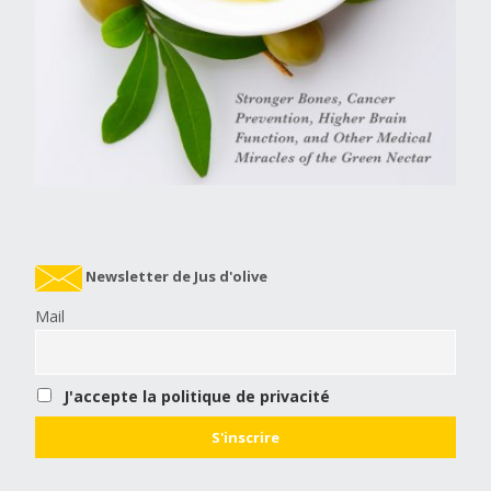
Newsletter de Jus d'olive
Mail
J'accepte la politique de privacité