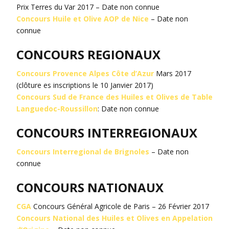
Prix Terres du Var 2017 – Date non connue
Concours Huile et Olive AOP de Nice
– Date non
connue
CONCOURS REGIONAUX
Concours Provence Alpes Côte d’Azur
Mars 2017
(clôture es inscriptions le 10 Janvier 2017)
Concours Sud de France des Huiles et Olives de Table
Languedoc-Roussillon
: Date non connue
CONCOURS INTERREGIONAUX
Concours Interregional de Brignoles
– Date non
connue
CONCOURS NATIONAUX
CGA
Concours Général Agricole de Paris – 26 Février 2017
Concours National des Huiles et Olives en Appelation