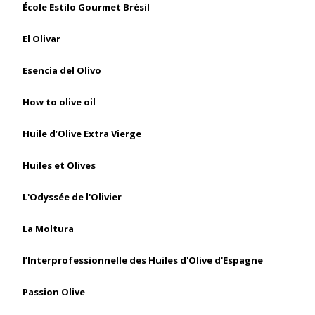
École Estilo Gourmet Brésil
El Olivar
Esencia del Olivo
How to olive oil
Huile d’Olive Extra Vierge
Huiles et Olives
L'Odyssée de l'Olivier
La Moltura
l’Interprofessionnelle des Huiles d'Olive d'Espagne
Passion Olive