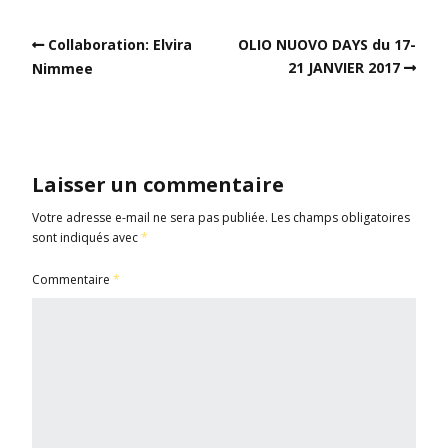
Collaboration: Elvira
OLIO NUOVO DAYS du 17-
21 JANVIER 2017
Nimmee
Laisser un commentaire
Votre adresse e-mail ne sera pas publiée.
Les champs obligatoires
sont indiqués avec
*
Commentaire
*