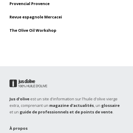
Provencial Provence
Revue espagnole Mercacei
The Olive Oil Workshop
Jus d'olive
est un site d'information sur l'huile d'olive vierge
extra, comprenant un
magazine d'actualités
, un
glossaire
et un
guide de professionnels et de points de vente
.
À propos