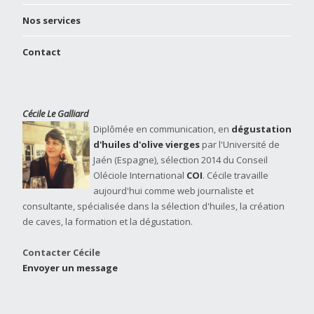
Nos services
Contact
Cécile Le Galliard
Diplômée en communication, en
dégustation
d'huiles d'olive vierges
par l'Université de
Jaén (Espagne), sélection 2014 du Conseil
Oléciole International
COI
. Cécile travaille
aujourd'hui comme web journaliste et
consultante, spécialisée dans la sélection d'huiles, la création
de caves, la formation et la dégustation.
Contacter Cécile
Envoyer un message