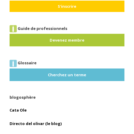
Guide de professionnels
Devenez membre
Glossaire
Cherchez un terme
blogosphère
Cata Ole
Directo del olivar (le blog)