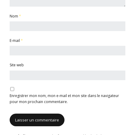
Nom
*
E-mail
*
Site web
Enregistrer mon nom, mon e-mail et mon site dans le navigateur
pour mon prochain commentaire.