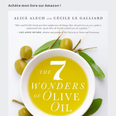
Achète mon livre sur Amazon !