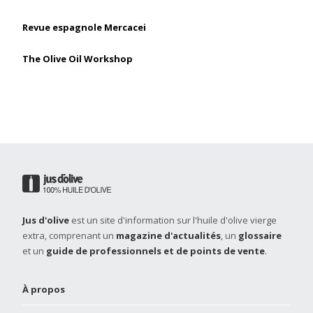
Revue espagnole Mercacei
The Olive Oil Workshop
Jus d'olive
est un site d'information sur l'huile d'olive vierge
extra, comprenant un
magazine d'actualités
, un
glossaire
et un
guide de professionnels et de points de vente
.
À propos