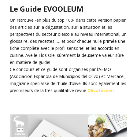
Le Guide EVOOLEUM
On retrouve -en plus du top 100- dans cette version papier:
des articles sur la dégustation, sur la situation et les
perspectives du secteur oléicole au niveau international, un
glossaire, des recettes, … et pour chaque huile primée une
fiche complète avec le profil sensoriel et les accords en
cuisine. Ave le Flos Olei sûrement la deuxième valeur sûre
en matière de guide!
Ce concours et ce guide sont organisés par l’AEMO
(Asociación Española de Municipios del Olivo) et Mercacei,
magazine spécialisé de l’huile d’olive. Ils sont également les
précurseurs de la très qualitative revue
Olivatessen
.