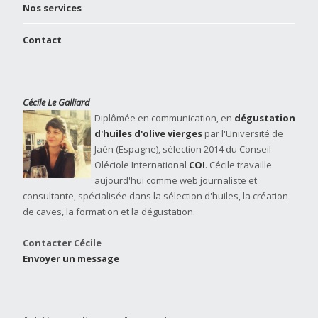
Nos services
Contact
Cécile Le Galliard
Diplômée en communication, en
dégustation
d'huiles d'olive vierges
par l'Université de
Jaén (Espagne), sélection 2014 du Conseil
Oléciole International
COI
. Cécile travaille
aujourd'hui comme web journaliste et
consultante, spécialisée dans la sélection d'huiles, la création
de caves, la formation et la dégustation.
Contacter Cécile
Envoyer un message