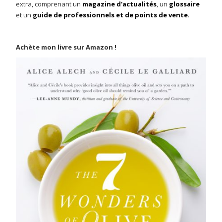
extra, comprenant un
magazine d'actualités
, un
glossaire
et un
guide de professionnels et de points de vente
.
Achète mon livre sur Amazon !