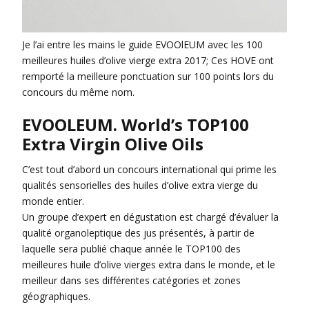
Je l’ai entre les mains le guide EVOOlEUM avec les 100
meilleures huiles d’olive vierge extra 2017; Ces HOVE ont
remporté la meilleure ponctuation sur 100 points lors du
concours du même nom.
EVOOLEUM. World’s TOP100
Extra Virgin Olive Oils
C’est tout d’abord un concours international qui prime les
qualités sensorielles des huiles d’olive extra vierge du
monde entier.
Un groupe d’expert en dégustation est chargé d’évaluer la
qualité organoleptique des jus présentés, à partir de
laquelle sera publié chaque année le TOP100 des
meilleures huile d’olive vierges extra dans le monde, et le
meilleur dans ses différentes catégories et zones
géographiques.