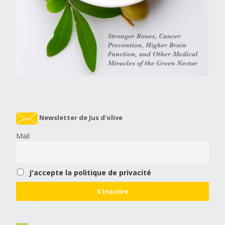
Newsletter de Jus d'olive
Mail
J'accepte la politique de privacité