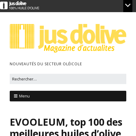
NOUVEAUTÉS DU SECTEUR OLÉICOLE
Menu
EVOOLEUM, top 100 des
meilleures huiles d’olive