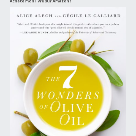
Achète mon livre sur Amazon !