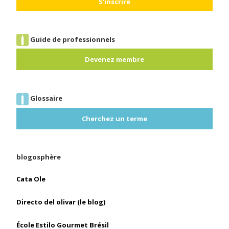
Guide de professionnels
Devenez membre
Glossaire
Cherchez un terme
blogosphère
Cata Ole
Directo del olivar (le blog)
École Estilo Gourmet Brésil