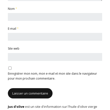
Nom
*
E-mail
*
Site web
Enregistrer mon nom, mon e-mail et mon site dans le navigateur
pour mon prochain commentaire.
Jus d'olive
est un site d'information sur l'huile d'olive vierge