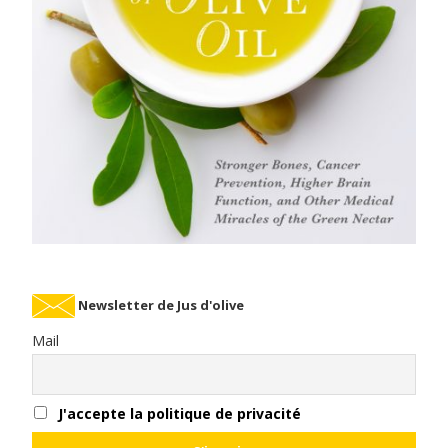
Newsletter de Jus d'olive
Mail
J'accepte la politique de privacité