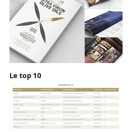
Le top 10