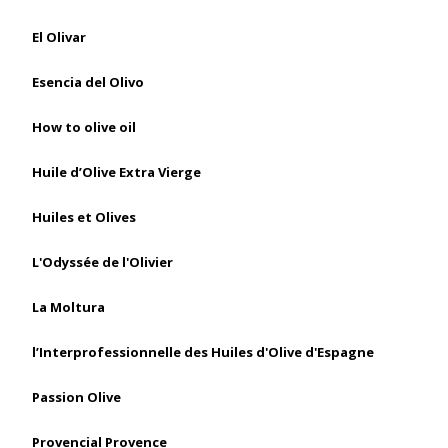
El Olivar
Esencia del Olivo
How to olive oil
Huile d’Olive Extra Vierge
Huiles et Olives
L'Odyssée de l'Olivier
La Moltura
l’Interprofessionnelle des Huiles d'Olive d'Espagne
Passion Olive
Provencial Provence