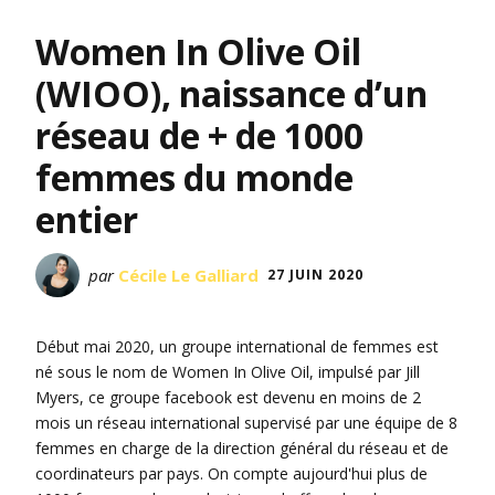
Women In Olive Oil
(WIOO), naissance d’un
réseau de + de 1000
femmes du monde
entier
par
Cécile Le Galliard
27 JUIN 2020
Début mai 2020, un groupe international de femmes est
né sous le nom de Women In Olive Oil, impulsé par Jill
Myers, ce groupe facebook est devenu en moins de 2
mois un réseau international supervisé par une équipe de 8
femmes en charge de la direction général du réseau et de
coordinateurs par pays. On compte aujourd'hui plus de