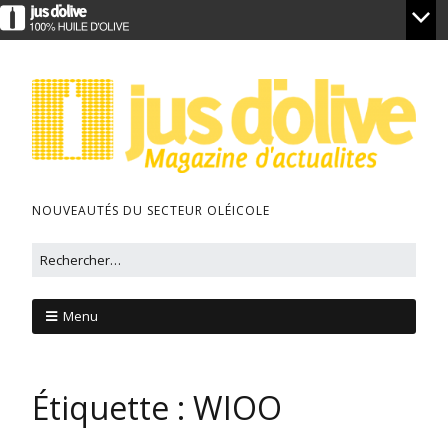
NOUVEAUTÉS DU SECTEUR OLÉICOLE
Menu
Étiquette :
WIOO