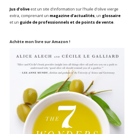
Jus d'olive
est un site d'information sur l'huile d'olive vierge
extra, comprenant un
magazine d'actualités
, un
glossaire
et un
guide de professionnels et de points de vente
.
Achète mon livre sur Amazon !