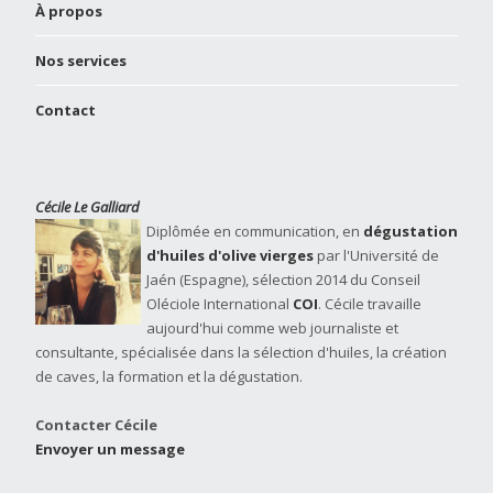
À propos
Nos services
Contact
Cécile Le Galliard
Diplômée en communication, en
dégustation
d'huiles d'olive vierges
par l'Université de
Jaén (Espagne), sélection 2014 du Conseil
Oléciole International
COI
. Cécile travaille
aujourd'hui comme web journaliste et
consultante, spécialisée dans la sélection d'huiles, la création
de caves, la formation et la dégustation.
Contacter Cécile
Envoyer un message