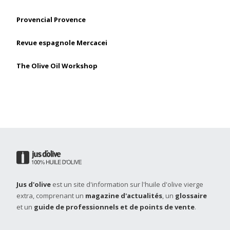
Provencial Provence
Revue espagnole Mercacei
The Olive Oil Workshop
Jus d'olive
est un site d'information sur l'huile d'olive vierge
extra, comprenant un
magazine d'actualités
, un
glossaire
et un
guide de professionnels et de points de vente
.