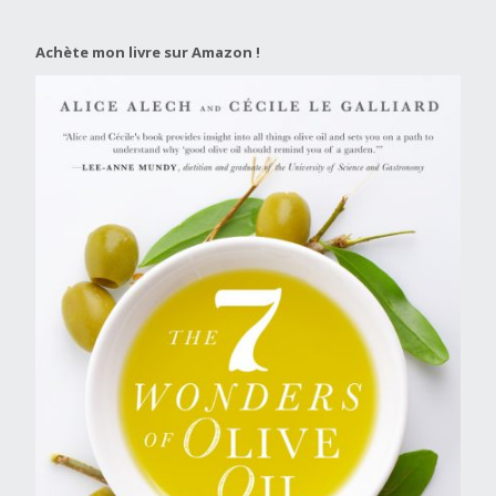
Achète mon livre sur Amazon !