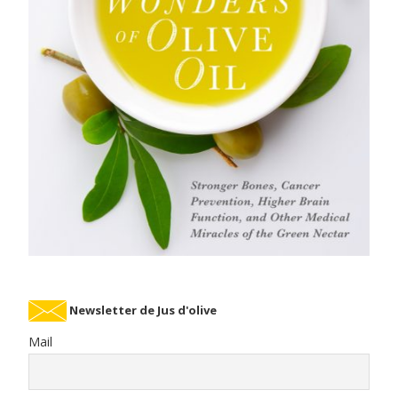
Newsletter de Jus d'olive
Mail