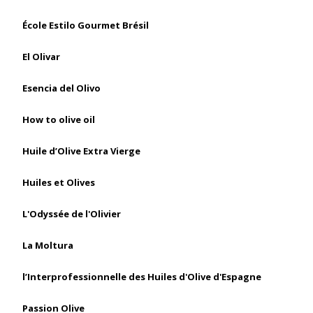
École Estilo Gourmet Brésil
El Olivar
Esencia del Olivo
How to olive oil
Huile d’Olive Extra Vierge
Huiles et Olives
L'Odyssée de l'Olivier
La Moltura
l’Interprofessionnelle des Huiles d'Olive d'Espagne
Passion Olive