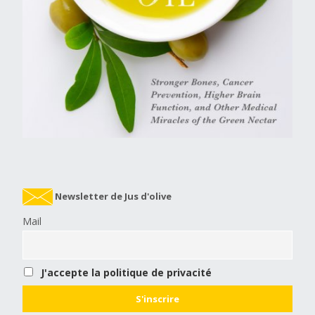
Newsletter de Jus d'olive
Mail
J'accepte la politique de privacité