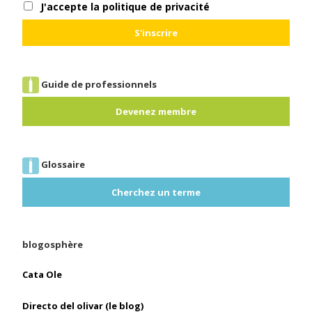
J'accepte la politique de privacité
Guide de professionnels
Devenez membre
Glossaire
Cherchez un terme
blogosphère
Cata Ole
Directo del olivar (le blog)