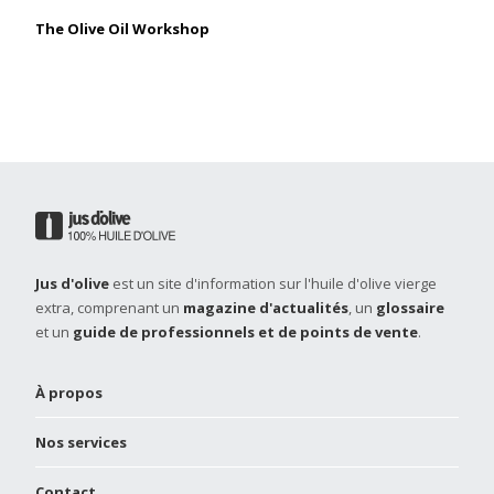
The Olive Oil Workshop
Jus d'olive
est un site d'information sur l'huile d'olive vierge
extra, comprenant un
magazine d'actualités
, un
glossaire
et un
guide de professionnels et de points de vente
.
À propos
Nos services
Contact