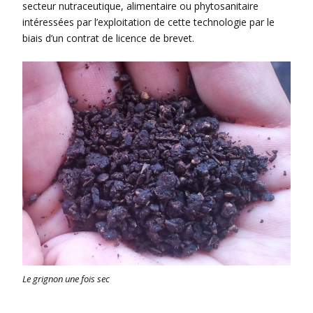
secteur nutraceutique, alimentaire ou phytosanitaire
intéressées par l’exploitation de cette technologie par le
biais d’un contrat de licence de brevet.
Le grignon une fois sec