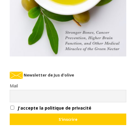
Newsletter de Jus d'olive
Mail
J'accepte la politique de privacité