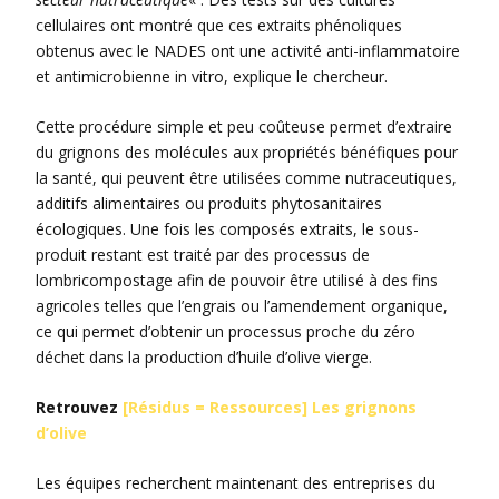
cellulaires ont montré que ces extraits phénoliques
obtenus avec le NADES ont une activité anti-inflammatoire
et antimicrobienne in vitro, explique le chercheur.
Cette procédure simple et peu coûteuse permet d’extraire
du grignons des molécules aux propriétés bénéfiques pour
la santé, qui peuvent être utilisées comme nutraceutiques,
additifs alimentaires ou produits phytosanitaires
écologiques. Une fois les composés extraits, le sous-
produit restant est traité par des processus de
lombricompostage afin de pouvoir être utilisé à des fins
agricoles telles que l’engrais ou l’amendement organique,
ce qui permet d’obtenir un processus proche du zéro
déchet dans la production d’huile d’olive vierge.
Retrouvez
[Résidus = Ressources] Les grignons
d’olive
Les équipes recherchent maintenant des entreprises du