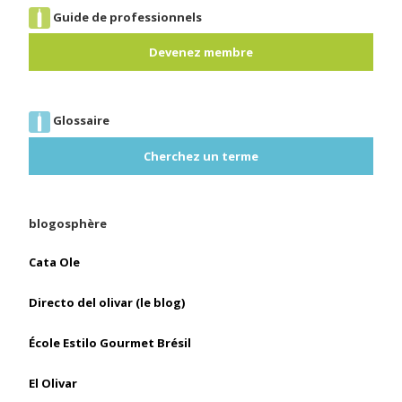
Guide de professionnels
Devenez membre
Glossaire
Cherchez un terme
blogosphère
Cata Ole
Directo del olivar (le blog)
École Estilo Gourmet Brésil
El Olivar