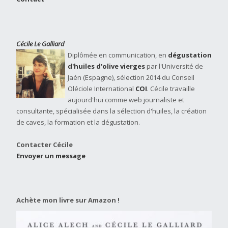
Cécile Le Galliard
Diplômée en communication, en
dégustation
d'huiles d'olive vierges
par l'Université de
Jaén (Espagne), sélection 2014 du Conseil
Oléciole International
COI
. Cécile travaille
aujourd'hui comme web journaliste et
consultante, spécialisée dans la sélection d'huiles, la création
de caves, la formation et la dégustation.
Contacter Cécile
Envoyer un message
Achète mon livre sur Amazon !