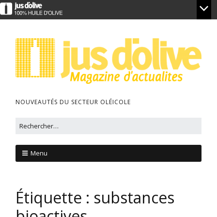
NOUVEAUTÉS DU SECTEUR OLÉICOLE
Menu
Étiquette :
substances
bioactives