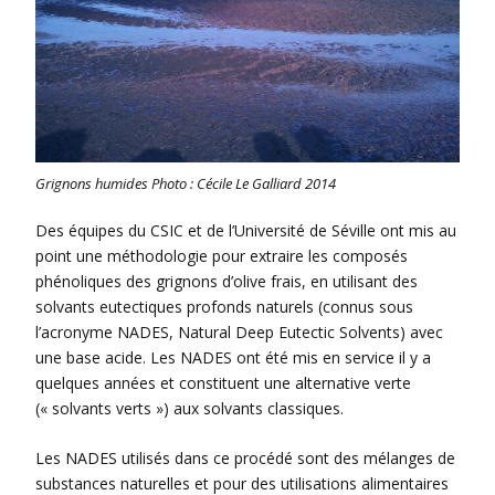
Grignons humides Photo : Cécile Le Galliard 2014
Des équipes du CSIC et de l’Université de Séville ont mis au
point une méthodologie pour extraire les composés
phénoliques des grignons d’olive frais, en utilisant des
solvants eutectiques profonds naturels (connus sous
l’acronyme NADES, Natural Deep Eutectic Solvents) avec
une base acide. Les NADES ont été mis en service il y a
quelques années et constituent une alternative verte
(« solvants verts ») aux solvants classiques.
Les NADES utilisés dans ce procédé sont des mélanges de
substances naturelles et pour des utilisations alimentaires