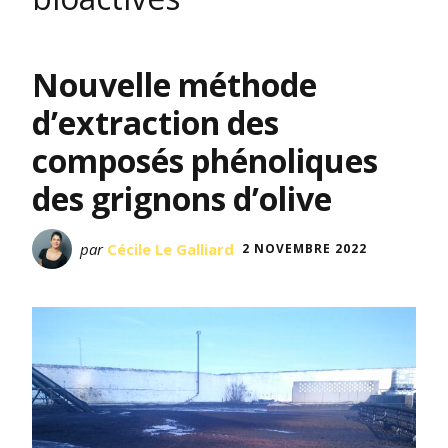
Nouvelle méthode
d’extraction des
composés phénoliques
des grignons d’olive
par
Cécile Le Galliard
2 NOVEMBRE 2022