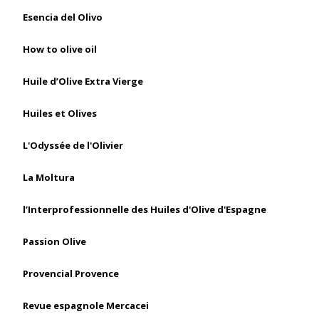
Esencia del Olivo
How to olive oil
Huile d’Olive Extra Vierge
Huiles et Olives
L'Odyssée de l'Olivier
La Moltura
l’Interprofessionnelle des Huiles d'Olive d'Espagne
Passion Olive
Provencial Provence
Revue espagnole Mercacei