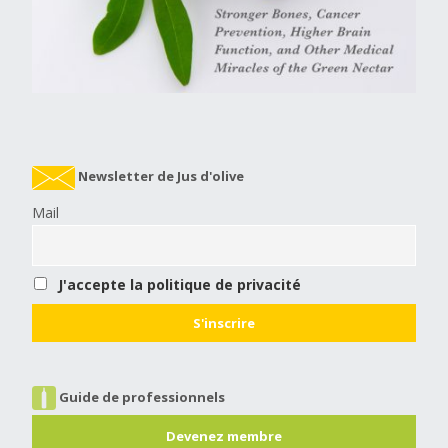
Newsletter de Jus d'olive
Mail
J'accepte la politique de privacité
Guide de professionnels
Devenez membre