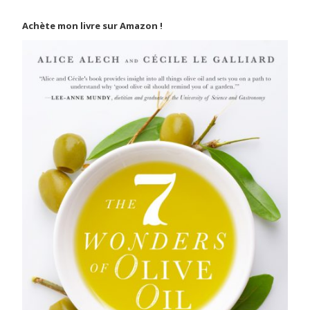
Achète mon livre sur Amazon !