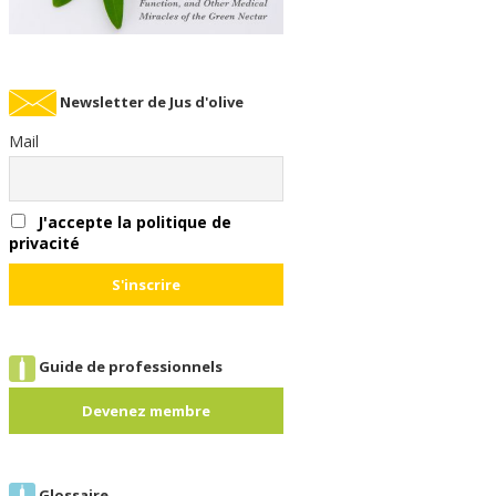
Newsletter de Jus d'olive
Mail
J'accepte la politique de
privacité
Guide de professionnels
Devenez membre
Glossaire