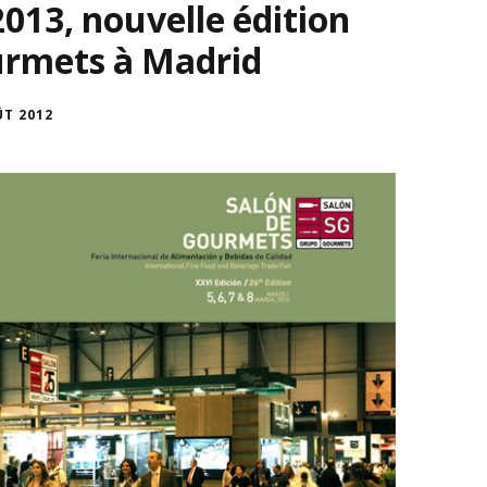
2013, nouvelle édition
urmets à Madrid
ÛT 2012