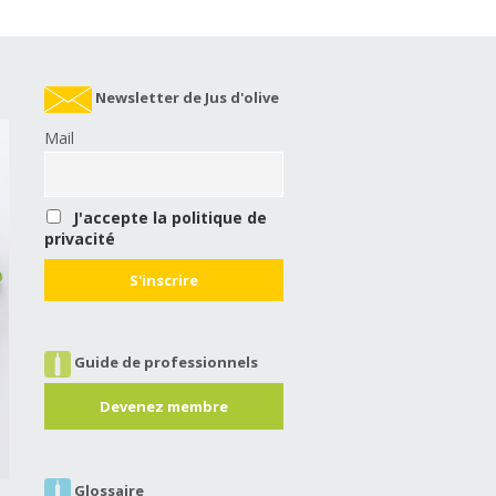
Newsletter de Jus d'olive
Mail
J'accepte la politique de
privacité
Guide de professionnels
Devenez membre
Glossaire