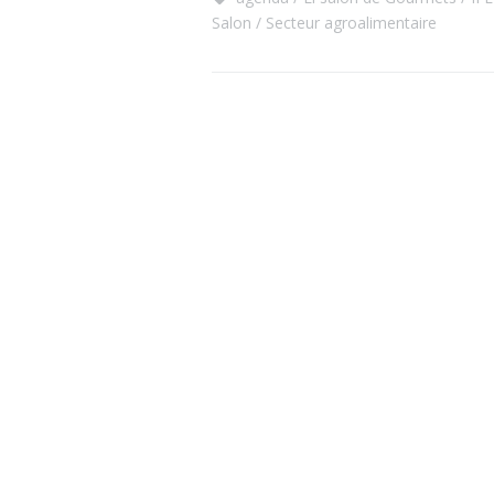
Salon
Secteur agroalimentaire