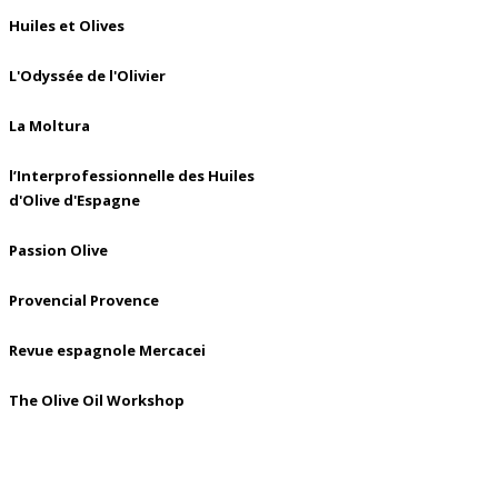
Huiles et Olives
L'Odyssée de l'Olivier
La Moltura
l’Interprofessionnelle des Huiles
d'Olive d'Espagne
Passion Olive
Provencial Provence
Revue espagnole Mercacei
The Olive Oil Workshop