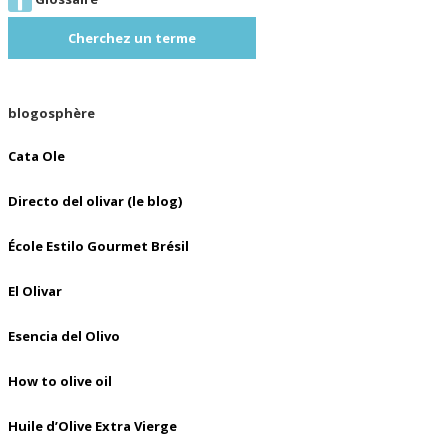
Cherchez un terme
blogosphère
Cata Ole
Directo del olivar (le blog)
École Estilo Gourmet Brésil
El Olivar
Esencia del Olivo
How to olive oil
Huile d’Olive Extra Vierge