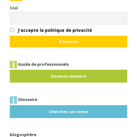
Mail
J'accepte la politique de privacité
Guide de professionnels
Devenez membre
Glossaire
Cherchez un terme
blogosphère