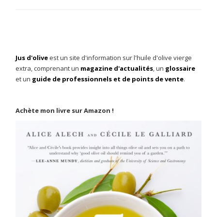
Jus d'olive
est un site d'information sur l'huile d'olive vierge
extra, comprenant un
magazine d'actualités
, un
glossaire
et un
guide de professionnels et de points de vente
.
Achète mon livre sur Amazon !