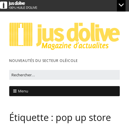
NOUVEAUTÉS DU SECTEUR OLÉICOLE
Menu
Étiquette :
pop up store