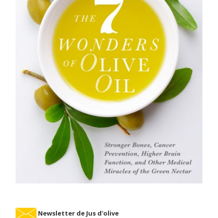
Newsletter de Jus d'olive