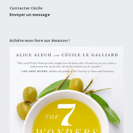
Contacter Cécile
Envoyer un message
Achète mon livre sur Amazon !