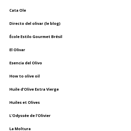
Cata Ole
Directo del olivar (le blog)
École Estilo Gourmet Brésil
El Olivar
Esencia del Olivo
How to olive oil
Huile d’Olive Extra Vierge
Huiles et Olives
L'Odyssée de l'Olivier
La Moltura