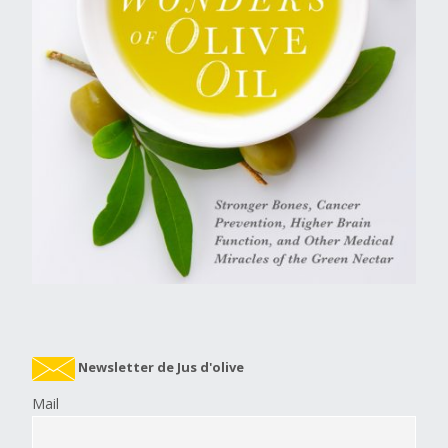
Newsletter de Jus d'olive
Mail