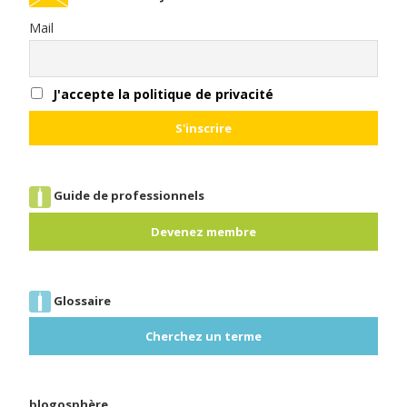
Mail
J'accepte la politique de privacité
Guide de professionnels
Devenez membre
Glossaire
Cherchez un terme
blogosphère