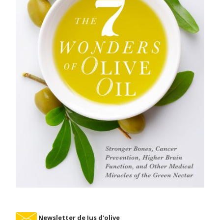
Newsletter de Jus d'olive