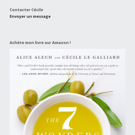
Contacter Cécile
Envoyer un message
Achète mon livre sur Amazon !