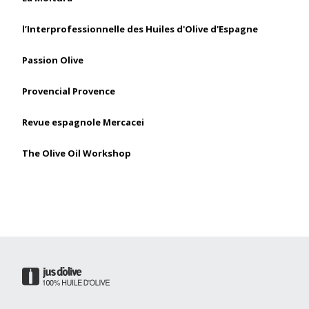
l’Interprofessionnelle des Huiles d'Olive d'Espagne
Passion Olive
Provencial Provence
Revue espagnole Mercacei
The Olive Oil Workshop