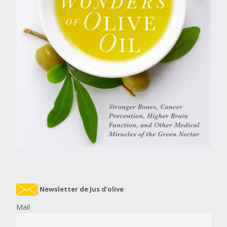
Newsletter de Jus d'olive
Mail