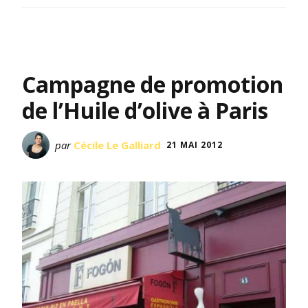
Campagne de promotion
de l’Huile d’olive à Paris
par
Cécile Le Galliard
21 MAI 2012