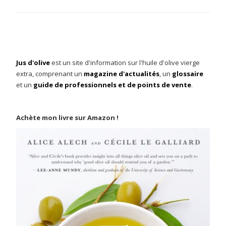
Jus d'olive
est un site d'information sur l'huile d'olive vierge
extra, comprenant un
magazine d'actualités
, un
glossaire
et un
guide de professionnels et de points de vente
.
Achète mon livre sur Amazon !