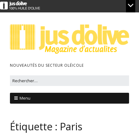
NOUVEAUTÉS DU SECTEUR OLÉICOLE
Menu
Étiquette :
Paris