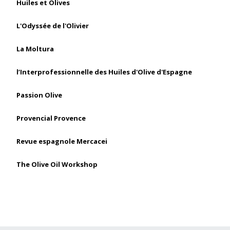
Huiles et Olives
L'Odyssée de l'Olivier
La Moltura
l’Interprofessionnelle des Huiles d'Olive d'Espagne
Passion Olive
Provencial Provence
Revue espagnole Mercacei
The Olive Oil Workshop