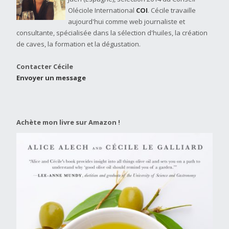
Oléciole International
COI
. Cécile travaille
aujourd'hui comme web journaliste et
consultante, spécialisée dans la sélection d'huiles, la création
de caves, la formation et la dégustation.
Contacter Cécile
Envoyer un message
Achète mon livre sur Amazon !