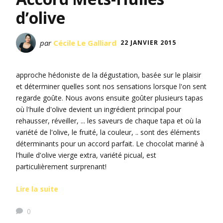
d’olive
par
Cécile Le Galliard
22 JANVIER 2015
approche hédoniste de la dégustation, basée sur le plaisir
et déterminer quelles sont nos sensations lorsque l'on sent
regarde goûte. Nous avons ensuite goûter plusieurs tapas
où l'huile d'olive devient un ingrédient principal pour
rehausser, réveiller, ... les saveurs de chaque tapa et où la
variété de l'olive, le fruité, la couleur, .. sont des éléments
déterminants pour un accord parfait. Le chocolat mariné à
l'huile d'olive vierge extra, variété picual, est
particulièrement surprenant!
Lire la suite
0