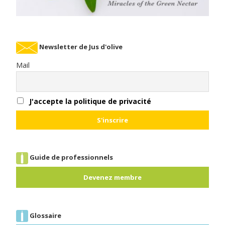
Newsletter de Jus d'olive
Mail
J'accepte la politique de privacité
Guide de professionnels
Devenez membre
Glossaire