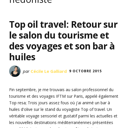
Top oil travel: Retour sur
le salon du tourisme et
des voyages et son bar à
huiles
par
Cécile Le Galliard
9 OCTOBRE 2015
Fin septembre, je me trouvais au salon professionnel du
tourisme et des voyages IFTM sur Paris, appelé également
Top resa; Trois jours assez fous où j'ai animé un bar à
huiles d'olive sur le stand du voyagiste Top of travel. Un
véritable voyage sensoriel et gustatif parmi les actuelles et
les nouvelles destinations méditerranéennes présentées