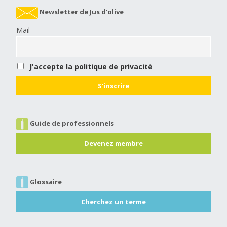
Newsletter de Jus d'olive
Mail
J'accepte la politique de privacité
Guide de professionnels
Devenez membre
Glossaire
Cherchez un terme