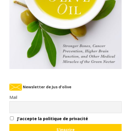
Newsletter de Jus d'olive
Mail
J'accepte la politique de privacité