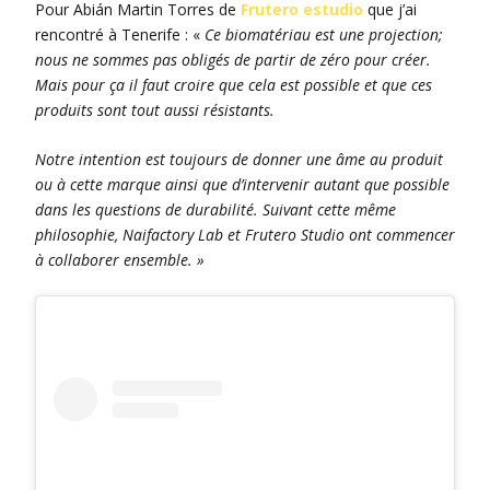
Pour Abián Martin Torres de
Frutero estudio
que j’ai
rencontré à Tenerife : «
Ce biomatériau est une projection;
nous ne sommes pas obligés de partir de zéro pour créer.
Mais pour ça il faut croire que cela est possible et que ces
produits sont tout aussi résistants.
Notre intention est toujours de donner une âme au produit
ou à cette marque ainsi que d’intervenir autant que possible
dans les questions de durabilité. Suivant cette même
philosophie, Naifactory Lab et Frutero Studio ont commencer
à collaborer ensemble. »