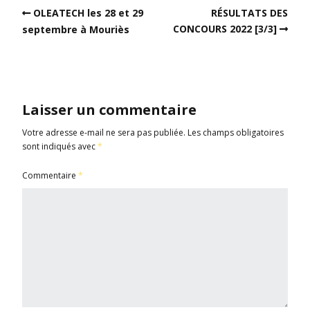
OLEATECH les 28 et 29
RÉSULTATS DES
CONCOURS 2022 [3/3]
septembre à Mouriès
Laisser un commentaire
Votre adresse e-mail ne sera pas publiée.
Les champs obligatoires
sont indiqués avec
*
Commentaire
*