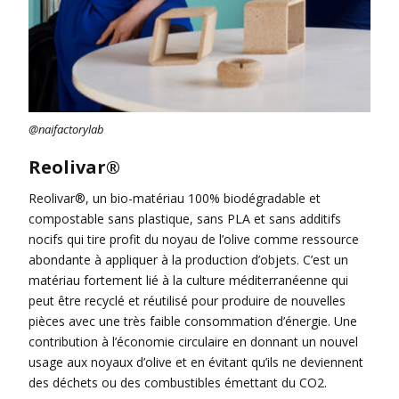
@naifactorylab
Reolivar®
Reolivar®, un bio-matériau 100% biodégradable et
compostable sans plastique, sans PLA et sans additifs
nocifs qui tire profit du noyau de l’olive comme ressource
abondante à appliquer à la production d’objets. C’est un
matériau fortement lié à la culture méditerranéenne qui
peut être recyclé et réutilisé pour produire de nouvelles
pièces avec une très faible consommation d’énergie. Une
contribution à l’économie circulaire en donnant un nouvel
usage aux noyaux d’olive et en évitant qu’ils ne deviennent
des déchets ou des combustibles émettant du CO2.