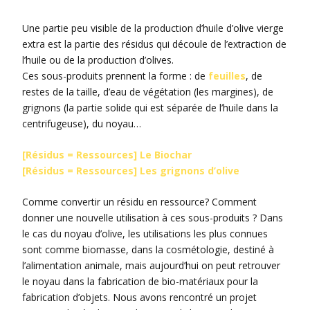
Une partie peu visible de la production d’huile d’olive vierge
extra est la partie des résidus qui découle de l’extraction de
l’huile ou de la production d’olives.
Ces sous-produits prennent la forme : de
feuilles
, de
restes de la taille, d’eau de végétation (les margines), de
grignons (la partie solide qui est séparée de l’huile dans la
centrifugeuse), du noyau…
[Résidus = Ressources] Le Biochar
[Résidus = Ressources] Les grignons d’olive
Comme convertir un résidu en ressource? Comment
donner une nouvelle utilisation à ces sous-produits ? Dans
le cas du noyau d’olive, les utilisations les plus connues
sont comme biomasse, dans la cosmétologie, destiné à
l’alimentation animale, mais aujourd’hui on peut retrouver
le noyau dans la fabrication de bio-matériaux pour la
fabrication d’objets. Nous avons rencontré un projet