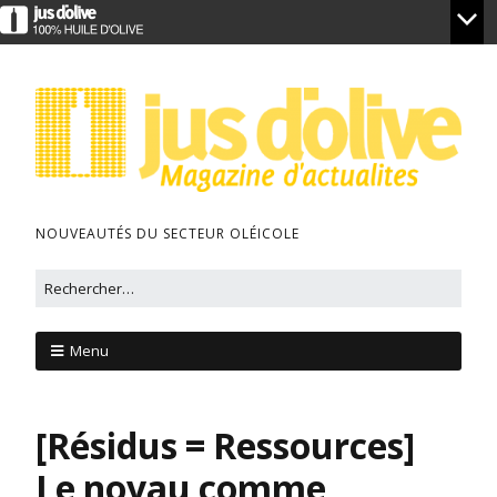
NOUVEAUTÉS DU SECTEUR OLÉICOLE
Menu
[Résidus = Ressources]
Le noyau comme