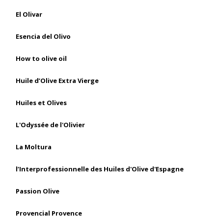
El Olivar
Esencia del Olivo
How to olive oil
Huile d’Olive Extra Vierge
Huiles et Olives
L'Odyssée de l'Olivier
La Moltura
l’Interprofessionnelle des Huiles d'Olive d'Espagne
Passion Olive
Provencial Provence