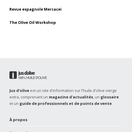
Revue espagnole Mercacei
The Olive Oil Workshop
Jus d'olive
est un site d'information sur l'huile d'olive vierge
extra, comprenant un
magazine d'actualités
, un
glossaire
et un
guide de professionnels et de points de vente
.
À propos