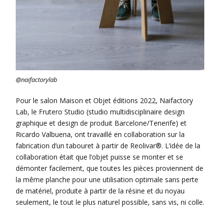
@naifactorylab
Pour le salon Maison et Objet éditions 2022, Naifactory
Lab, le Frutero Studio (studio multidisciplinaire design
graphique et design de produit Barcelone/Tenerife) et
Ricardo Valbuena, ont travaillé en collaboration sur la
fabrication d’un tabouret à partir de Reolivar®. L’idée de la
collaboration était que l’objet puisse se monter et se
démonter facilement, que toutes les pièces proviennent de
la même planche pour une utilisation optimale sans perte
de matériel, produite à partir de la résine et du noyau
seulement, le tout le plus naturel possible, sans vis, ni colle.