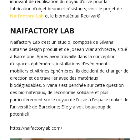
innovant de réutilisation du noyau d’olive pour la
fabrication d’objet beaux et résistants; voici le projet de
Naifactory Lab
et le biomatériau Reolivar®
NAIFACTORY LAB
Naifactory Lab c’est un studio, composé de Silvana
Catazine design produit et de Josean Vilar architecte, situé
à Barcelone. Après avoir travaillé dans la conception
d’espaces éphémères, installations d’événements,
mobiliers et vitrines éphémères, ils décident de changer de
direction et de travailler avec des matériaux
biodégradables. Silvana s’est penchée sur cette question
des biomatériaux, de l’économie solidaire et plus
particulièrement sur le noyau de l’olive à l’espace maker de
l’université de Barcelone; Elle y a voit beaucoup de
potentiel!
https://naifactorylab.com/