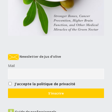
Newsletter de Jus d'olive
Mail
J'accepte la politique de privacité
Guide de professionnels