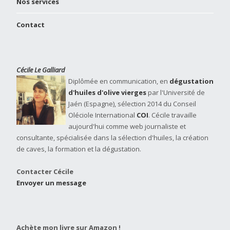
Nos services
Contact
Cécile Le Galliard
Diplômée en communication, en
dégustation
d'huiles d'olive vierges
par l'Université de
Jaén (Espagne), sélection 2014 du Conseil
Oléciole International
COI
. Cécile travaille
aujourd'hui comme web journaliste et
consultante, spécialisée dans la sélection d'huiles, la création
de caves, la formation et la dégustation.
Contacter Cécile
Envoyer un message
Achète mon livre sur Amazon !