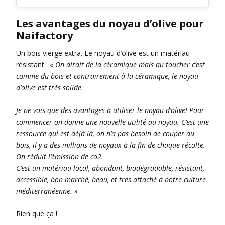
Les avantages du noyau d’olive pour
Naifactory
Un bois vierge extra. Le noyau d’olive est un matériau
résistant : «
On dirait de la céramique mais au toucher c’est
comme du bois et contrairement à la céramique, le noyau
d’olive est très solide
.
Je ne vois que des avantages à utiliser le noyau d’olive! Pour
commencer on donne une nouvelle utilité au noyau. C’est une
ressource qui est déjà là, on n’a pas besoin de couper du
bois, il y a des millions de noyaux à la fin de chaque récolte.
On réduit l’émission de co2.
C’est un matériau local, abondant, biodégradable, résistant,
accessible, bon marché, beau, et très attaché à notre culture
méditerranéenne. »
Rien que ça !