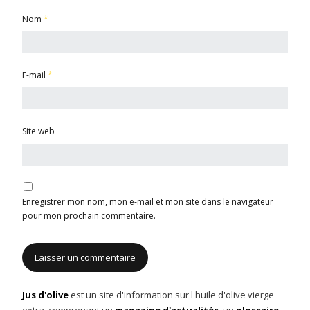
Nom
*
E-mail
*
Site web
Enregistrer mon nom, mon e-mail et mon site dans le navigateur
pour mon prochain commentaire.
Jus d'olive
est un site d'information sur l'huile d'olive vierge