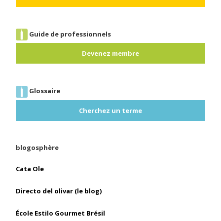
Guide de professionnels
Devenez membre
Glossaire
Cherchez un terme
blogosphère
Cata Ole
Directo del olivar (le blog)
École Estilo Gourmet Brésil