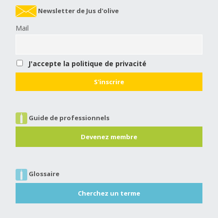
Newsletter de Jus d'olive
Mail
J'accepte la politique de privacité
Guide de professionnels
Devenez membre
Glossaire
Cherchez un terme