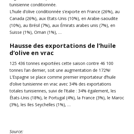
tunisienne conditionnée.
L’huile d’olive conditionnée s’exporte en France (26%), au
Canada (26%), aux Etats-Unis (10%), en Arabie-saoudite
(10%), au Brésil (7%), aux Émirats arabes unis (7%), en
Suisse (1%), Oman (1%), …
Hausse des exportations de l’huile
d’olive en vrac
125 436 tonnes exportées cette saison contre 46 100
tonnes l’an dernier, soit une augmentation de 172%!
L’Espagne se place comme premier importateur d’huile
d’olive tunisienne en vrac avec 34% des exportations
totales tunisiennes, suivi de l’Italie : 34% également, les
États-Unis (18%), le Portugal (4%), la France (3%), le Maroc
(3%), les Iles Seychelles (1%), …
Source: