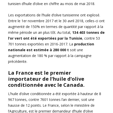
tunisien d’huile d’olive en chiffre au mois de mai 2018.
Les exportations de l’huile d’olive tunisienne ont explosé.
Entre le 1er novembre 2017 et le 30 avril 2018, celles-ci ont
augmenté de 150% en termes de quantité par rapport à la
même période un an plus tôt. Au total,
134 403 tonnes de
l’or vert ont été exportées par la Tunisie
, contre 53
701 tonnes exportées en 2016-2017. La
production
nationale est estimée à 280 000 t
soit une
augmentation de 180 % par rapport à la campagne
précédente.
La France est le premier
importateur de l’huile d’olive
conditionnée avec le Canada.
L’huile d’olive conditionnée a été exportée à hauteur de 8
967 tonnes, contre 7601 tonnes l’an dernier, soit une
hausse de 12 points. Le France, selon le ministère de
l’Agriculture, est le premier demandeur d’huile d’olive