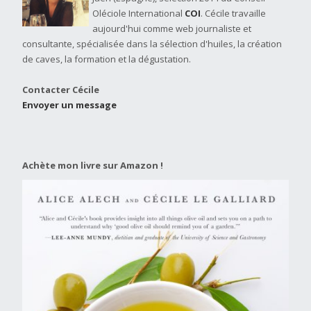
Oléciole International
COI
. Cécile travaille
aujourd'hui comme web journaliste et
consultante, spécialisée dans la sélection d'huiles, la création
de caves, la formation et la dégustation.
Contacter Cécile
Envoyer un message
Achète mon livre sur Amazon !