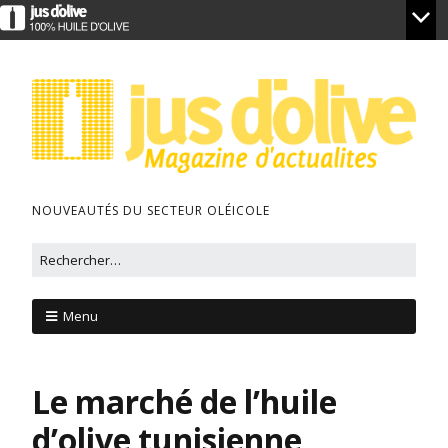
NOUVEAUTÉS DU SECTEUR OLÉICOLE
Menu
Le marché de l’huile
d’olive tunisienne