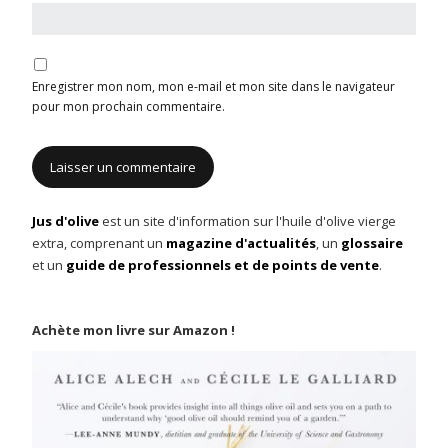
Enregistrer mon nom, mon e-mail et mon site dans le navigateur
pour mon prochain commentaire.
Jus d'olive
est un site d'information sur l'huile d'olive vierge
extra, comprenant un
magazine d'actualités
, un
glossaire
et un
guide de professionnels et de points de vente
.
Achète mon livre sur Amazon !