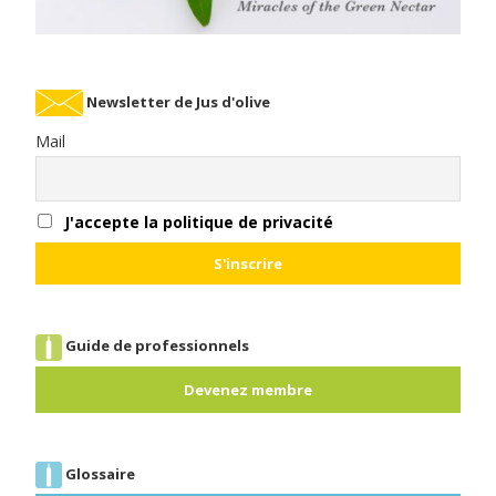
Newsletter de Jus d'olive
Mail
J'accepte la politique de privacité
Guide de professionnels
Devenez membre
Glossaire