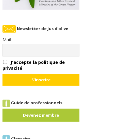
Newsletter de Jus d'olive
Mail
J'accepte la politique de
privacité
Guide de professionnels
Devenez membre
Glossaire