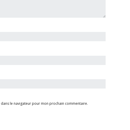
e dans le navigateur pour mon prochain commentaire.