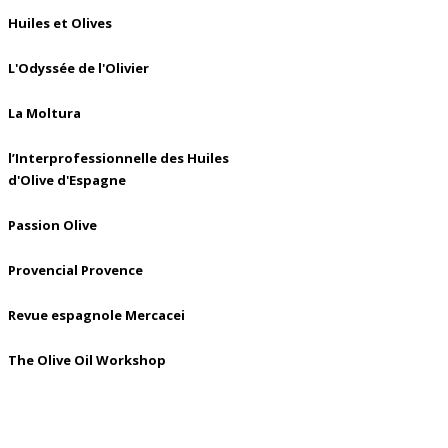
Huiles et Olives
L'Odyssée de l'Olivier
La Moltura
l’Interprofessionnelle des Huiles
d'Olive d'Espagne
Passion Olive
Provencial Provence
Revue espagnole Mercacei
The Olive Oil Workshop