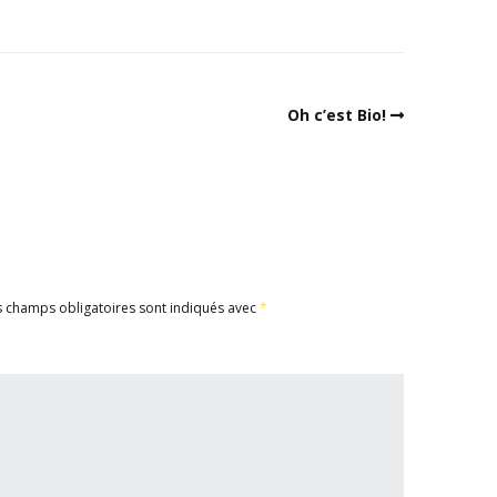
Oh c’est Bio!
s champs obligatoires sont indiqués avec
*