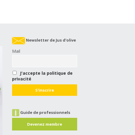
Newsletter de Jus d'olive
Mail
J'accepte la politique de
privacité
Guide de professionnels
Devenez membre