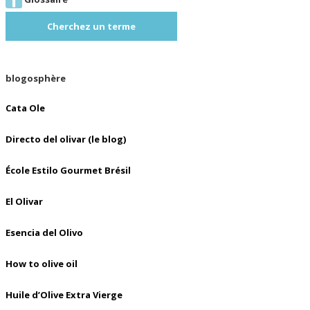
Cherchez un terme
blogosphère
Cata Ole
Directo del olivar (le blog)
École Estilo Gourmet Brésil
El Olivar
Esencia del Olivo
How to olive oil
Huile d’Olive Extra Vierge