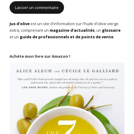
Jus d'olive
est un site d'information sur l'huile d'olive vierge
extra, comprenant un
magazine d'actualités
, un
glossaire
et un
guide de professionnels et de points de vente
.
Achète mon livre sur Amazon !