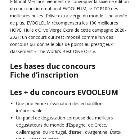
Editorial Mercacei viennent de convoquer la sixième édition
du concours international EVOOLEUM, le TOP100 des
meilleures huiles d’olive extra vierge du monde. Une année
de plus, EVOOLEUM récompensera les 100 meilleures
HOVE, Huile d’Olive Vierge Extra de cette campagne 2020-
2021; un concours qui s’est imposé comme l’un des
concours qui donne le plus de points au prestigieux
classement « The World’s Best Olive Oils ».
Les bases duc concours
Fiche d’inscription
Les + du concours EVOOLEUM
Une procédure d’évaluation des échantillons
irréprochable
Un panel de dégustation composé des meilleurs
dégustateurs du monde d’Espagne, de Grèce,
d’Allemagne, du Portugal, d’Israël, d’Argentine, États-