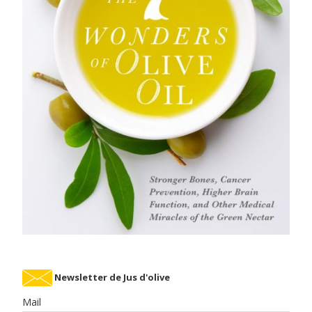
Newsletter de Jus d'olive
Mail