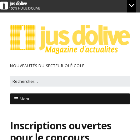
NOUVEAUTÉS DU SECTEUR OLÉICOLE
Menu
Inscriptions ouvertes
pour le concours