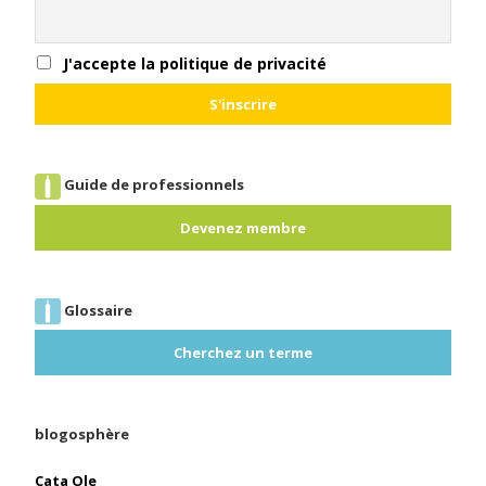
J'accepte la politique de privacité
Guide de professionnels
Devenez membre
Glossaire
Cherchez un terme
blogosphère
Cata Ole