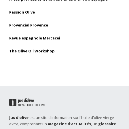
Passion Olive
Provencial Provence
Revue espagnole Mercacei
The Olive Oil Workshop
Jus d'olive
est un site d'information sur l'huile d'olive vierge
extra, comprenant un
magazine d'actualités
, un
glossaire