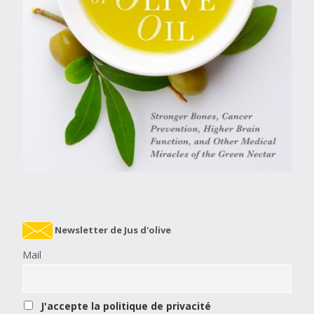
Newsletter de Jus d'olive
Mail
J'accepte la politique de privacité