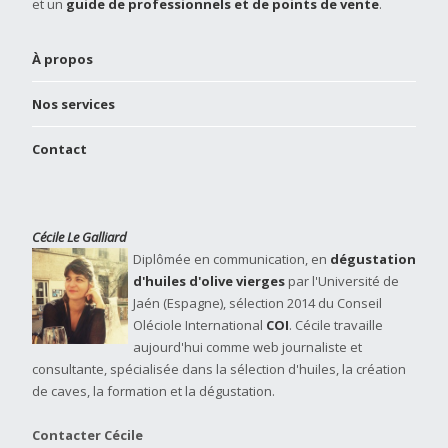
et un
guide de professionnels et de points de vente
.
À propos
Nos services
Contact
Cécile Le Galliard
Diplômée en communication, en
dégustation
d'huiles d'olive vierges
par l'Université de
Jaén (Espagne), sélection 2014 du Conseil
Oléciole International
COI
. Cécile travaille
aujourd'hui comme web journaliste et
consultante, spécialisée dans la sélection d'huiles, la création
de caves, la formation et la dégustation.
Contacter Cécile