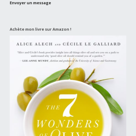
Envoyer un message
Achète mon livre sur Amazon !