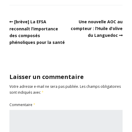
[brève] La EFSA
Une nouvelle AOC au
compteur : l’Huile d’olive
reconnaît l’importance
du Languedoc
des composés
phénoliques pour la santé
Laisser un commentaire
Votre adresse e-mail ne sera pas publiée.
Les champs obligatoires
sont indiqués avec
*
Commentaire
*