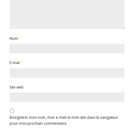
Nom
*
E-mail
*
Site web
Enregistrer mon nom, mon e-mail et mon site dans le navigateur
pour mon prochain commentaire.