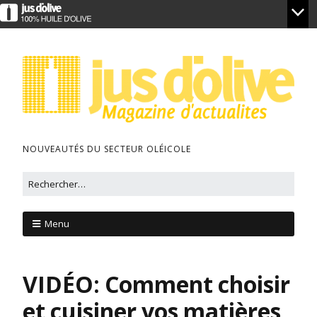
NOUVEAUTÉS DU SECTEUR OLÉICOLE
Menu
VIDÉO: Comment choisir
et cuisiner vos matières