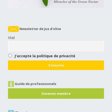
Newsletter de Jus d'olive
Mail
J'accepte la politique de privacité
Guide de professionnels
Devenez membre