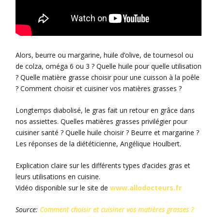
Alors, beurre ou margarine, huile d’olive, de tournesol ou
de colza, oméga 6 ou 3 ? Quelle huile pour quelle utilisation
? Quelle matière grasse choisir pour une cuisson à la poêle
? Comment choisir et cuisiner vos matières grasses ?
Longtemps diabolisé, le gras fait un retour en grâce dans
nos assiettes. Quelles matières grasses privilégier pour
cuisiner santé ? Quelle huile choisir ? Beurre et margarine ?
Les réponses de la diététicienne, Angélique Houlbert.
Explication claire sur les différents types d’acides gras et
leurs utilisations en cuisine.
Vidéo disponible sur le site de
www.allodocteurs.fr
Source:
Comment choisir et cuisiner vos matières grasses ?