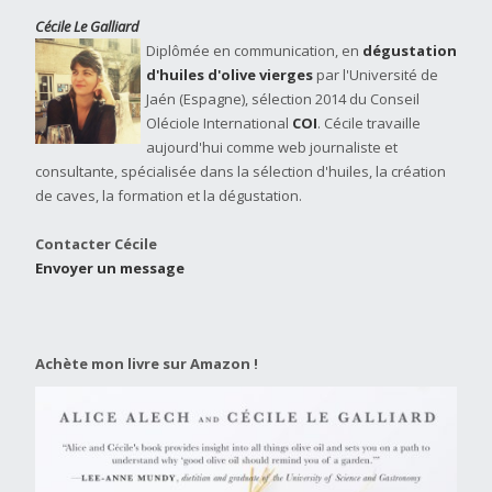
Cécile Le Galliard
Diplômée en communication, en
dégustation
d'huiles d'olive vierges
par l'Université de
Jaén (Espagne), sélection 2014 du Conseil
Oléciole International
COI
. Cécile travaille
aujourd'hui comme web journaliste et
consultante, spécialisée dans la sélection d'huiles, la création
de caves, la formation et la dégustation.
Contacter Cécile
Envoyer un message
Achète mon livre sur Amazon !