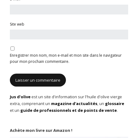
Site web
Enregistrer mon nom, mon e-mail et mon site dans le navigateur
pour mon prochain commentaire.
Jus d'olive
est un site d'information sur l'huile d'olive vierge
extra, comprenant un
magazine d'actualités
, un
glossaire
et un
guide de professionnels et de points de vente
.
Achète mon livre sur Amazon !