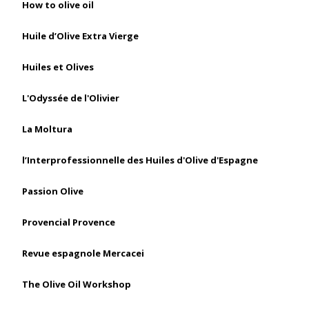
How to olive oil
Huile d’Olive Extra Vierge
Huiles et Olives
L'Odyssée de l'Olivier
La Moltura
l’Interprofessionnelle des Huiles d'Olive d'Espagne
Passion Olive
Provencial Provence
Revue espagnole Mercacei
The Olive Oil Workshop