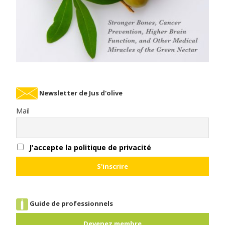
Newsletter de Jus d'olive
Mail
J'accepte la politique de privacité
Guide de professionnels
Devenez membre