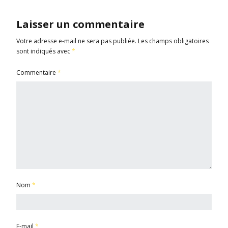
Laisser un commentaire
Votre adresse e-mail ne sera pas publiée.
Les champs obligatoires
sont indiqués avec
*
Commentaire
*
Nom
*
E-mail
*