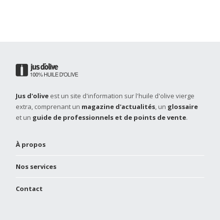
Jus d'olive
est un site d'information sur l'huile d'olive vierge
extra, comprenant un
magazine d'actualités
, un
glossaire
et un
guide de professionnels et de points de vente
.
À propos
Nos services
Contact