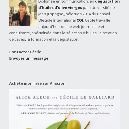
Diplômée en communication, en
dégustation
d'huiles d'olive vierges
par l'Université de
Jaén (Espagne), sélection 2014 du Conseil
Oléciole International
COI
. Cécile travaille
aujourd'hui comme web journaliste et
consultante, spécialisée dans la sélection d'huiles, la création
de caves, la formation et la dégustation.
Contacter Cécile
Envoyer un message
Achète mon livre sur Amazon !