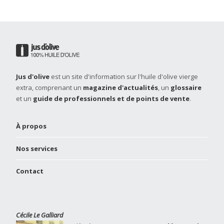
Jus d'olive
est un site d'information sur l'huile d'olive vierge
extra, comprenant un
magazine d'actualités
, un
glossaire
et un
guide de professionnels et de points de vente
.
À propos
Nos services
Contact
Cécile Le Galliard