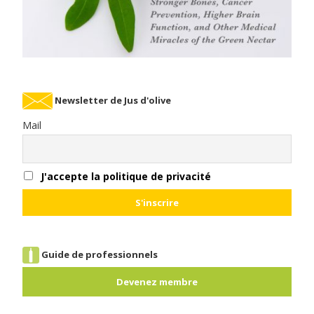
Newsletter de Jus d'olive
Mail
J'accepte la politique de privacité
Guide de professionnels
Devenez membre