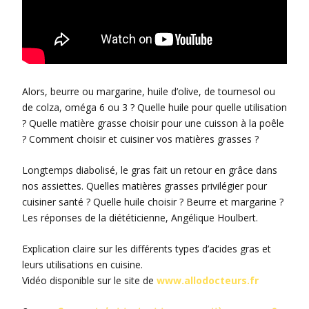
Alors, beurre ou margarine, huile d’olive, de tournesol ou
de colza, oméga 6 ou 3 ? Quelle huile pour quelle utilisation
? Quelle matière grasse choisir pour une cuisson à la poêle
? Comment choisir et cuisiner vos matières grasses ?
Longtemps diabolisé, le gras fait un retour en grâce dans
nos assiettes. Quelles matières grasses privilégier pour
cuisiner santé ? Quelle huile choisir ? Beurre et margarine ?
Les réponses de la diététicienne, Angélique Houlbert.
Explication claire sur les différents types d’acides gras et
leurs utilisations en cuisine.
Vidéo disponible sur le site de
www.allodocteurs.fr