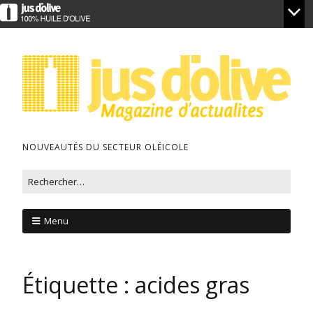
NOUVEAUTÉS DU SECTEUR OLÉICOLE
Menu
Étiquette :
acides gras