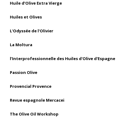
Huile d’Olive Extra Vierge
Huiles et Olives
L'Odyssée de l'Olivier
La Moltura
l’Interprofessionnelle des Huiles d'Olive d'Espagne
Passion Olive
Provencial Provence
Revue espagnole Mercacei
The Olive Oil Workshop