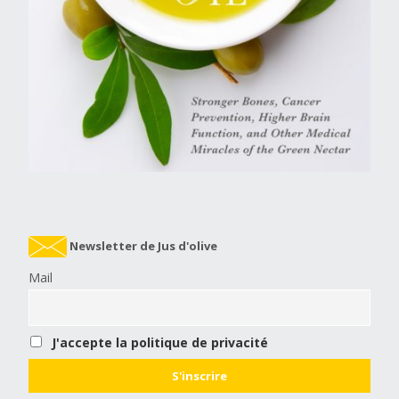
Newsletter de Jus d'olive
Mail
J'accepte la politique de privacité