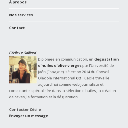
À propos
Nos services
Contact
Cécile Le Galliard
Diplômée en communication, en
dégustation
d'huiles d'olive vierges
par l'Université de
Jaén (Espagne), sélection 2014 du Conseil
Oléciole International
COI
. Cécile travaille
aujourd'hui comme web journaliste et
consultante, spécialisée dans la sélection d'huiles, la création
de caves, la formation et la dégustation.
Contacter Cécile
Envoyer un message