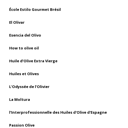
École Estilo Gourmet Brésil
El Olivar
Esencia del Olivo
How to olive oil
Huile d’Olive Extra Vierge
Huiles et Olives
L'Odyssée de l'Olivier
La Moltura
l’Interprofessionnelle des Huiles d'Olive d'Espagne
Passion Olive