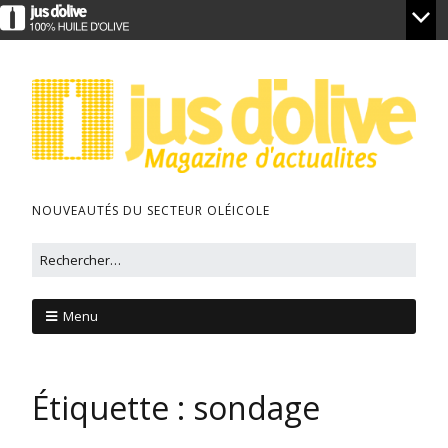
NOUVEAUTÉS DU SECTEUR OLÉICOLE
Menu
Étiquette :
sondage