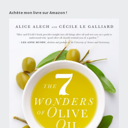
Achète mon livre sur Amazon !