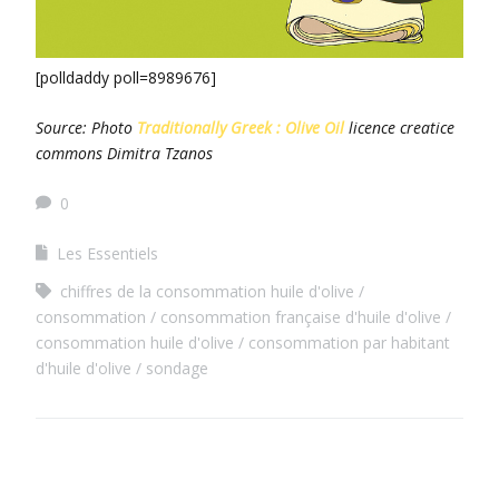
[polldaddy poll=8989676]
Source: Photo
Traditionally Greek : Olive Oil
licence creatice
commons Dimitra Tzanos
0
Les Essentiels
chiffres de la consommation huile d'olive
consommation
consommation française d'huile d'olive
consommation huile d'olive
consommation par habitant
d'huile d'olive
sondage