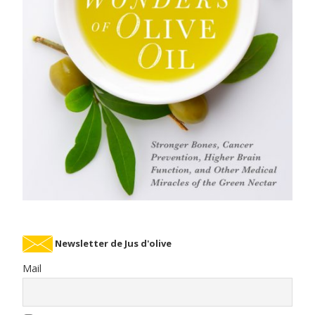
Newsletter de Jus d'olive
Mail