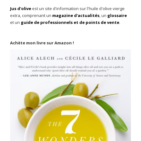
Jus d'olive
est un site d'information sur l'huile d'olive vierge
extra, comprenant un
magazine d'actualités
, un
glossaire
et un
guide de professionnels et de points de vente
.
Achète mon livre sur Amazon !