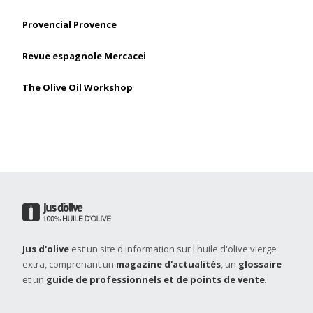
Provencial Provence
Revue espagnole Mercacei
The Olive Oil Workshop
Jus d'olive
est un site d'information sur l'huile d'olive vierge
extra, comprenant un
magazine d'actualités
, un
glossaire
et un
guide de professionnels et de points de vente
.