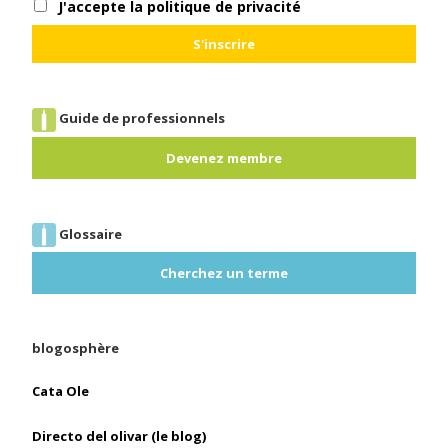
J'accepte la politique de privacité
Guide de professionnels
Devenez membre
Glossaire
Cherchez un terme
blogosphère
Cata Ole
Directo del olivar (le blog)