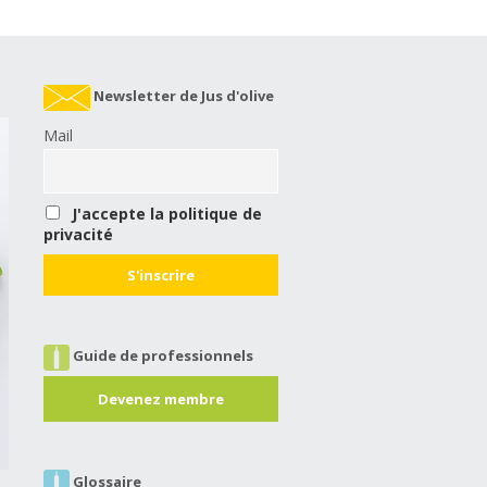
Newsletter de Jus d'olive
Mail
J'accepte la politique de
privacité
Guide de professionnels
Devenez membre
Glossaire