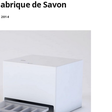
Fabrique de Savon
 2014