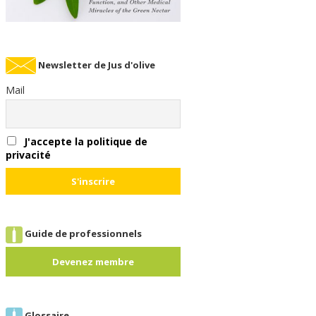
Newsletter de Jus d'olive
Mail
J'accepte la politique de
privacité
Guide de professionnels
Devenez membre
Glossaire