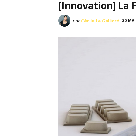
[Innovation] La 
par
Cécile Le Galliard
30 MAI