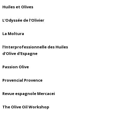
Huiles et Olives
L'Odyssée de l'Olivier
La Moltura
l’Interprofessionnelle des Huiles
d'Olive d'Espagne
Passion Olive
Provencial Provence
Revue espagnole Mercacei
The Olive Oil Workshop