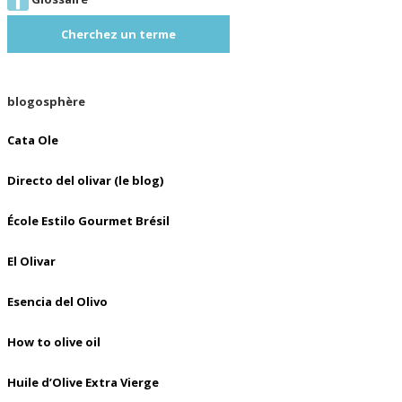
Cherchez un terme
blogosphère
Cata Ole
Directo del olivar (le blog)
École Estilo Gourmet Brésil
El Olivar
Esencia del Olivo
How to olive oil
Huile d’Olive Extra Vierge