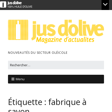
NOUVEAUTÉS DU SECTEUR OLÉICOLE
Menu
Étiquette :
fabrique à
savon