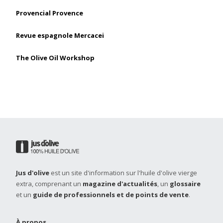
Provencial Provence
Revue espagnole Mercacei
The Olive Oil Workshop
Jus d'olive
est un site d'information sur l'huile d'olive vierge
extra, comprenant un
magazine d'actualités
, un
glossaire
et un
guide de professionnels et de points de vente
.
À propos