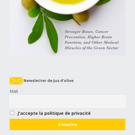
Newsletter de Jus d'olive
Mail
J'accepte la politique de privacité