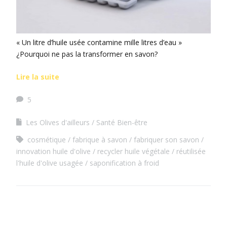
« Un litre d’huile usée contamine mille litres d’eau »
¿Pourquoi ne pas la transformer en savon?
Lire la suite
5
Les Olives d'ailleurs
Santé Bien-être
cosmétique
fabrique à savon
fabriquer son savon
innovation huile d'olive
recycler huile végétale
réutilisée
l'huile d'olive usagée
saponification à froid