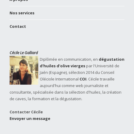
Nos services
Contact
Cécile Le Galliard
Diplômée en communication, en
dégustation
d'huiles d'olive vierges
par l'Université de
Jaén (Espagne), sélection 2014 du Conseil
Oléciole International
COI
. Cécile travaille
aujourd'hui comme web journaliste et
consultante, spécialisée dans la sélection d'huiles, la création
de caves, la formation et la dégustation.
Contacter Cécile
Envoyer un message