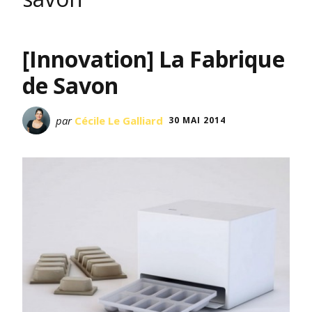
[Innovation] La Fabrique
de Savon
par
Cécile Le Galliard
30 MAI 2014