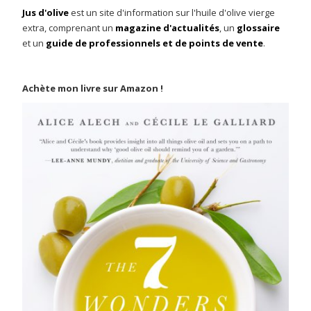
Jus d'olive
est un site d'information sur l'huile d'olive vierge
extra, comprenant un
magazine d'actualités
, un
glossaire
et un
guide de professionnels et de points de vente
.
Achète mon livre sur Amazon !