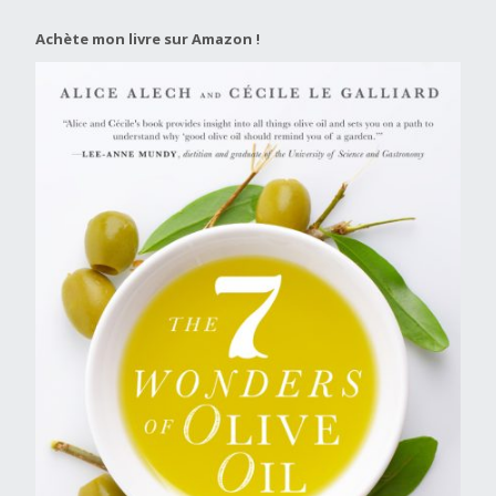
Achète mon livre sur Amazon !