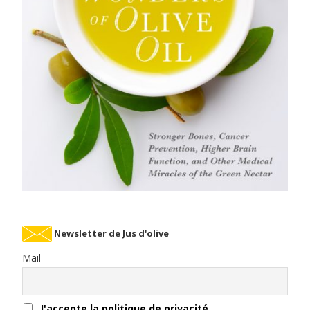
Newsletter de Jus d'olive
Mail
J'accepte la politique de privacité