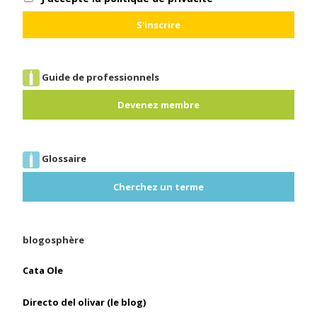
Guide de professionnels
Devenez membre
Glossaire
Cherchez un terme
blogosphère
Cata Ole
Directo del olivar (le blog)