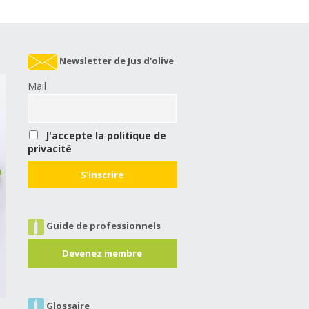
Newsletter de Jus d'olive
Mail
J'accepte la politique de
privacité
Guide de professionnels
Devenez membre
Glossaire