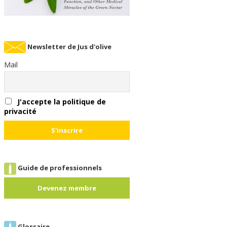
Newsletter de Jus d'olive
Mail
J'accepte la politique de
privacité
Guide de professionnels
Devenez membre
Glossaire