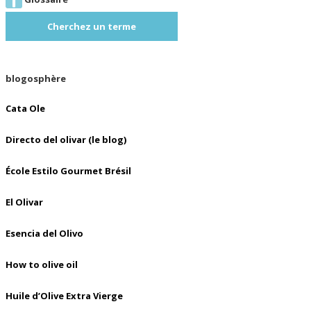
Cherchez un terme
blogosphère
Cata Ole
Directo del olivar (le blog)
École Estilo Gourmet Brésil
El Olivar
Esencia del Olivo
How to olive oil
Huile d’Olive Extra Vierge