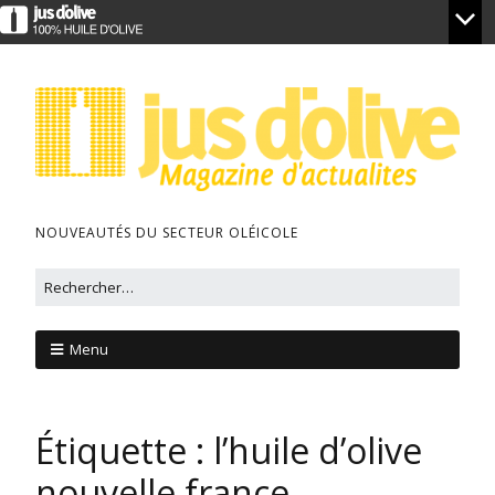
NOUVEAUTÉS DU SECTEUR OLÉICOLE
Menu
Étiquette :
l’huile d’olive
nouvelle france