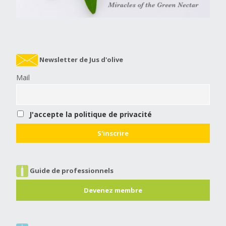
Newsletter de Jus d'olive
Mail
J'accepte la politique de privacité
Guide de professionnels
Devenez membre