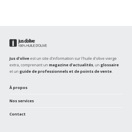
Jus d'olive
est un site d'information sur l'huile d'olive vierge
extra, comprenant un
magazine d'actualités
, un
glossaire
et un
guide de professionnels et de points de vente
.
À propos
Nos services
Contact