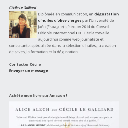
Cécile Le Galliard
Diplômée en communication, en
dégustation
d'huiles d'olive vierges
par l'Université de
Jaén (Espagne), sélection 2014 du Conseil
Oléciole International
COI
. Cécile travaille
aujourd'hui comme web journaliste et
consultante, spécialisée dans la sélection d'huiles, la création
de caves, la formation et la dégustation.
Contacter Cécile
Envoyer un message
Achète mon livre sur Amazon !