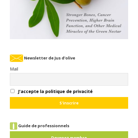
Newsletter de Jus d'olive
Mail
J'accepte la politique de privacité
Guide de professionnels
Devenez membre