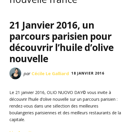
21 Janvier 2016, un
parcours parisien pour
découvrir l’huile d’olive
nouvelle
par
Cécile Le Galliard
18 JANVIER 2016
Le 21 janvier 2016, OLIO NUOVO DAY© vous invite à
découvrir l’huile d’olive nouvelle sur un parcours parisien :
rendez-vous dans une sélection des meilleures
boulangeries parisiennes et des meilleurs restaurants de la
capitale.