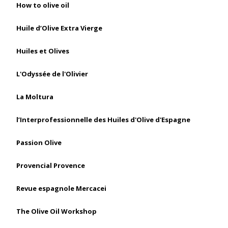
How to olive oil
Huile d’Olive Extra Vierge
Huiles et Olives
L'Odyssée de l'Olivier
La Moltura
l’Interprofessionnelle des Huiles d'Olive d'Espagne
Passion Olive
Provencial Provence
Revue espagnole Mercacei
The Olive Oil Workshop