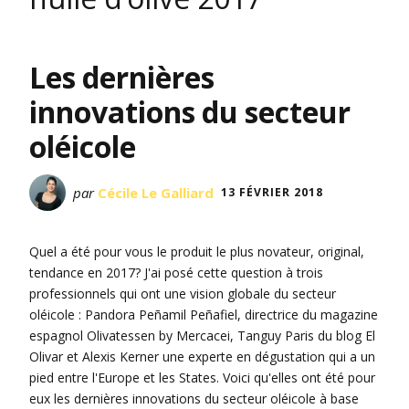
Les dernières
innovations du secteur
oléicole
par
Cécile Le Galliard
13 FÉVRIER 2018
Quel a été pour vous le produit le plus novateur, original,
tendance en 2017? J'ai posé cette question à trois
professionnels qui ont une vision globale du secteur
oléicole : Pandora Peñamil Peñafiel, directrice du magazine
espagnol Olivatessen by Mercacei, Tanguy Paris du blog El
Olivar et Alexis Kerner une experte en dégustation qui a un
pied entre l'Europe et les States. Voici qu'elles ont été pour
eux les dernières innovations du secteur oléicole à base