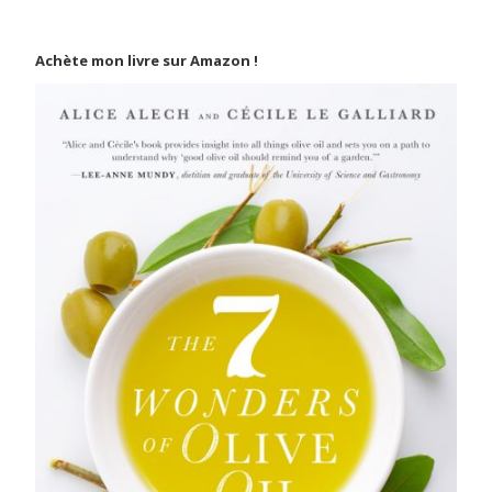
Achète mon livre sur Amazon !