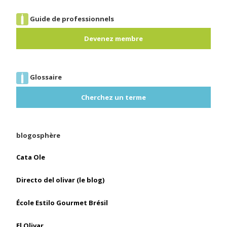
Guide de professionnels
Devenez membre
Glossaire
Cherchez un terme
blogosphère
Cata Ole
Directo del olivar (le blog)
École Estilo Gourmet Brésil
El Olivar