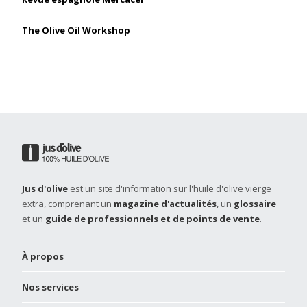
The Olive Oil Workshop
Jus d'olive
est un site d'information sur l'huile d'olive vierge
extra, comprenant un
magazine d'actualités
, un
glossaire
et un
guide de professionnels et de points de vente
.
À propos
Nos services