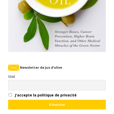
Newsletter de Jus d'olive
Mail
J'accepte la politique de privacité