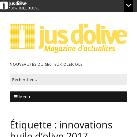
NOUVEAUTÉS DU SECTEUR OLÉICOLE
Menu
Étiquette :
innovations
huile d’olive 2017