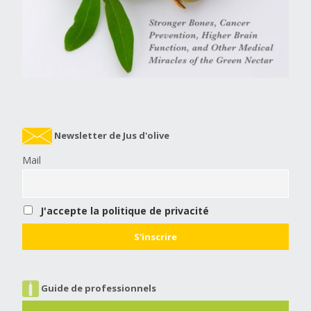
Newsletter de Jus d'olive
Mail
J'accepte la politique de privacité
Guide de professionnels