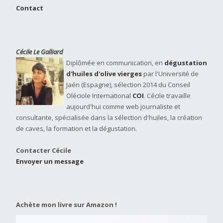
Contact
Cécile Le Galliard
Diplômée en communication, en
dégustation
d'huiles d'olive vierges
par l'Université de
Jaén (Espagne), sélection 2014 du Conseil
Oléciole International
COI
. Cécile travaille
aujourd'hui comme web journaliste et
consultante, spécialisée dans la sélection d'huiles, la création
de caves, la formation et la dégustation.
Contacter Cécile
Envoyer un message
Achète mon livre sur Amazon !