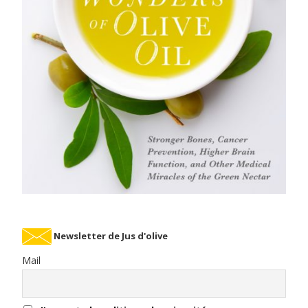
Newsletter de Jus d'olive
Mail