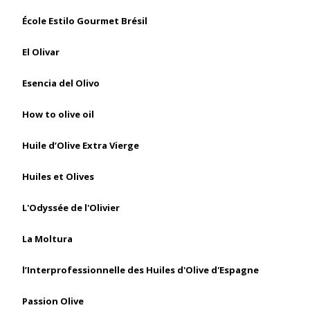
École Estilo Gourmet Brésil
El Olivar
Esencia del Olivo
How to olive oil
Huile d’Olive Extra Vierge
Huiles et Olives
L'Odyssée de l'Olivier
La Moltura
l’Interprofessionnelle des Huiles d'Olive d'Espagne
Passion Olive