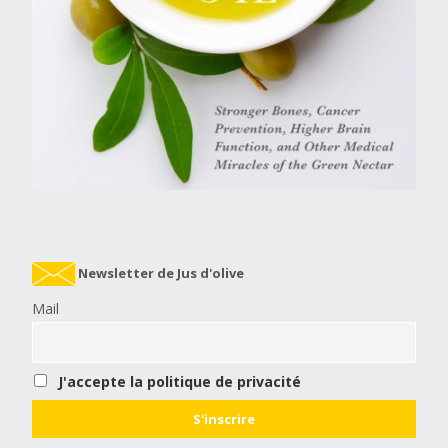
Newsletter de Jus d'olive
Mail
J'accepte la politique de privacité