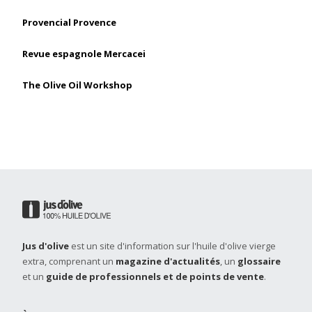
Provencial Provence
Revue espagnole Mercacei
The Olive Oil Workshop
Jus d'olive
est un site d'information sur l'huile d'olive vierge
extra, comprenant un
magazine d'actualités
, un
glossaire
et un
guide de professionnels et de points de vente
.