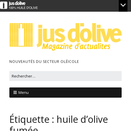
NOUVEAUTÉS DU SECTEUR OLÉICOLE
Menu
Étiquette :
huile d’olive
fumée