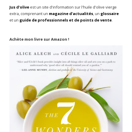
Jus d'olive
est un site d'information sur l'huile d'olive vierge
extra, comprenant un
magazine d'actualités
, un
glossaire
et un
guide de professionnels et de points de vente
.
Achète mon livre sur Amazon !