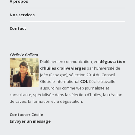
À propos
Nos services
Contact
Cécile Le Galliard
Diplômée en communication, en
dégustation
d'huiles d'olive vierges
par l'Université de
Jaén (Espagne), sélection 2014 du Conseil
Oléciole International
COI
. Cécile travaille
aujourd'hui comme web journaliste et
consultante, spécialisée dans la sélection d'huiles, la création
de caves, la formation et la dégustation.
Contacter Cécile
Envoyer un message