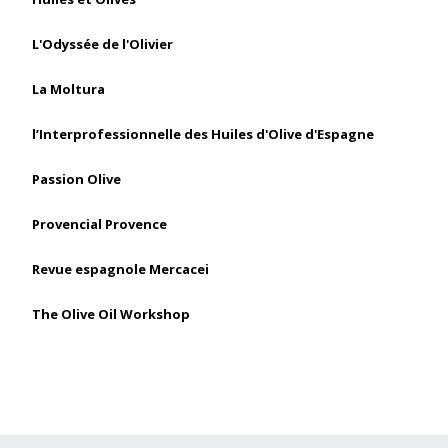
L'Odyssée de l'Olivier
La Moltura
l’Interprofessionnelle des Huiles d'Olive d'Espagne
Passion Olive
Provencial Provence
Revue espagnole Mercacei
The Olive Oil Workshop