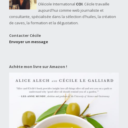
Oléciole International
COI
. Cécile travaille
aujourd'hui comme web journaliste et
consultante, spécialisée dans la sélection d'huiles, la création
de caves, la formation et la dégustation.
Contacter Cécile
Envoyer un message
Achète mon livre sur Amazon !