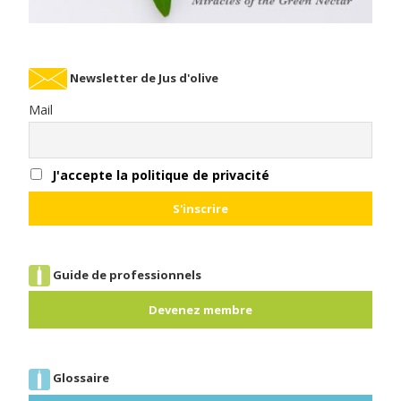
Newsletter de Jus d'olive
Mail
J'accepte la politique de privacité
Guide de professionnels
Devenez membre
Glossaire