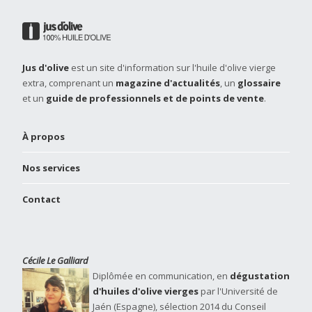
Jus d'olive
est un site d'information sur l'huile d'olive vierge
extra, comprenant un
magazine d'actualités
, un
glossaire
et un
guide de professionnels et de points de vente
.
À propos
Nos services
Contact
Cécile Le Galliard
Diplômée en communication, en
dégustation
d'huiles d'olive vierges
par l'Université de
Jaén (Espagne), sélection 2014 du Conseil