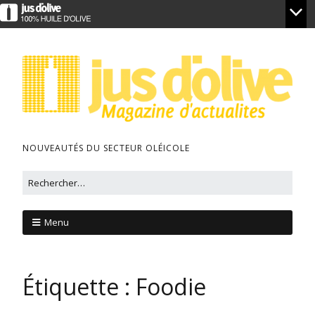
NOUVEAUTÉS DU SECTEUR OLÉICOLE
Menu
Étiquette :
Foodie