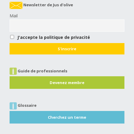
Newsletter de Jus d'olive
Mail
J'accepte la politique de privacité
Guide de professionnels
Devenez membre
Glossaire
Cherchez un terme