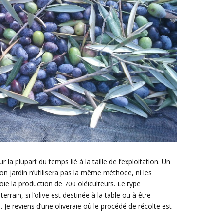
 la plupart du temps lié à la taille de l’exploitation. Un
son jardin n’utilisera pas la même méthode, ni les
ie la production de 700 oléiculteurs. Le type
 terrain, si l’olive est destinée à la table ou à être
Je reviens d’une oliveraie où le procédé de récolte est