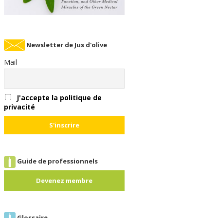
Newsletter de Jus d'olive
Mail
J'accepte la politique de
privacité
Guide de professionnels
Devenez membre
Glossaire