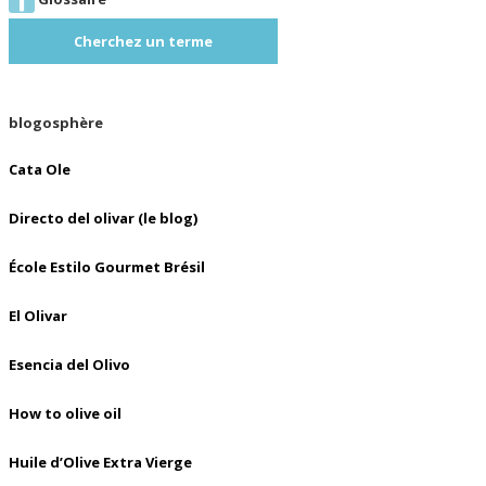
Cherchez un terme
blogosphère
Cata Ole
Directo del olivar (le blog)
École Estilo Gourmet Brésil
El Olivar
Esencia del Olivo
How to olive oil
Huile d’Olive Extra Vierge