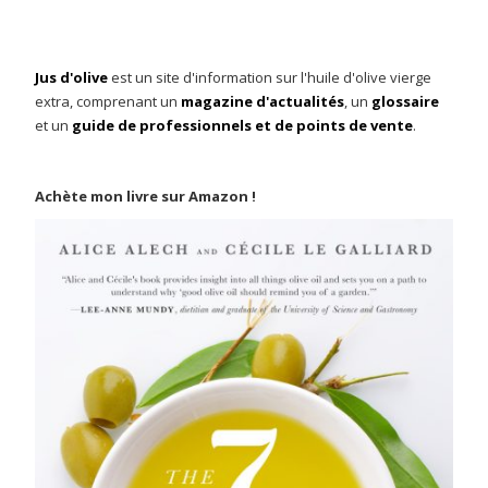
Jus d'olive
est un site d'information sur l'huile d'olive vierge
extra, comprenant un
magazine d'actualités
, un
glossaire
et un
guide de professionnels et de points de vente
.
Achète mon livre sur Amazon !