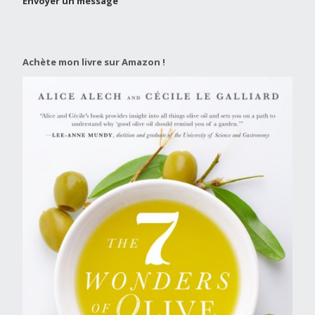
Envoyer un message
Achète mon livre sur Amazon !