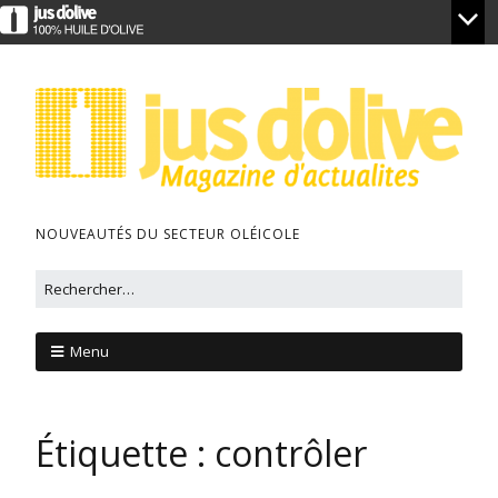
NOUVEAUTÉS DU SECTEUR OLÉICOLE
Menu
Étiquette :
contrôler