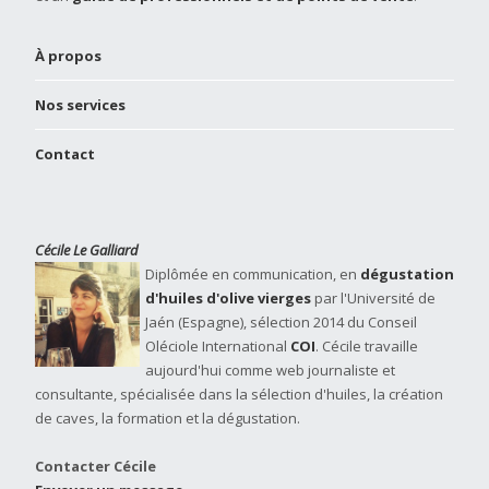
À propos
Nos services
Contact
Cécile Le Galliard
Diplômée en communication, en
dégustation
d'huiles d'olive vierges
par l'Université de
Jaén (Espagne), sélection 2014 du Conseil
Oléciole International
COI
. Cécile travaille
aujourd'hui comme web journaliste et
consultante, spécialisée dans la sélection d'huiles, la création
de caves, la formation et la dégustation.
Contacter Cécile