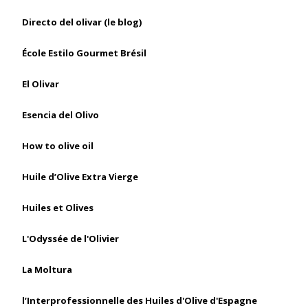
Directo del olivar (le blog)
École Estilo Gourmet Brésil
El Olivar
Esencia del Olivo
How to olive oil
Huile d’Olive Extra Vierge
Huiles et Olives
L'Odyssée de l'Olivier
La Moltura
l’Interprofessionnelle des Huiles d'Olive d'Espagne