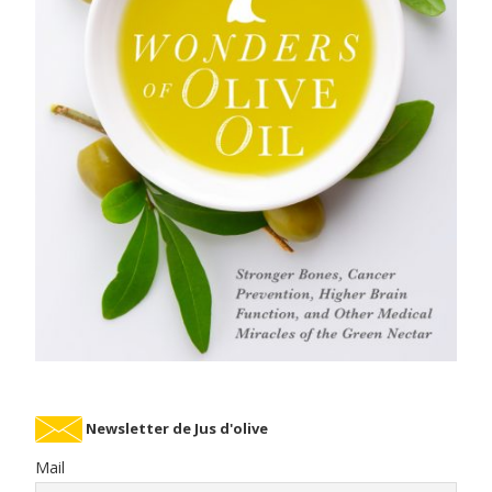
Newsletter de Jus d'olive
Mail