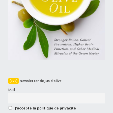
Newsletter de Jus d'olive
Mail
J'accepte la politique de privacité