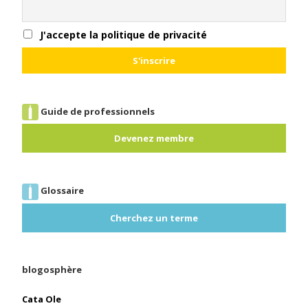
J'accepte la politique de privacité
Guide de professionnels
Devenez membre
Glossaire
Cherchez un terme
blogosphère
Cata Ole