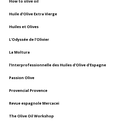
How to olive oil
Huile d’Olive Extra Vierge
Huiles et Olives
L'Odyssée de l'Olivier
La Moltura
l’Interprofessionnelle des Huiles d'Olive d'Espagne
Passion Olive
Provencial Provence
Revue espagnole Mercacei
The Olive Oil Workshop