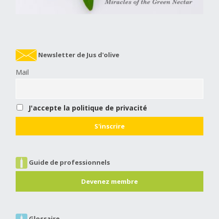
Newsletter de Jus d'olive
Mail
J'accepte la politique de privacité
Guide de professionnels
Devenez membre
Glossaire