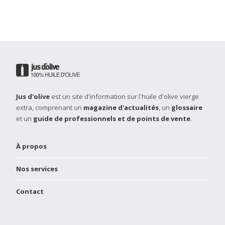
Jus d'olive
est un site d'information sur l'huile d'olive vierge
extra, comprenant un
magazine d'actualités
, un
glossaire
et un
guide de professionnels et de points de vente
.
À propos
Nos services
Contact