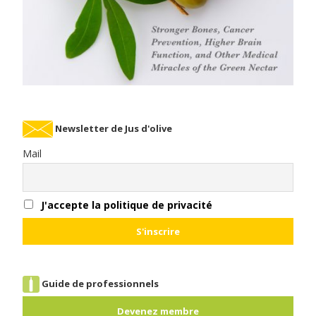
Newsletter de Jus d'olive
Mail
J'accepte la politique de privacité
Guide de professionnels
Devenez membre