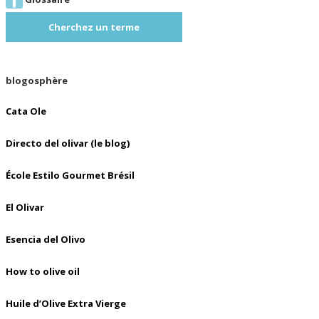
Cherchez un terme
blogosphère
Cata Ole
Directo del olivar (le blog)
École Estilo Gourmet Brésil
El Olivar
Esencia del Olivo
How to olive oil
Huile d’Olive Extra Vierge