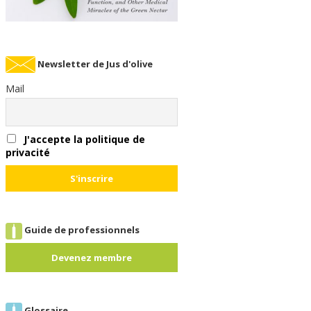
Newsletter de Jus d'olive
Mail
J'accepte la politique de
privacité
Guide de professionnels
Devenez membre
Glossaire