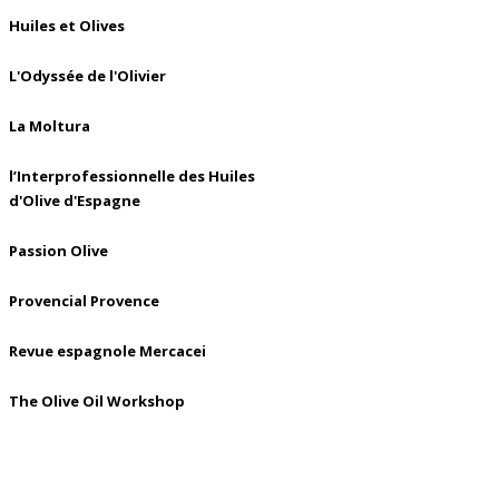
Huiles et Olives
L'Odyssée de l'Olivier
La Moltura
l’Interprofessionnelle des Huiles
d'Olive d'Espagne
Passion Olive
Provencial Provence
Revue espagnole Mercacei
The Olive Oil Workshop