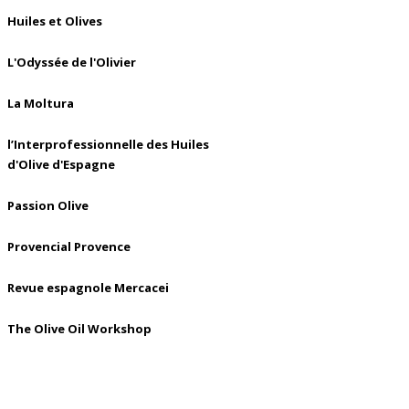
Huiles et Olives
L'Odyssée de l'Olivier
La Moltura
l’Interprofessionnelle des Huiles
d'Olive d'Espagne
Passion Olive
Provencial Provence
Revue espagnole Mercacei
The Olive Oil Workshop