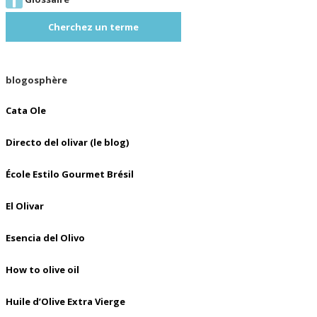
Cherchez un terme
blogosphère
Cata Ole
Directo del olivar (le blog)
École Estilo Gourmet Brésil
El Olivar
Esencia del Olivo
How to olive oil
Huile d’Olive Extra Vierge