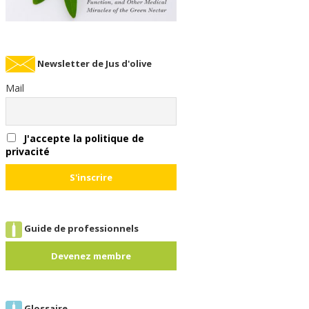
Newsletter de Jus d'olive
Mail
J'accepte la politique de
privacité
Guide de professionnels
Devenez membre
Glossaire