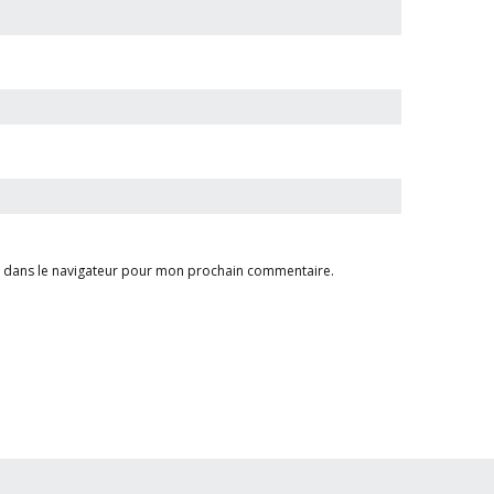
e dans le navigateur pour mon prochain commentaire.