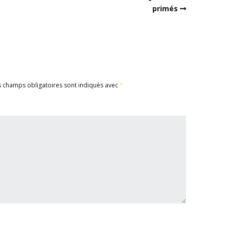
primés
s champs obligatoires sont indiqués avec
*