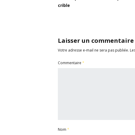
crible
Laisser un commentaire
Votre adresse e-mail ne sera pas publiée.
Le
Commentaire
*
Nom
*