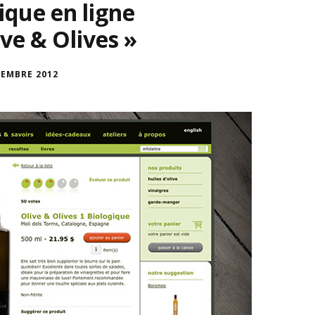
ique en ligne
ve & Olives »
CEMBRE 2012