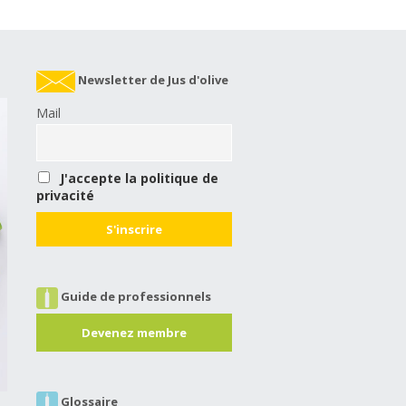
Newsletter de Jus d'olive
Mail
J'accepte la politique de
privacité
Guide de professionnels
Devenez membre
Glossaire