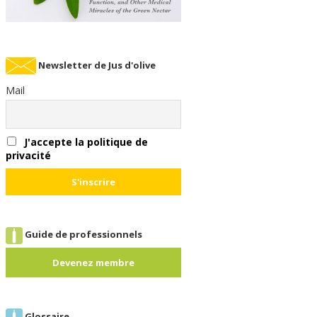
Newsletter de Jus d'olive
Mail
J'accepte la politique de
privacité
Guide de professionnels
Devenez membre
Glossaire