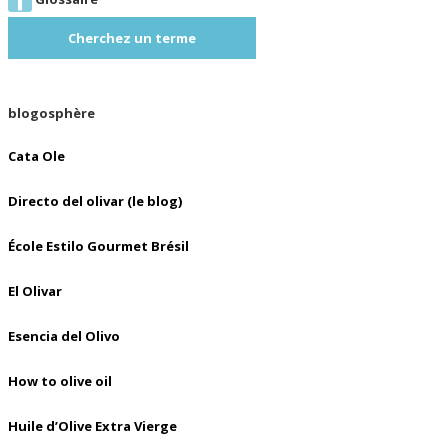
Cherchez un terme
blogosphère
Cata Ole
Directo del olivar (le blog)
École Estilo Gourmet Brésil
El Olivar
Esencia del Olivo
How to olive oil
Huile d’Olive Extra Vierge