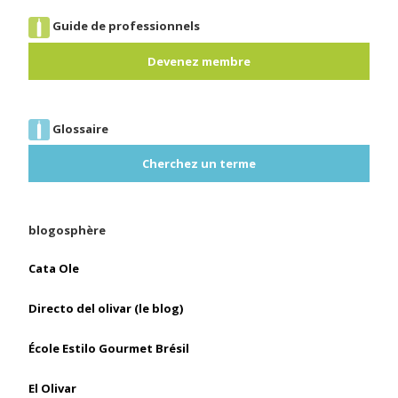
Guide de professionnels
Devenez membre
Glossaire
Cherchez un terme
blogosphère
Cata Ole
Directo del olivar (le blog)
École Estilo Gourmet Brésil
El Olivar