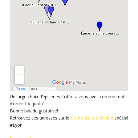
Un large choix d’épiceries s’offre à vous avec comme mot
d’ordre LA qualité.
Bonne balade gustative!
Retrouvez ces adresses sur le
Guide de Jus d’olive
spécial
#Lyon.