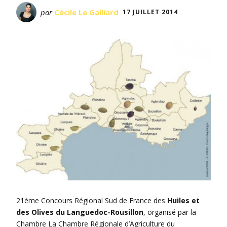
par
Cécile Le Galliard
17 JUILLET 2014
21ème Concours Régional Sud de France des
Huiles et
des Olives du Languedoc-Rousillon
, organisé par la
Chambre La Chambre Régionale d’Agriculture du