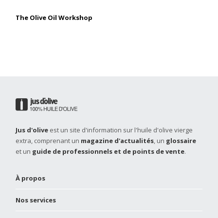
The Olive Oil Workshop
Jus d'olive
est un site d'information sur l'huile d'olive vierge
extra, comprenant un
magazine d'actualités
, un
glossaire
et un
guide de professionnels et de points de vente
.
À propos
Nos services