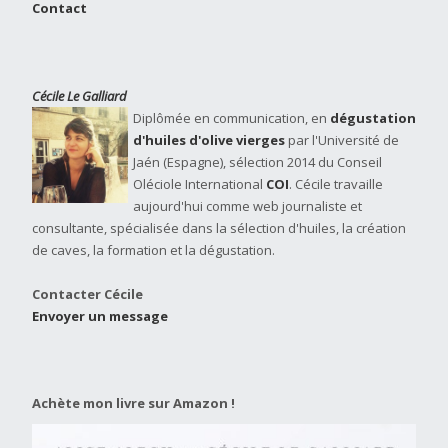
Contact
Cécile Le Galliard
Diplômée en communication, en
dégustation
d'huiles d'olive vierges
par l'Université de
Jaén (Espagne), sélection 2014 du Conseil
Oléciole International
COI
. Cécile travaille
aujourd'hui comme web journaliste et
consultante, spécialisée dans la sélection d'huiles, la création
de caves, la formation et la dégustation.
Contacter Cécile
Envoyer un message
Achète mon livre sur Amazon !