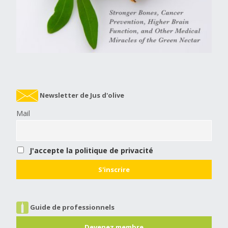
Newsletter de Jus d'olive
Mail
J'accepte la politique de privacité
Guide de professionnels
Devenez membre