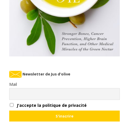
Newsletter de Jus d'olive
Mail
J'accepte la politique de privacité