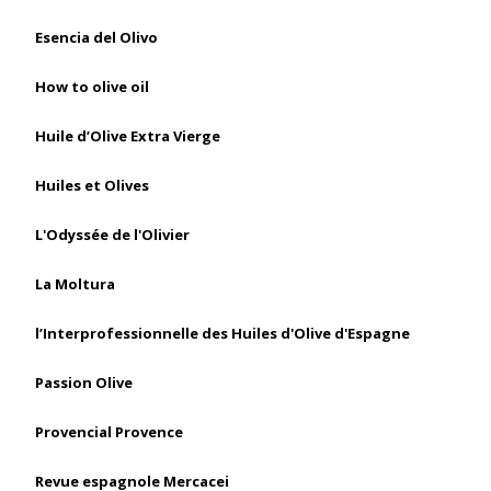
Esencia del Olivo
How to olive oil
Huile d’Olive Extra Vierge
Huiles et Olives
L'Odyssée de l'Olivier
La Moltura
l’Interprofessionnelle des Huiles d'Olive d'Espagne
Passion Olive
Provencial Provence
Revue espagnole Mercacei