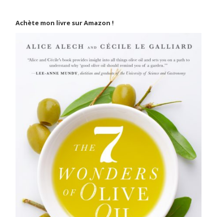
Achète mon livre sur Amazon !