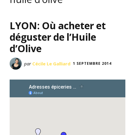
LYON: Où acheter et
déguster de l’Huile
d’Olive
par
Cécile Le Galliard
1 SEPTEMBRE 2014