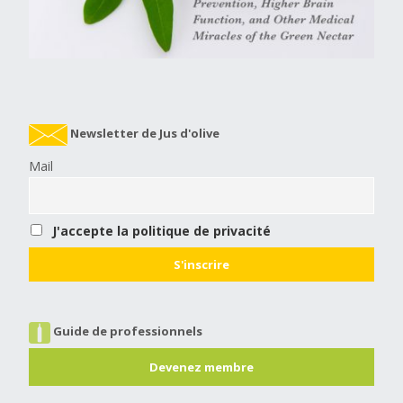
Newsletter de Jus d'olive
Mail
J'accepte la politique de privacité
Guide de professionnels
Devenez membre