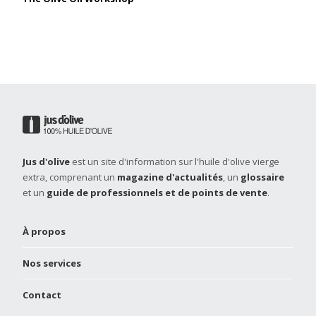
Jus d'olive
est un site d'information sur l'huile d'olive vierge
extra, comprenant un
magazine d'actualités
, un
glossaire
et un
guide de professionnels et de points de vente
.
À propos
Nos services
Contact