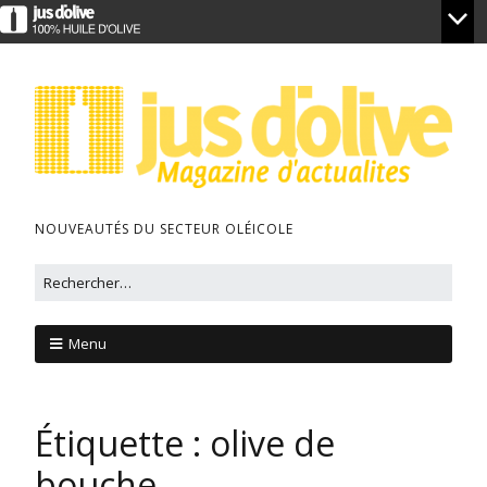
NOUVEAUTÉS DU SECTEUR OLÉICOLE
Menu
Étiquette :
olive de
bouche