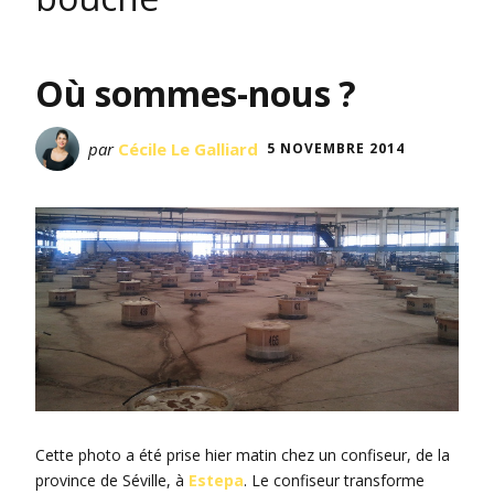
Où sommes-nous ?
par
Cécile Le Galliard
5 NOVEMBRE 2014
Cette photo a été prise hier matin chez un confiseur, de la
province de Séville, à
Estepa
. Le confiseur transforme