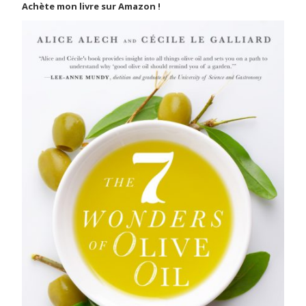
Achète mon livre sur Amazon !