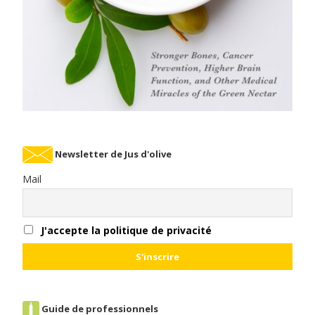
Newsletter de Jus d'olive
Mail
J'accepte la politique de privacité
Guide de professionnels