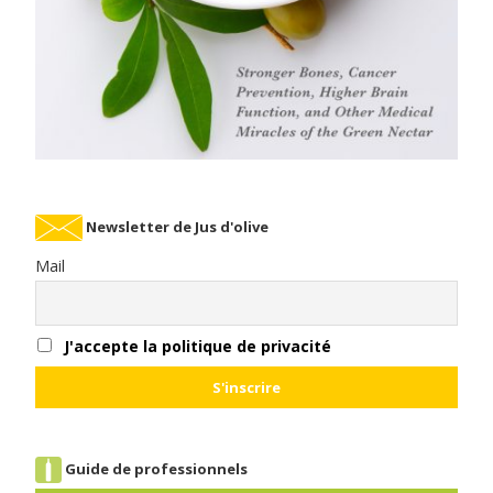
Newsletter de Jus d'olive
Mail
J'accepte la politique de privacité
Guide de professionnels