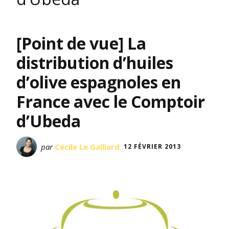
[Point de vue] La
distribution d’huiles
d’olive espagnoles en
France avec le Comptoir
d’Ubeda
par
Cécile Le Galliard
12 FÉVRIER 2013