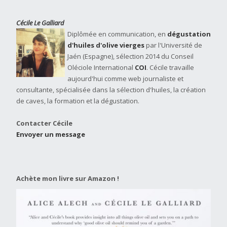
Cécile Le Galliard
Diplômée en communication, en
dégustation
d'huiles d'olive vierges
par l'Université de
Jaén (Espagne), sélection 2014 du Conseil
Oléciole International
COI
. Cécile travaille
aujourd'hui comme web journaliste et
consultante, spécialisée dans la sélection d'huiles, la création
de caves, la formation et la dégustation.
Contacter Cécile
Envoyer un message
Achète mon livre sur Amazon !