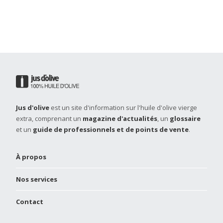
Jus d'olive
est un site d'information sur l'huile d'olive vierge
extra, comprenant un
magazine d'actualités
, un
glossaire
et un
guide de professionnels et de points de vente
.
À propos
Nos services
Contact