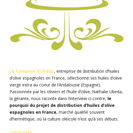
Le Comptoir d’Ubeda
, entreprise de distribution d’huiles
d’olive espagnoles en France, sélectionne ses huiles d’olive
vierge extra au coeur de l’Andalousie (Espagne).
Passionnée par les oliviers et l’huile d’olive; Nathalie Ubeda,
la gérante, nous raconte dans l’interview ci-contre,
le
pourquoi du projet de distribution d’huiles d’olive
espagnoles en France
, marché qualifié souvent
d’hermétique, où la culture oléicole n’est qu’à ses débuts.
Lire la suite