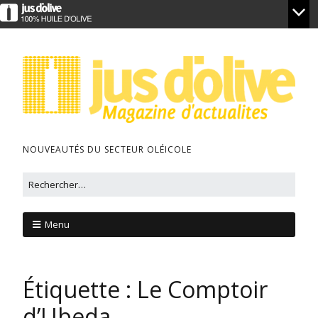
NOUVEAUTÉS DU SECTEUR OLÉICOLE
Menu
Étiquette :
Le Comptoir
d’Ubeda