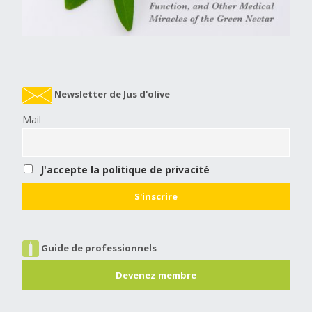
Newsletter de Jus d'olive
Mail
J'accepte la politique de privacité
Guide de professionnels
Devenez membre