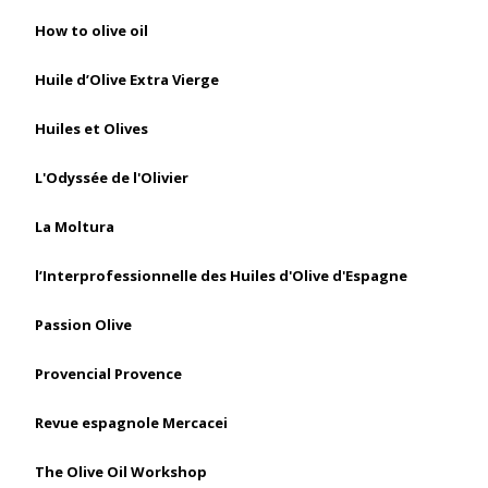
How to olive oil
Huile d’Olive Extra Vierge
Huiles et Olives
L'Odyssée de l'Olivier
La Moltura
l’Interprofessionnelle des Huiles d'Olive d'Espagne
Passion Olive
Provencial Provence
Revue espagnole Mercacei
The Olive Oil Workshop