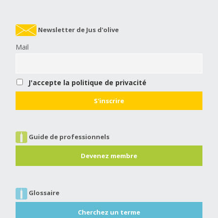
Newsletter de Jus d'olive
Mail
J'accepte la politique de privacité
Guide de professionnels
Devenez membre
Glossaire
Cherchez un terme