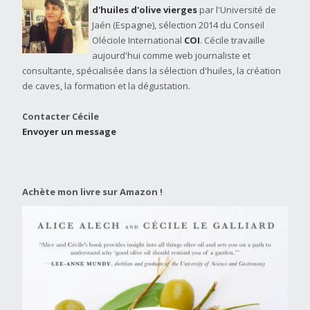
d'huiles d'olive vierges
par l'Université de
Jaén (Espagne), sélection 2014 du Conseil
Oléciole International
COI
. Cécile travaille
aujourd'hui comme web journaliste et
consultante, spécialisée dans la sélection d'huiles, la création
de caves, la formation et la dégustation.
Contacter Cécile
Envoyer un message
Achète mon livre sur Amazon !