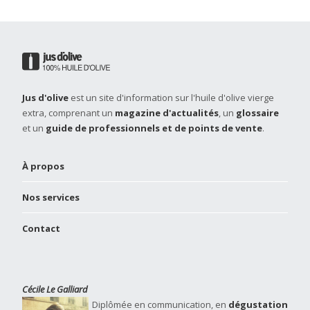
Jus d'olive
est un site d'information sur l'huile d'olive vierge
extra, comprenant un
magazine d'actualités
, un
glossaire
et un
guide de professionnels et de points de vente
.
À propos
Nos services
Contact
Cécile Le Galliard
Diplômée en communication, en
dégustation