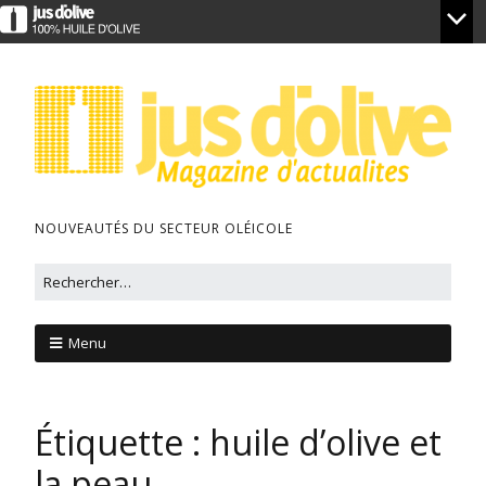
NOUVEAUTÉS DU SECTEUR OLÉICOLE
Menu
Étiquette :
huile d’olive et
la peau