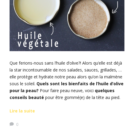
Que ferions-nous sans l’huile d’olive?! Alors qu’elle est déjà
la star incontournable de nos salades, sauces, grillades, …
elle protège et hydrate notre peau alors qu’on la malmène
sous le soleil.
Quels sont les bienfaits de l’huile d’olive
pour la peau?
Pour faire peau neuve, voici
quelques
conseils beauté
pour être gommé(e) de la tête au pied.
Lire la suite
0