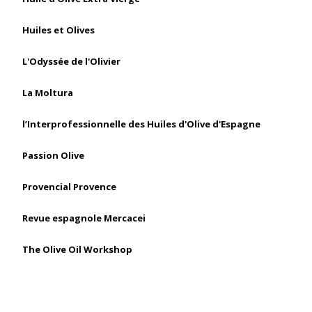
Huiles et Olives
L'Odyssée de l'Olivier
La Moltura
l’Interprofessionnelle des Huiles d'Olive d'Espagne
Passion Olive
Provencial Provence
Revue espagnole Mercacei
The Olive Oil Workshop