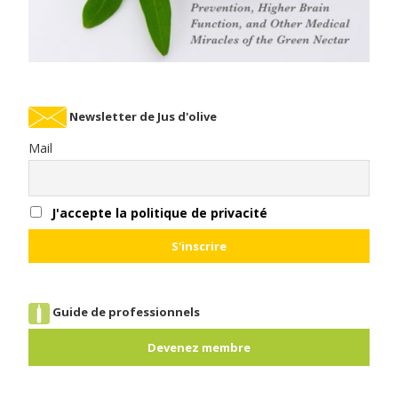
Newsletter de Jus d'olive
Mail
J'accepte la politique de privacité
Guide de professionnels
Devenez membre