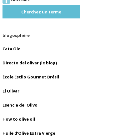
Cherchez un terme
blogosphère
Cata Ole
Directo del olivar (le blog)
École Estilo Gourmet Brésil
El Olivar
Esencia del Olivo
How to olive oil
Huile d’Olive Extra Vierge