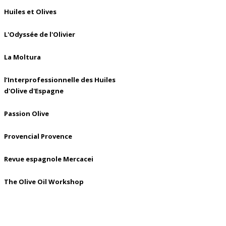
Huiles et Olives
L'Odyssée de l'Olivier
La Moltura
l’Interprofessionnelle des Huiles
d'Olive d'Espagne
Passion Olive
Provencial Provence
Revue espagnole Mercacei
The Olive Oil Workshop