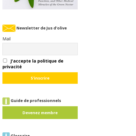
Newsletter de Jus d'olive
Mail
J'accepte la politique de
privacité
Guide de professionnels
Devenez membre
Glossaire