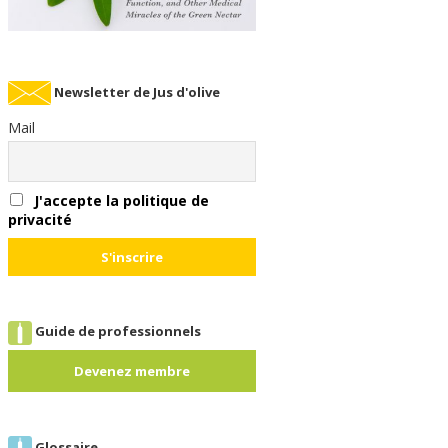
Newsletter de Jus d'olive
Mail
J'accepte la politique de
privacité
Guide de professionnels
Devenez membre
Glossaire