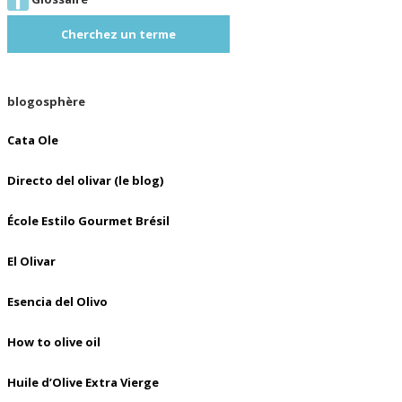
Cherchez un terme
blogosphère
Cata Ole
Directo del olivar (le blog)
École Estilo Gourmet Brésil
El Olivar
Esencia del Olivo
How to olive oil
Huile d’Olive Extra Vierge