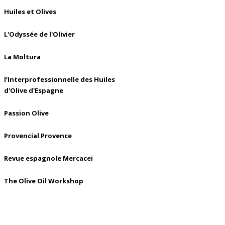
Huiles et Olives
L'Odyssée de l'Olivier
La Moltura
l’Interprofessionnelle des Huiles
d'Olive d'Espagne
Passion Olive
Provencial Provence
Revue espagnole Mercacei
The Olive Oil Workshop