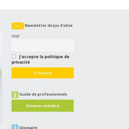
Newsletter de Jus d'olive
Mail
J'accepte la politique de
privacité
Guide de professionnels
Devenez membre
Glossaire