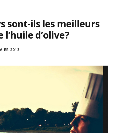
 sont-ils les meilleurs
l’huile d’olive?
VIER 2013