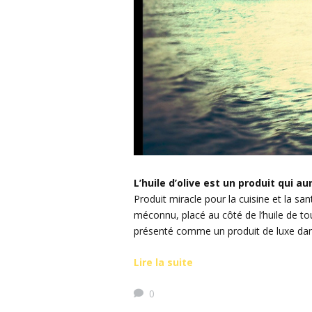
L’huile d’olive est un produit qui
Produit miracle pour la cuisine et la san
méconnu, placé au côté de l’huile de 
présenté comme un produit de luxe dans
Lire la suite
0