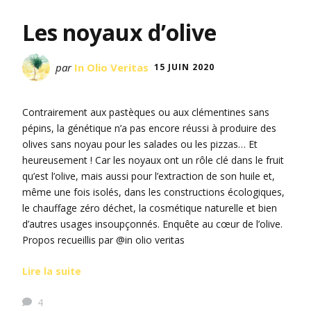
Les noyaux d’olive
par
In Olio Veritas
15 JUIN 2020
Contrairement aux pastèques ou aux clémentines sans
pépins, la génétique n’a pas encore réussi à produire des
olives sans noyau pour les salades ou les pizzas… Et
heureusement ! Car les noyaux ont un rôle clé dans le fruit
qu’est l’olive, mais aussi pour l’extraction de son huile et,
même une fois isolés, dans les constructions écologiques,
le chauffage zéro déchet, la cosmétique naturelle et bien
d’autres usages insoupçonnés. Enquête au cœur de l’olive.
Propos recueillis par @in olio veritas
Lire la suite
4