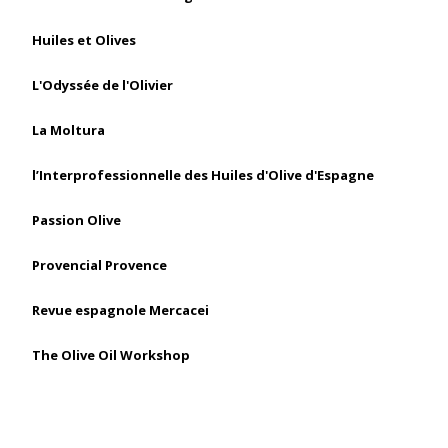
Huiles et Olives
L'Odyssée de l'Olivier
La Moltura
l’Interprofessionnelle des Huiles d'Olive d'Espagne
Passion Olive
Provencial Provence
Revue espagnole Mercacei
The Olive Oil Workshop