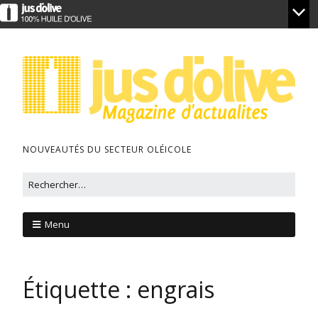
NOUVEAUTÉS DU SECTEUR OLÉICOLE
Menu
Étiquette :
engrais