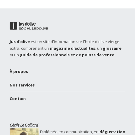
Jus d'olive
est un site d'information sur l'huile d'olive vierge
extra, comprenant un
magazine d'actualités
, un
glossaire
et un
guide de professionnels et de points de vente
.
À propos
Nos services
Contact
Cécile Le Galliard
Diplômée en communication, en
dégustation