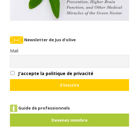
Newsletter de Jus d'olive
Mail
J'accepte la politique de privacité
Guide de professionnels
Devenez membre