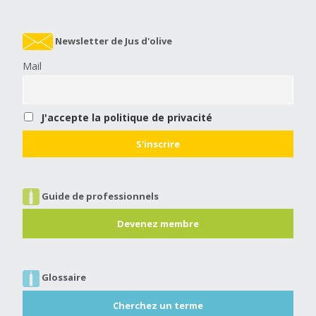
Newsletter de Jus d'olive
Mail
J'accepte la politique de privacité
Guide de professionnels
Devenez membre
Glossaire
Cherchez un terme