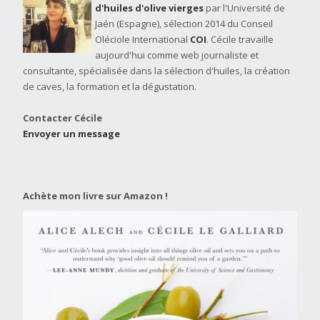
d'huiles d'olive vierges
par l'Université de
Jaén (Espagne), sélection 2014 du Conseil
Oléciole International
COI
. Cécile travaille
aujourd'hui comme web journaliste et
consultante, spécialisée dans la sélection d'huiles, la création
de caves, la formation et la dégustation.
Contacter Cécile
Envoyer un message
Achète mon livre sur Amazon !