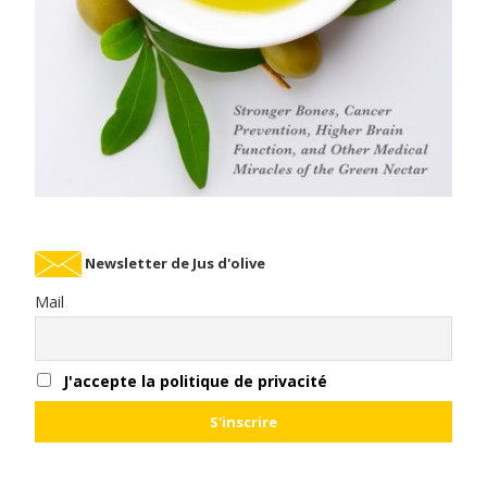
Newsletter de Jus d'olive
Mail
J'accepte la politique de privacité