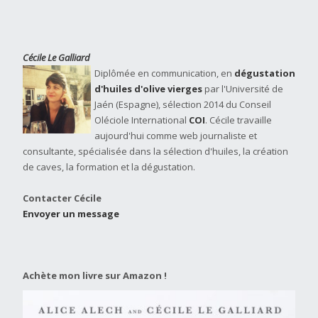
Cécile Le Galliard
Diplômée en communication, en
dégustation
d'huiles d'olive vierges
par l'Université de
Jaén (Espagne), sélection 2014 du Conseil
Oléciole International
COI
. Cécile travaille
aujourd'hui comme web journaliste et
consultante, spécialisée dans la sélection d'huiles, la création
de caves, la formation et la dégustation.
Contacter Cécile
Envoyer un message
Achète mon livre sur Amazon !