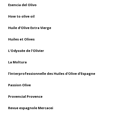
Esencia del Olivo
How to olive oil
Huile d’Olive Extra Vierge
Huiles et Olives
L'Odyssée de l'Olivier
La Moltura
l’Interprofessionnelle des Huiles d'Olive d'Espagne
Passion Olive
Provencial Provence
Revue espagnole Mercacei