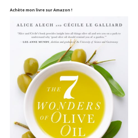
Achète mon livre sur Amazon !