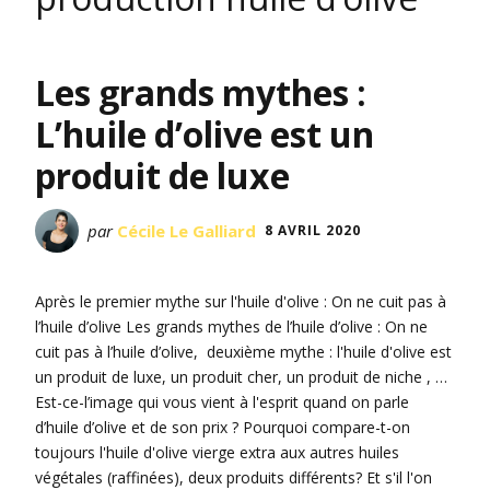
Les grands mythes :
L’huile d’olive est un
produit de luxe
par
Cécile Le Galliard
8 AVRIL 2020
Après le premier mythe sur l'huile d'olive : On ne cuit pas à
l’huile d’olive Les grands mythes de l’huile d’olive : On ne
cuit pas à l’huile d’olive, deuxième mythe : l'huile d'olive est
un produit de luxe, un produit cher, un produit de niche , …
Est-ce-l’image qui vous vient à l'esprit quand on parle
d’huile d’olive et de son prix ? Pourquoi compare-t-on
toujours l'huile d'olive vierge extra aux autres huiles
végétales (raffinées), deux produits différents? Et s'il l'on