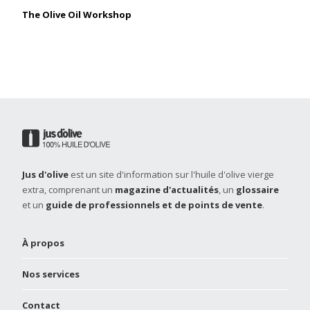
The Olive Oil Workshop
Jus d'olive
est un site d'information sur l'huile d'olive vierge
extra, comprenant un
magazine d'actualités
, un
glossaire
et un
guide de professionnels et de points de vente
.
À propos
Nos services
Contact