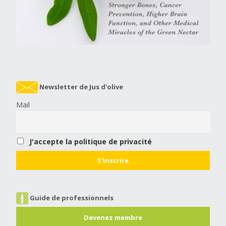
Newsletter de Jus d'olive
Mail
J'accepte la politique de privacité
Guide de professionnels
Devenez membre