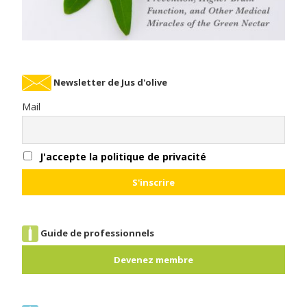
Newsletter de Jus d'olive
Mail
J'accepte la politique de privacité
Guide de professionnels
Devenez membre