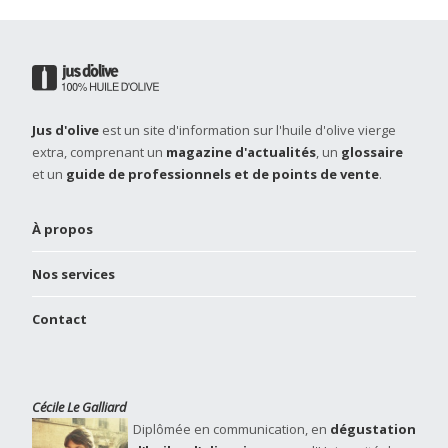
Jus d'olive
est un site d'information sur l'huile d'olive vierge
extra, comprenant un
magazine d'actualités
, un
glossaire
et un
guide de professionnels et de points de vente
.
À propos
Nos services
Contact
Cécile Le Galliard
Diplômée en communication, en
dégustation