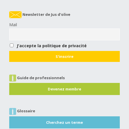
Newsletter de Jus d'olive
Mail
J'accepte la politique de privacité
Guide de professionnels
Devenez membre
Glossaire
Cherchez un terme