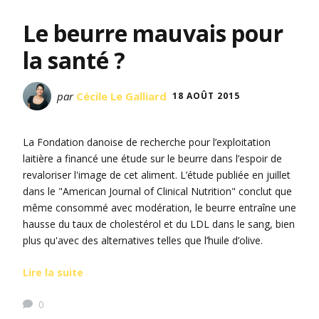
Le beurre mauvais pour
la santé ?
par
Cécile Le Galliard
18 AOÛT 2015
La Fondation danoise de recherche pour l’exploitation
laitière a financé une étude sur le beurre dans l’espoir de
revaloriser l'image de cet aliment. L’étude publiée en juillet
dans le "American Journal of Clinical Nutrition" conclut que
même consommé avec modération, le beurre entraîne une
hausse du taux de cholestérol et du LDL dans le sang, bien
plus qu'avec des alternatives telles que l’huile d’olive.
Lire la suite
0