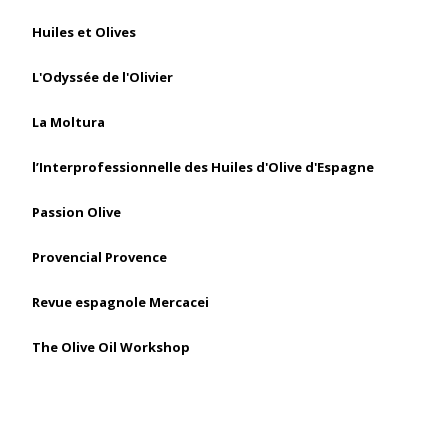
Huiles et Olives
L'Odyssée de l'Olivier
La Moltura
l’Interprofessionnelle des Huiles d'Olive d'Espagne
Passion Olive
Provencial Provence
Revue espagnole Mercacei
The Olive Oil Workshop