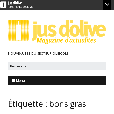
NOUVEAUTÉS DU SECTEUR OLÉICOLE
Menu
Étiquette :
bons gras