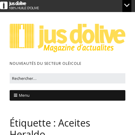
NOUVEAUTÉS DU SECTEUR OLÉICOLE
Menu
Étiquette :
Aceites
Heraldo