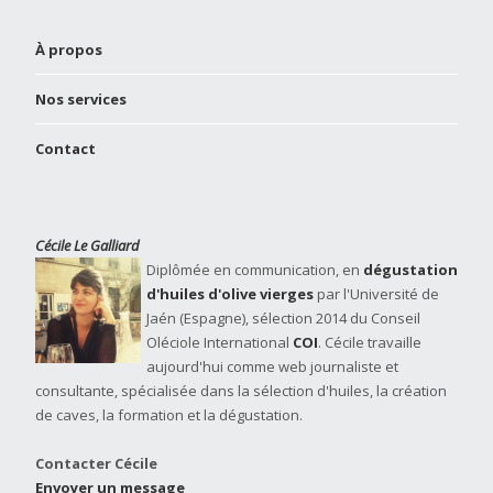
À propos
Nos services
Contact
Cécile Le Galliard
Diplômée en communication, en
dégustation
d'huiles d'olive vierges
par l'Université de
Jaén (Espagne), sélection 2014 du Conseil
Oléciole International
COI
. Cécile travaille
aujourd'hui comme web journaliste et
consultante, spécialisée dans la sélection d'huiles, la création
de caves, la formation et la dégustation.
Contacter Cécile
Envoyer un message