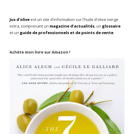
Jus d'olive
est un site d'information sur l'huile d'olive vierge
extra, comprenant un
magazine d'actualités
, un
glossaire
et un
guide de professionnels et de points de vente
.
Achète mon livre sur Amazon !