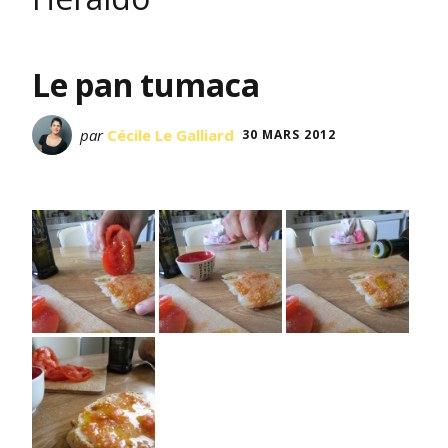
Le pan tumaca
par
Cécile Le Galliard
30 MARS 2012