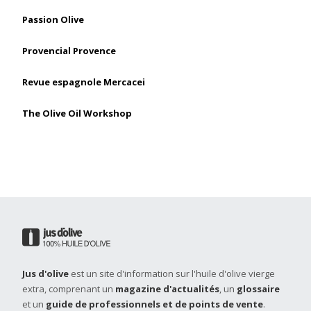
Passion Olive
Provencial Provence
Revue espagnole Mercacei
The Olive Oil Workshop
Jus d'olive
est un site d'information sur l'huile d'olive vierge
extra, comprenant un
magazine d'actualités
, un
glossaire
et un
guide de professionnels et de points de vente
.