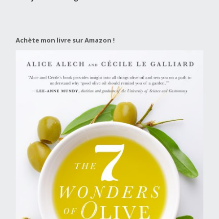
Achète mon livre sur Amazon !