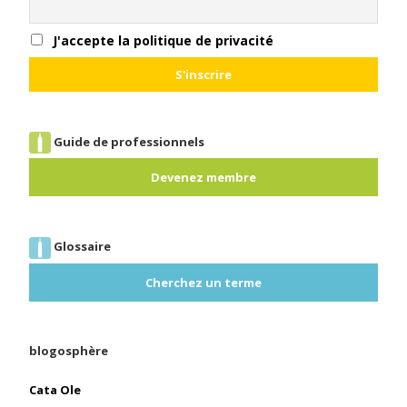
J'accepte la politique de privacité
Guide de professionnels
Devenez membre
Glossaire
Cherchez un terme
blogosphère
Cata Ole