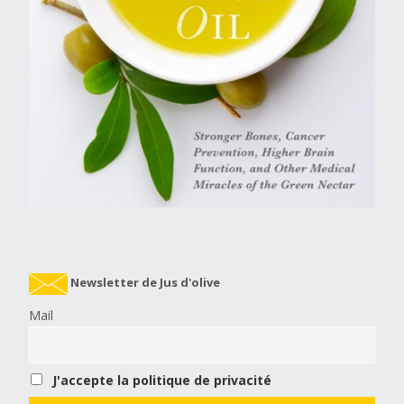
Newsletter de Jus d'olive
Mail
J'accepte la politique de privacité