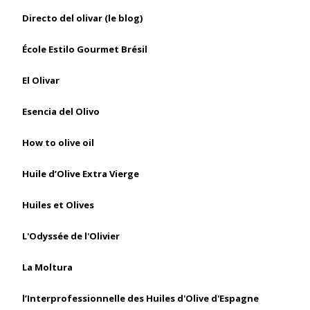
Directo del olivar (le blog)
École Estilo Gourmet Brésil
El Olivar
Esencia del Olivo
How to olive oil
Huile d’Olive Extra Vierge
Huiles et Olives
L'Odyssée de l'Olivier
La Moltura
l’Interprofessionnelle des Huiles d'Olive d'Espagne