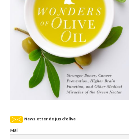
Newsletter de Jus d'olive
Mail